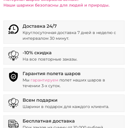
Наши шарики безопасны для людей и природы.
Доставка 24/7
Круглосуточная доставка 7 дней в неделю с
интервалом 30 минут.
-10% скидка
На все повторные заказы.
Гарантия полета шаров
Мы
гарантируем
полет наших шаров в
течении 3-х суток.
Всем подарки
Шарики в подарок для каждого клиента.
Бесплатная доставка
При заказе на сумму от 10 000 рублей.