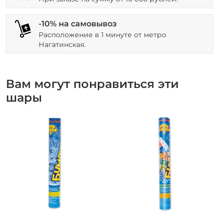
-10% на самовывоз
Расположение в 1 минуте от метро
Нагатинская.
Вам могут понравиться эти
шары