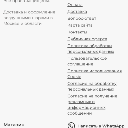
Все права защищены.
Оплата
Доставка
Доставка и оформление
воздушными шарами в
Вопрос-ответ
Москве и области
Карта сайта
Контакты
Публичная оферта
Политика обработки
персональных данных
Пользовательское
соглашение
Политика использования
Cookie
Согласие на обработку
персональных данных
Согласие на получение
рекламных и
информационных
сообщений
Магазин
Написать в WhatsApp