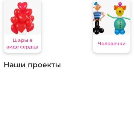
Шары в
Человечки
виде сердца
Наши проекты