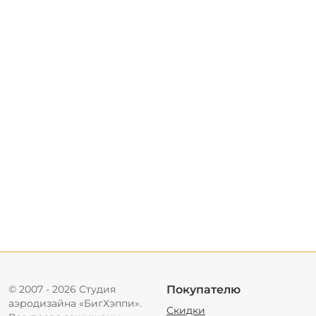
© 2007 - 2026 Студия
Покупателю
аэродизайна «БигХэппи».
Скидки