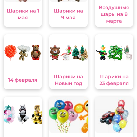
Воздушные
Шарики на 1
Шарики на
шары на 8
мая
9 мая
марта
Шарики на
Шарики на
14 февраля
Новый год
23 февраля