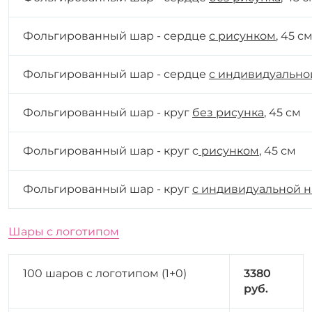
Фольгированный шар - сердце
с рисунком
, 45 с
Фольгированный шар - сердце
с индивидуально
Фольгированный шар - круг
без рисунка
, 45 см
Фольгированный шар - круг c
рисунком
, 45 см
Фольгированный шар - круг
c индивидуальной 
Шары с логотипом
100 шаров с логотипом (1+0)
3380
руб.