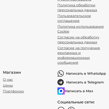
Политика обработки
персональных данных
Пользовательское
соглашение
Политика использования
Cookie
Согласие на обработку
персональных данных
Согласие на получение
рекламных и
информационных
сообщений
Магазин
Написать в WhatsApp
О нас
Написать в Telegram
Цены
Написать в Max
Портфолио
Социальные сети: