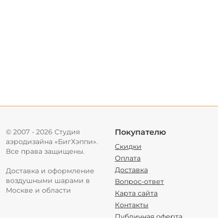
© 2007 - 2026 Студия
Покупателю
аэродизайна «БигХэппи».
Скидки
Все права защищены.
Оплата
Доставка
Доставка и оформление
воздушными шарами в
Вопрос-ответ
Москве и области
Карта сайта
Контакты
Публичная оферта