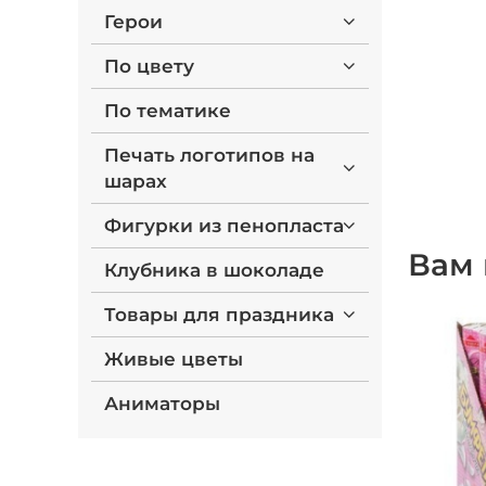
Герои
По цвету
По тематике
Печать логотипов на
шарах
Фигурки из пенопласта
Вам 
Клубника в шоколаде
Товары для праздника
Живые цветы
Аниматоры