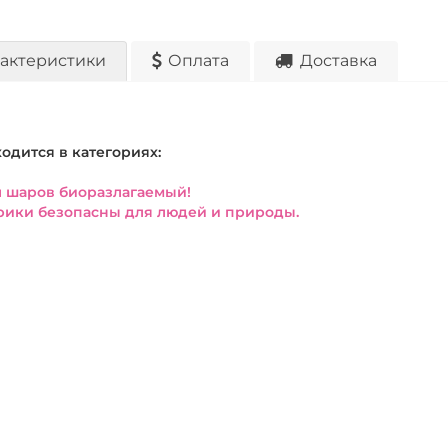
актеристики
Оплата
Доставка
ходится в категориях:
 шаров биоразлагаемый!
ики безопасны для людей и природы.