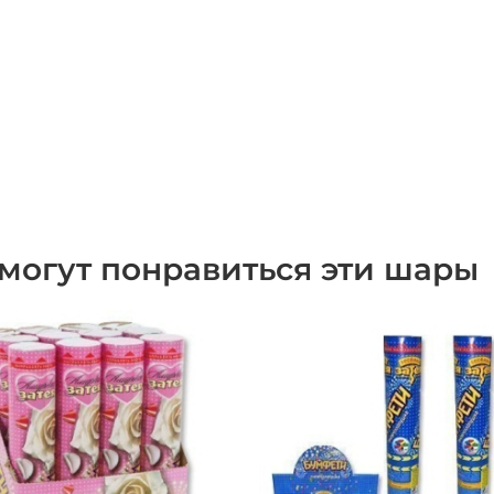
могут понравиться эти шары