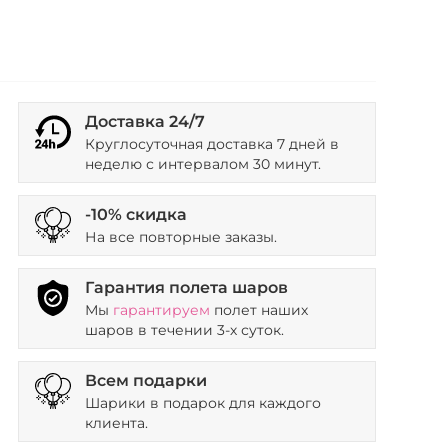
Доставка 24/7
Круглосуточная доставка 7 дней в
неделю с интервалом 30 минут.
-10% скидка
На все повторные заказы.
Гарантия полета шаров
Мы
гарантируем
полет наших
шаров в течении 3-х суток.
Всем подарки
Шарики в подарок для каждого
клиента.