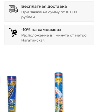
Бесплатная доставка
При заказе на сумму от 10 000
рублей.
-10% на самовывоз
Расположение в 1 минуте от метро
Нагатинская.