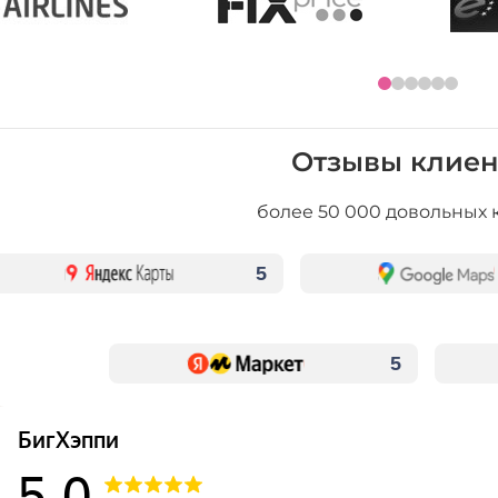
Отзывы клиен
более 50 000 довольных 
5
5