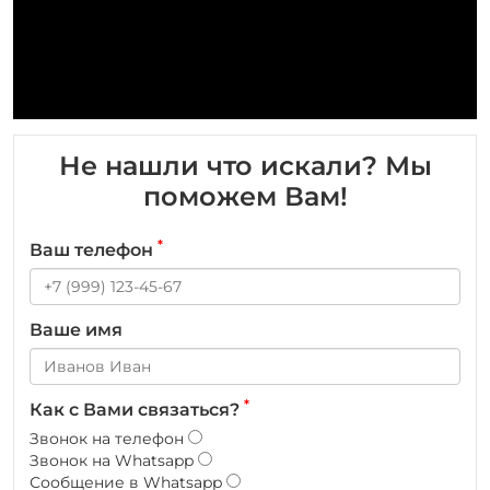
Не нашли что искали? Мы
поможем Вам!
*
Ваш телефон
Ваше имя
*
Как с Вами связаться?
Звонок на телефон
Звонок на Whatsapp
Сообщение в Whatsapp