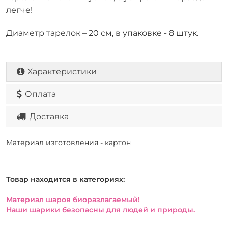
легче!
Диаметр тарелок – 20 см, в упаковке - 8 штук.
Характеристики
Оплата
Доставка
Материал изготовления - картон
Товар находится в категориях:
Материал шаров биоразлагаемый!
Наши шарики безопасны для людей и природы.