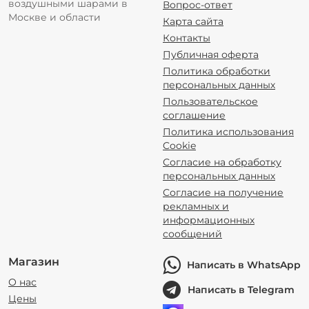
воздушными шарами в
Вопрос-ответ
Москве и области
Карта сайта
Контакты
Публичная оферта
Политика обработки
персональных данных
Пользовательское
соглашение
Политика использования
Cookie
Согласие на обработку
персональных данных
Согласие на получение
рекламных и
информационных
сообщений
Магазин
Написать в WhatsApp
О нас
Написать в Telegram
Цены