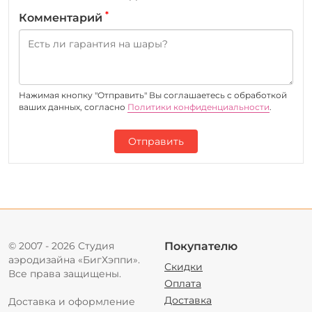
*
Комментарий
Нажимая кнопку "Отправить" Вы соглашаетесь c обработкой
ваших данных, согласно
Политики конфиденциальности
.
Отправить
© 2007 - 2026 Студия
Покупателю
аэродизайна «БигХэппи».
Скидки
Все права защищены.
Оплата
Доставка
Доставка и оформление