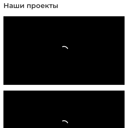
Наши проекты