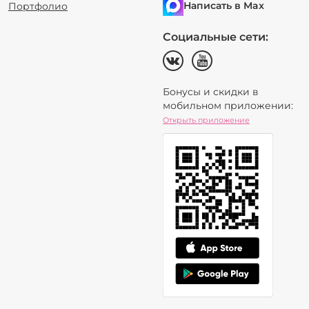
Написать в Max
Портфолио
Социальные сети:
Бонусы и скидки в
мобильном приложении:
Открыть приложение