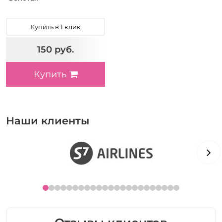
Купить в 1 клик
150 руб.
Купить
Наши клиенты