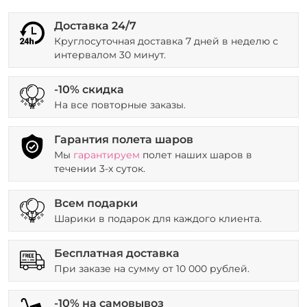
Доставка 24/7
Круглосуточная доставка 7 дней в неделю с
интервалом 30 минут.
-10% скидка
На все повторные заказы.
Гарантия полета шаров
Мы
гарантируем
полет наших шаров в
течении 3-х суток.
Всем подарки
Шарики в подарок для каждого клиента.
Бесплатная доставка
При заказе на сумму от 10 000 рублей.
-10% на самовывоз