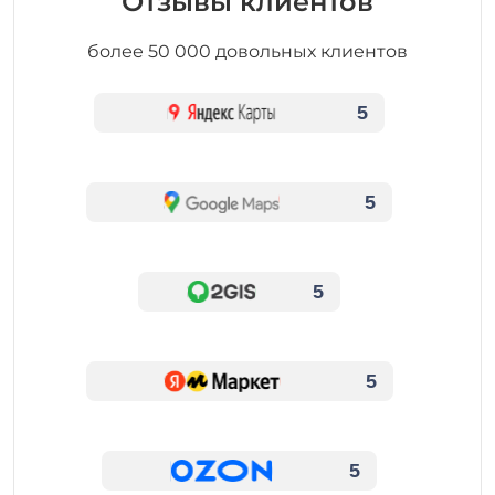
Отзывы клиентов
более 50 000 довольных клиентов
5
5
5
5
5