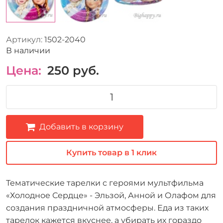
Артикул:
1502-2040
В наличии
Цена:
250
руб.
Добавить в корзину
Купить товар в 1 клик
Тематические тарелки с героями мультфильма
«Холодное Сердце» - Эльзой, Анной и Олафом для
создания праздничной атмосферы. Еда из таких
тарелок кажется вкуснее, а убирать их гораздо