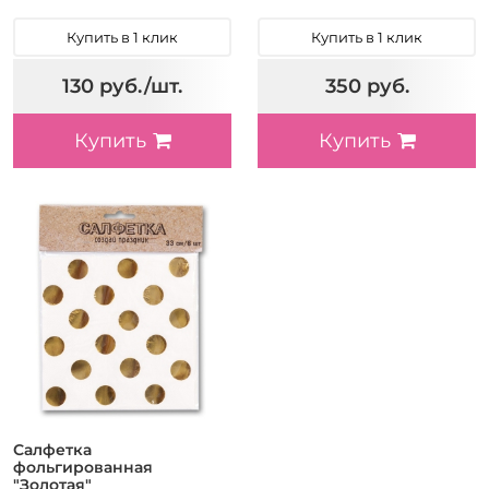
Купить в 1 клик
Купить в 1 клик
130 руб./шт.
350 руб.
Купить
Купить
Салфетка
фольгированная
"Золотая"