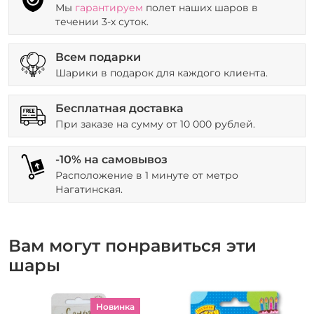
Мы
гарантируем
полет наших шаров в
течении 3-х суток.
Всем подарки
Шарики в подарок для каждого клиента.
Бесплатная доставка
При заказе на сумму от 10 000 рублей.
-10% на самовывоз
Расположение в 1 минуте от метро
Нагатинская.
Вам могут понравиться эти
шары
Новинка