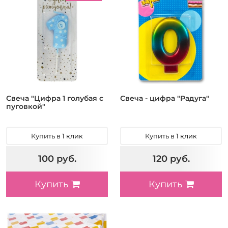
Свеча "Цифра 1 голубая с
Свеча - цифра "Радуга"
пуговкой"
Купить в 1 клик
Купить в 1 клик
100 руб.
120 руб.
Купить
Купить