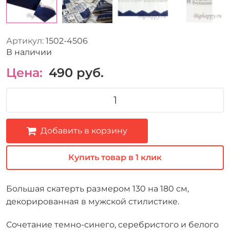
Артикул:
1502-4506
В наличии
Цена:
490
руб.
Добавить в корзину
Купить товар в 1 клик
Большая скатерть размером 130 на 180 см,
декорированная в мужской стилистике.
Сочетание темно-синего, серебристого и белого