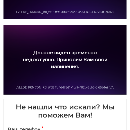
Не нашли что искали? Мы
поможем Вам!
*
Ваш телефон