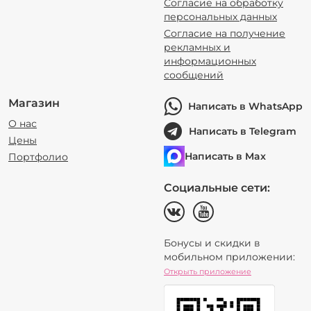
Согласие на обработку
персональных данных
Согласие на получение
рекламных и
информационных
сообщений
Магазин
Написать в WhatsApp
О нас
Написать в Telegram
Цены
Написать в Max
Портфолио
Социальные сети:
Бонусы и скидки в
мобильном приложении:
Открыть приложение