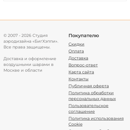
© 2007 - 2026 Студия
Покупателю
аэродизайна «БигХэппи».
Скидки
Все права защищены.
Оплата
Доставка
Доставка и оформление
воздушными шарами в
Вопрос-ответ
Москве и области
Карта сайта
Контакты
Публичная оферта
Политика обработки
персональных данных
Пользовательское
соглашение
Политика использования
Cookie