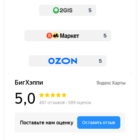
5
5
5