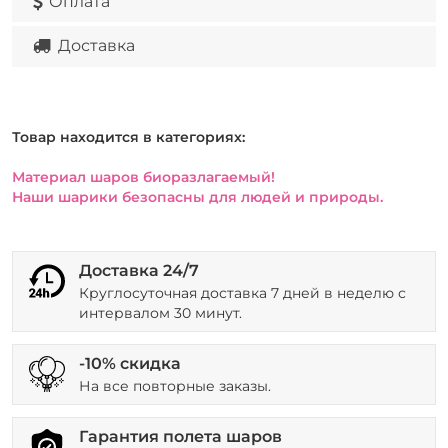
Оплата
Доставка
Товар находится в категориях:
Материал шаров биоразлагаемый!
Наши шарики безопасны для людей и природы.
Доставка 24/7
Круглосуточная доставка 7 дней в неделю с
интервалом 30 минут.
-10% скидка
На все повторные заказы.
Гарантия полета шаров