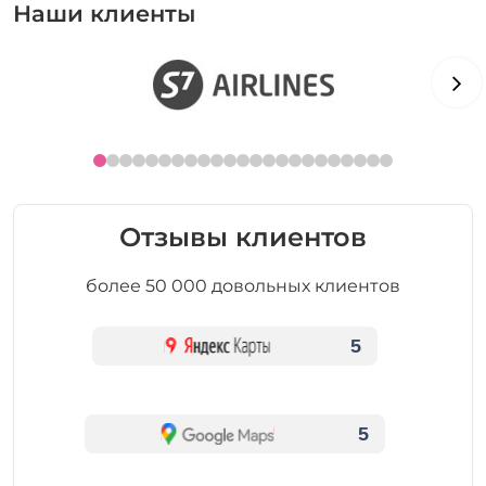
Наши клиенты
Отзывы клиентов
более 50 000 довольных клиентов
5
5