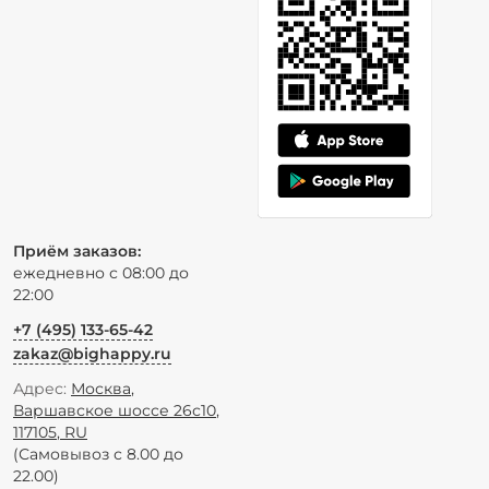
Приём заказов:
ежедневно с 08:00 до
22:00
+7 (495) 133-65-42
zakaz@bighappy.ru
Адрес:
Москва
,
Варшавское шоссе 26с10
,
117105
,
RU
(Самовывоз с 8.00 до
22.00)