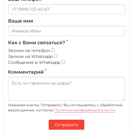
Ваше имя
*
Как с Вами связаться?
Звонок на телефон
Звонок на Whatsapp
Сообщение в Whatsapp
*
Комментарий
Нажимая кнопку "Отправить" Вы соглашаетесь c обработкой
ваших данных, согласно
Политики конфиденциальности
.
Отправить