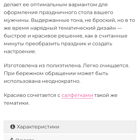
делает ее оптимальным вариантом для
оформления праздничного стола вашего
мужчины. Выдержанные тона, не броский, но в то
же время нарядный тематический дизайн —
быстрое и красивое решение, как в считанные
минуты преобразить праздник и создать
настроение.
Изготовлена из полиэтилена. Легко очищается.
При бережном обращении может быть
использована неоднократно.
Красиво сочетается с
салфетками
такой же
тематики.
Характеристики