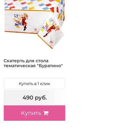
Скатерть для стола
тематическая "Буратино"
Купить в 1 клик
490 руб.
Купить