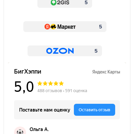
5
5
5