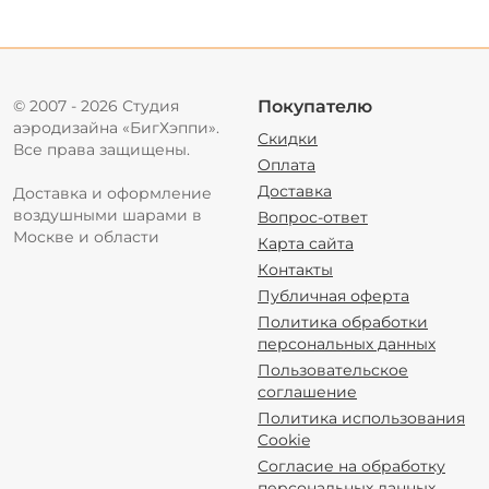
© 2007 - 2026 Студия
Покупателю
аэродизайна «БигХэппи».
Скидки
Все права защищены.
Оплата
Доставка
Доставка и оформление
воздушными шарами в
Вопрос-ответ
Москве и области
Карта сайта
Контакты
Публичная оферта
Политика обработки
персональных данных
Пользовательское
соглашение
Политика использования
Cookie
Согласие на обработку
персональных данных