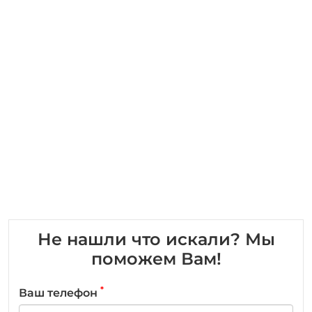
Не нашли что искали? Мы
поможем Вам!
*
Ваш телефон