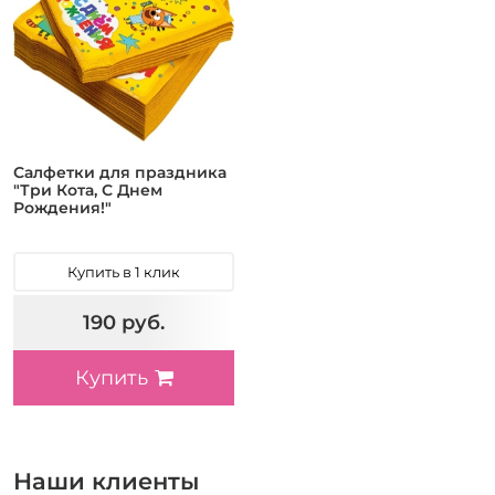
Салфетки для праздника
"Три Кота, С Днем
Рождения!"
Купить в 1 клик
190 руб.
Купить
Наши клиенты