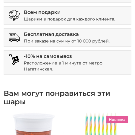
Всем подарки
Шарики в подарок для каждого клиента.
Бесплатная доставка
При заказе на сумму от 10 000 рублей.
-10% на самовывоз
Расположение в 1 минуте от метро
Нагатинская.
Вам могут понравиться эти
шары
Новинка