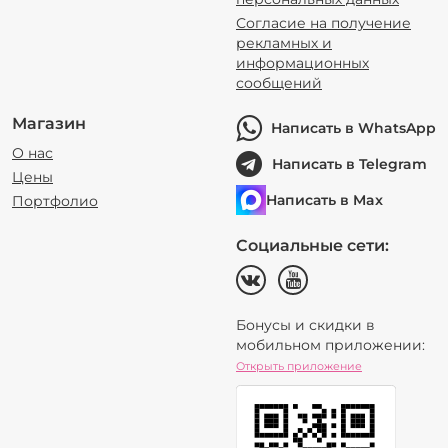
Согласие на получение
рекламных и
информационных
сообщений
Магазин
Написать в WhatsApp
О нас
Написать в Telegram
Цены
Написать в Max
Портфолио
Социальные сети:
Бонусы и скидки в
мобильном приложении:
Открыть приложение