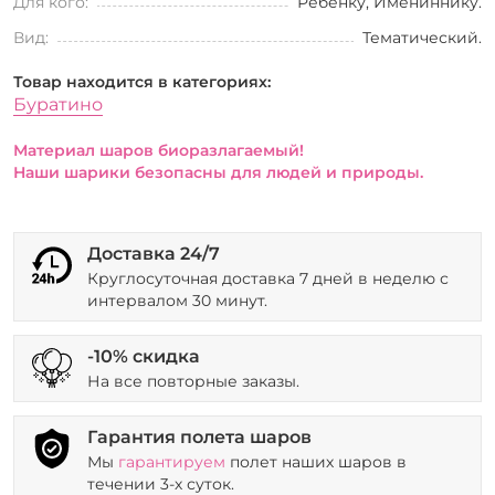
Для кого:
Ребенку, Имениннику.
Вид:
Тематический.
Товар находится в категориях:
Буратино
Материал шаров биоразлагаемый!
Наши шарики безопасны для людей и природы.
Доставка 24/7
Круглосуточная доставка 7 дней в неделю с
интервалом 30 минут.
-10% скидка
На все повторные заказы.
Гарантия полета шаров
Мы
гарантируем
полет наших шаров в
течении 3-х суток.