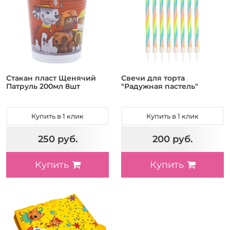
Стакан пласт Щенячий
Свечи для торта
Патруль 200мл 8шт
"Радужная пастель"
Купить в 1 клик
Купить в 1 клик
250 руб.
200 руб.
Купить
Купить