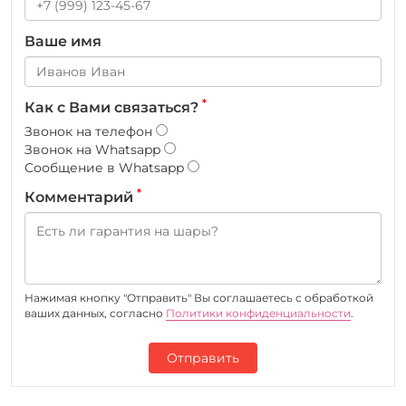
Ваше имя
*
Как с Вами связаться?
Звонок на телефон
Звонок на Whatsapp
Сообщение в Whatsapp
*
Комментарий
Нажимая кнопку "Отправить" Вы соглашаетесь c обработкой
ваших данных, согласно
Политики конфиденциальности
.
Отправить