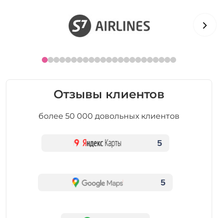
Отзывы клиентов
более 50 000 довольных клиентов
5
5