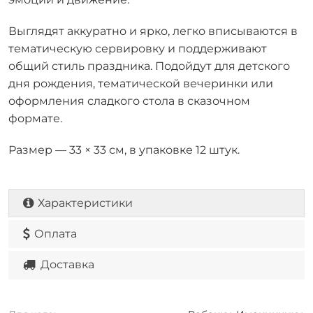
Выглядят аккуратно и ярко, легко вписываются в
тематическую сервировку и поддерживают
общий стиль праздника. Подойдут для детского
дня рождения, тематической вечеринки или
оформления сладкого стола в сказочном
формате.
Размер — 33 × 33 см, в упаковке 12 штук.
Характеристики
Оплата
Доставка