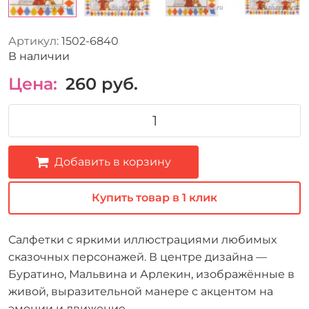
Артикул:
1502-6840
В наличии
Цена:
260
руб.
Добавить в корзину
Купить товар в 1 клик
Салфетки с яркими иллюстрациями любимых
сказочных персонажей. В центре дизайна —
Буратино, Мальвина и Арлекин, изображённые в
живой, выразительной манере с акцентом на
эмоции и движение.