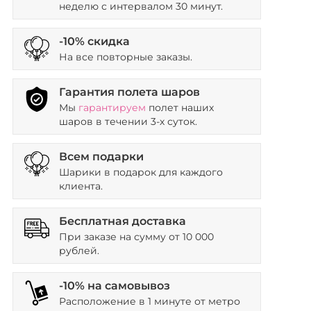
неделю с интервалом 30 минут.
-10% скидка
На все повторные заказы.
Гарантия полета шаров
Мы
гарантируем
полет наших
шаров в течении 3-х суток.
Всем подарки
Шарики в подарок для каждого
клиента.
Бесплатная доставка
При заказе на сумму от 10 000
рублей.
-10% на самовывоз
Расположение в 1 минуте от метро