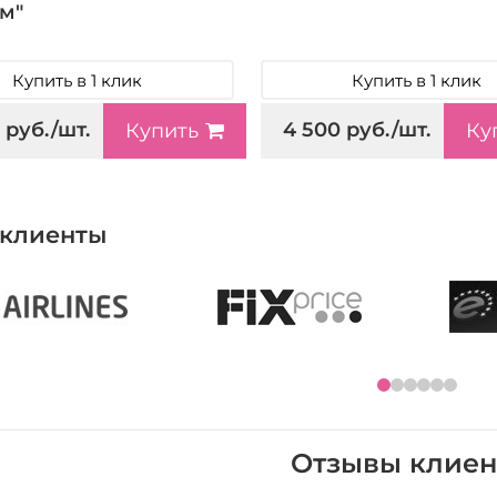
м"
Купить в 1 клик
Купить в 1 клик
 руб./шт.
4 500 руб./шт.
Купить
Ку
клиенты
Отзывы клиен