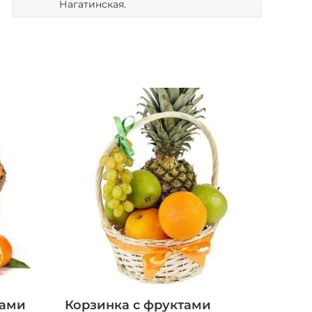
Нагатинская.
нами
Корзинка с фруктами