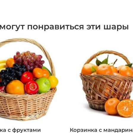
могут понравиться эти шары
ка с фруктами
Корзинка с мандари