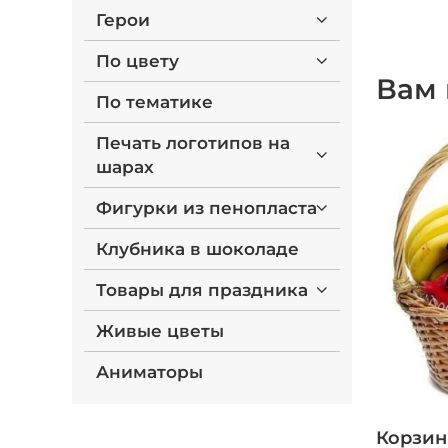
Герои
По цвету
Вам 
По тематике
Печать логотипов на
шарах
Фигурки из пенопласта
Клубника в шоколаде
Товары для праздника
Живые цветы
Аниматоры
Корзин