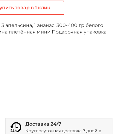
упить товар в 1 клик
, 3 апельсина, 1 ананас, 300-400 гр белого
ина плетённая мини Подарочная упаковка
Доставка 24/7
Круглосуточная доставка 7 дней в