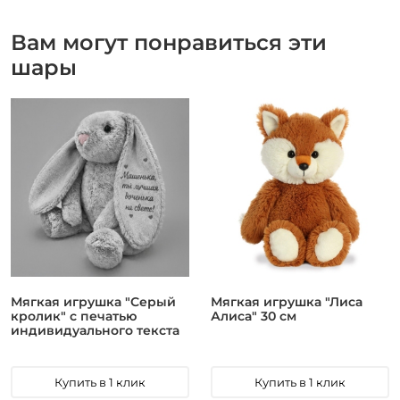
Вам могут понравиться эти
шары
Мягкая игрушка "Серый
Мягкая игрушка "Лиса
кролик" с печатью
Алиса" 30 см
индивидуального текста
Купить в 1 клик
Купить в 1 клик