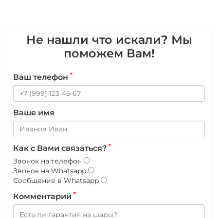
Не нашли что искали? Мы
поможем Вам!
*
Ваш телефон
Ваше имя
*
Как с Вами связаться?
Звонок на телефон
Звонок на Whatsapp
Сообщение в Whatsapp
*
Комментарий