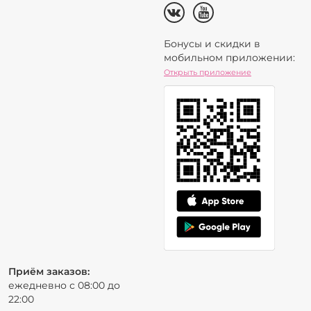
Бонусы и скидки в
мобильном приложении:
Открыть приложение
Приём заказов:
ежедневно с 08:00 до
22:00