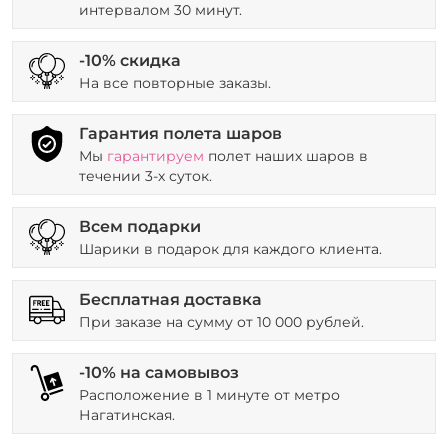
интервалом 30 минут.
-10% скидка
На все повторные заказы.
Гарантия полета шаров
Мы
гарантируем
полет наших шаров в
течении 3-х суток.
Всем подарки
Шарики в подарок для каждого клиента.
Бесплатная доставка
При заказе на сумму от 10 000 рублей.
-10% на самовывоз
Расположение в 1 минуте от метро
Нагатинская.