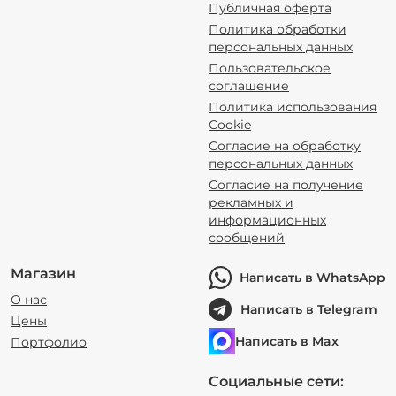
Публичная оферта
Политика обработки
персональных данных
Пользовательское
соглашение
Политика использования
Cookie
Согласие на обработку
персональных данных
Согласие на получение
рекламных и
информационных
сообщений
Магазин
Написать в WhatsApp
О нас
Написать в Telegram
Цены
Написать в Max
Портфолио
Социальные сети: