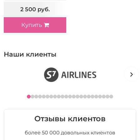
2 500 руб.
Купить
Наши клиенты
Отзывы клиентов
более 50 000 довольных клиентов