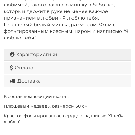
любимой, такого важного мишку в бабочке,
который держит в руке не менее важное
признанием в любви - Я люблю тебя.
Плюшевый белый мишка, размером 30 см с
фольгированным красным шаром и надписью "Я
люблю тебя"
Характеристики
Оплата
Доставка
В состав композиции входит:
Плюшевый медведь, размером 30 см
Красное фольгированное сердце с надписью "Я тебя
люблю"