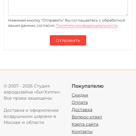
Нажимая кнопку "Отправить" Вы соглашаетесь c обработкой
ваших данных, согласно
Политики конфиденциальности
.
Отправить
© 2007 - 2026 Студия
Покупателю
аэродизайна «БигХэппи».
Скидки
Все права защищены.
Оплата
Доставка
Доставка и оформление
воздушными шарами в
Вопрос-ответ
Москве и области
Карта сайта
Контакты