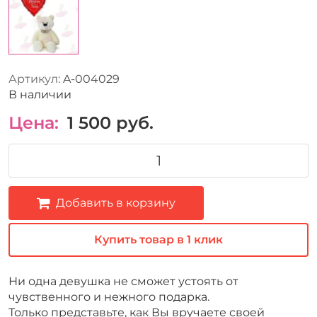
Артикул:
A-004029
В наличии
Цена:
1 500
руб.
Добавить в корзину
Купить товар в 1 клик
Ни одна девушка не сможет устоять от
чувственного и нежного подарка.
Только представьте, как Вы вручаете своей