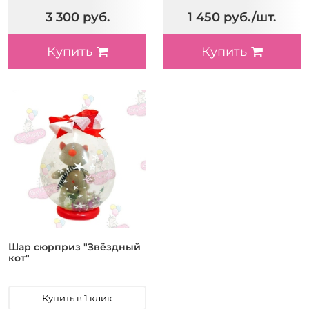
3 300 руб.
1 450 руб./шт.
Купить
Купить
Шар сюрприз "Звёздный
кот"
Купить в 1 клик