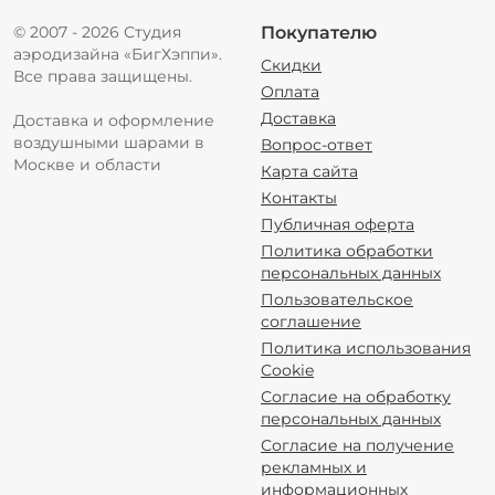
© 2007 - 2026 Студия
Покупателю
аэродизайна «БигХэппи».
Скидки
Все права защищены.
Оплата
Доставка
Доставка и оформление
воздушными шарами в
Вопрос-ответ
Москве и области
Карта сайта
Контакты
Публичная оферта
Политика обработки
персональных данных
Пользовательское
соглашение
Политика использования
Cookie
Согласие на обработку
персональных данных
Согласие на получение
рекламных и
информационных