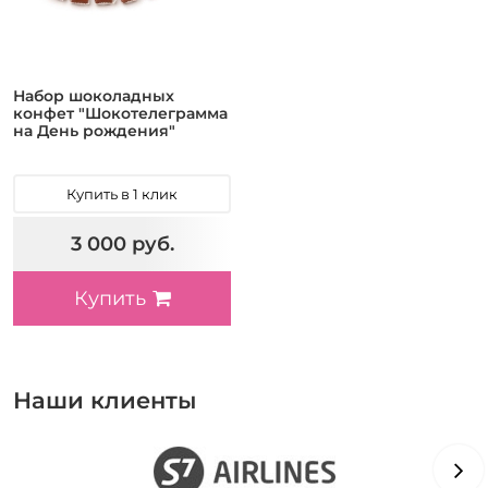
Набор шоколадных
конфет "Шокотелеграмма
на День рождения"
Купить в 1 клик
3 000 руб.
Купить
Наши клиенты