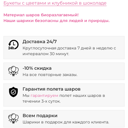
Букеты с цветами и клубникой в шоколаде
Материал шаров биоразлагаемый!
Наши шарики безопасны для людей и природы.
Доставка 24/7
Круглосуточная доставка 7 дней в неделю с
интервалом 30 минут.
-10% скидка
На все повторные заказы.
Гарантия полета шаров
Мы
гарантируем
полет наших шаров в
течении 3-х суток.
Всем подарки
Шарики в подарок для каждого клиента.