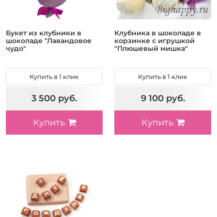
Букет из клубники в
Клубника в шоколаде в
шоколаде "Лавандовое
корзинке с игрушкой
чудо"
"Плюшевый мишка"
Купить в 1 клик
Купить в 1 клик
3 500 руб.
9 100 руб.
Купить
Купить