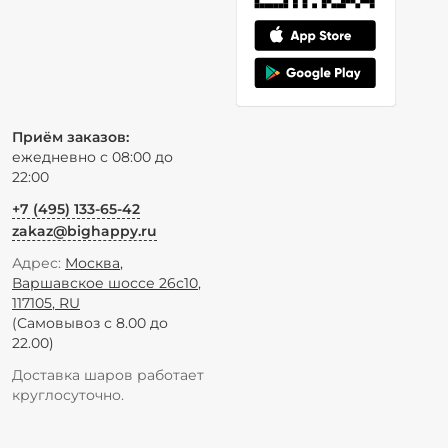
Приём заказов:
ежедневно с 08:00 до
22:00
+7 (495) 133-65-42
zakaz@bighappy.ru
Адрес:
Москва
,
Варшавское шоссе 26с10
,
117105
,
RU
(Самовывоз с 8.00 до
22.00)
Доставка шаров работает
круглосуточно.