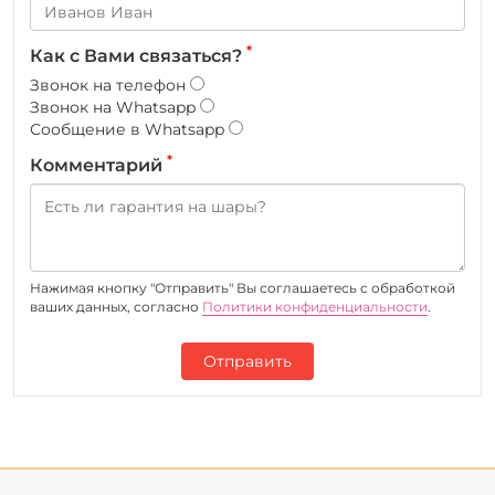
*
Как с Вами связаться?
Звонок на телефон
Звонок на Whatsapp
Сообщение в Whatsapp
*
Комментарий
Нажимая кнопку "Отправить" Вы соглашаетесь c обработкой
ваших данных, согласно
Политики конфиденциальности
.
Отправить