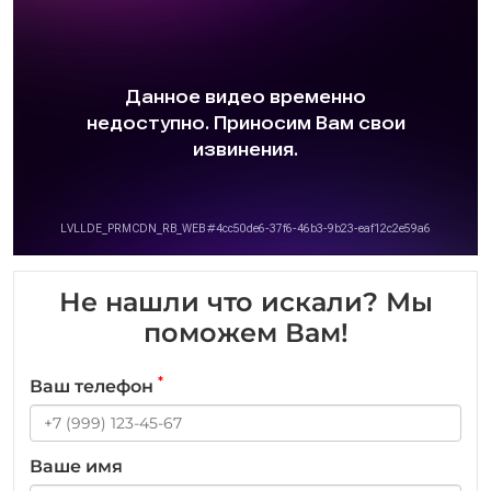
Не нашли что искали? Мы
поможем Вам!
*
Ваш телефон
Ваше имя