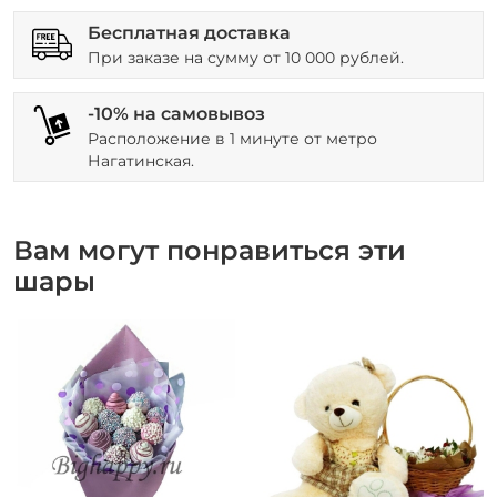
Бесплатная доставка
При заказе на сумму от 10 000 рублей.
-10% на самовывоз
Расположение в 1 минуте от метро
Нагатинская.
Вам могут понравиться эти
шары