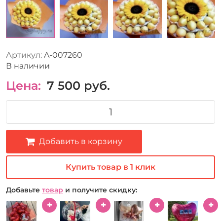
Артикул:
A-007260
В наличии
Цена:
7 500
руб.
Добавить в корзину
Купить товар в 1 клик
Добавьте
товар
и получите скидку: