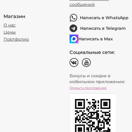
сообщений
Магазин
Написать в WhatsApp
О нас
Написать в Telegram
Цены
Написать в Max
Портфолио
Социальные сети:
Бонусы и скидки в
мобильном приложении:
Открыть приложение