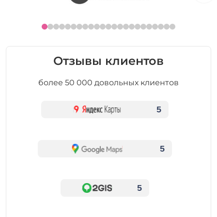
Отзывы клиентов
более 50 000 довольных клиентов
5
5
5