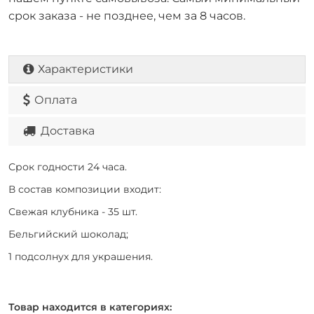
срок заказа - не позднее, чем за 8 часов.
Характеристики
Оплата
Доставка
Срок годности 24 часа.
В состав композиции входит:
Свежая клубника - 35 шт.
Бельгийский шоколад;
1 подсолнух для украшения.
Товар находится в категориях: