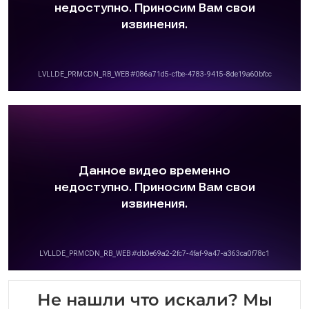
Не нашли что искали? Мы