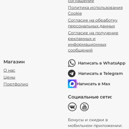
соглашение
Политика использования
Cookie
Согласие на обработку
персональных данных
Согласие на получение
рекламных и
информационных
сообщений
Магазин
Написать в WhatsApp
О нас
Написать в Telegram
Цены
Написать в Max
Портфолио
Социальные сети:
Бонусы и скидки в
мобильном приложении: