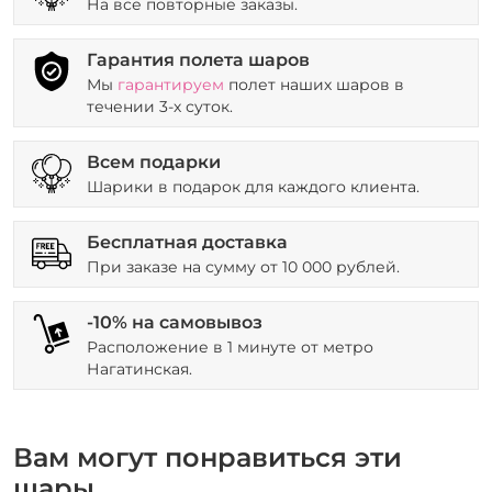
На все повторные заказы.
Гарантия полета шаров
Мы
гарантируем
полет наших шаров в
течении 3-х суток.
Всем подарки
Шарики в подарок для каждого клиента.
Бесплатная доставка
При заказе на сумму от 10 000 рублей.
-10% на самовывоз
Расположение в 1 минуте от метро
Нагатинская.
Вам могут понравиться эти
шары