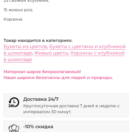
25 свежей клубники;
15 живых роз;
Корзина.
Товар находится в категориях:
Букеты из цветов
,
Букеты с цветами и клубникой
в шоколаде
,
Живые цветы
,
Корзины с клубникой
в шоколаде
Материал шаров биоразлагаемый!
Наши шарики безопасны для людей и природы.
Доставка 24/7
Круглосуточная доставка 7 дней в неделю с
интервалом 30 минут.
-10% скидка