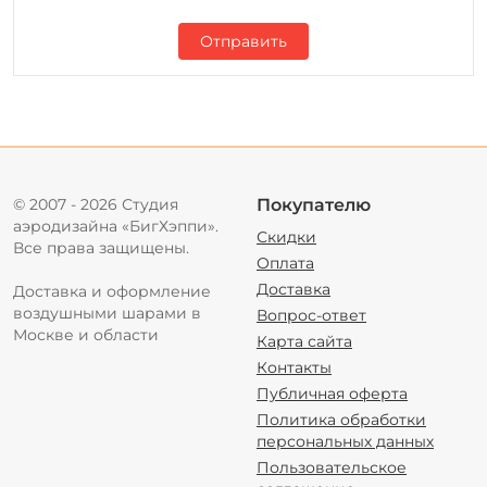
Отправить
© 2007 - 2026 Студия
Покупателю
аэродизайна «БигХэппи».
Скидки
Все права защищены.
Оплата
Доставка
Доставка и оформление
воздушными шарами в
Вопрос-ответ
Москве и области
Карта сайта
Контакты
Публичная оферта
Политика обработки
персональных данных
Пользовательское