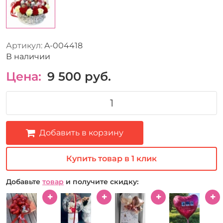
Артикул:
A-004418
В наличии
Цена:
9 500
руб.
Добавить в корзину
Купить товар в 1 клик
Добавьте
товар
и получите скидку: