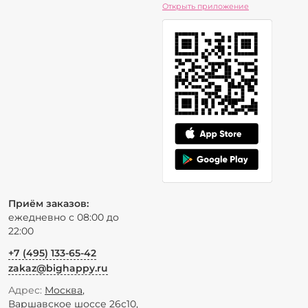
Открыть приложение
Приём заказов:
ежедневно с 08:00 до
22:00
+7 (495) 133-65-42
zakaz@bighappy.ru
Адрес:
Москва
,
Варшавское шоссе 26с10
,