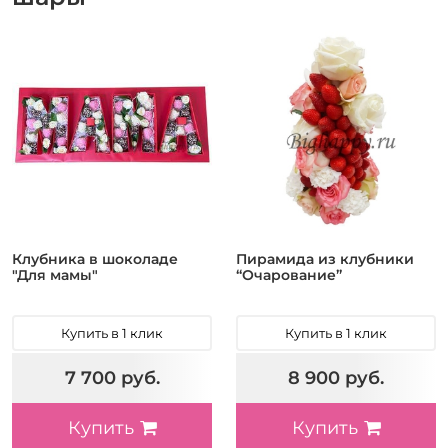
Клубника в шоколаде
Пирамида из клубники
"Для мамы"
“Очарование”
Купить в 1 клик
Купить в 1 клик
7 700 руб.
8 900 руб.
Купить
Купить