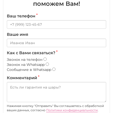
поможем Вам!
*
Ваш телефон
Ваше имя
*
Как с Вами связаться?
Звонок на телефон
Звонок на Whatsapp
Сообщение в Whatsapp
*
Комментарий
Нажимая кнопку "Отправить" Вы соглашаетесь c обработкой
ваших данных, согласно
Политики конфиденциальности
.