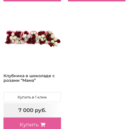
Клубника в шоколаде с
розами “Мама”
Купить в 1 клик
7 000 руб.
Купить