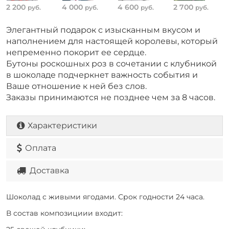
2 200
4 000
4 600
2 700
руб.
руб.
руб.
руб.
Элегантный подарок с изысканным вкусом и
наполнением для настоящей королевы, который
непременно покорит ее сердце.
Бутоны роскошных роз в сочетании с клубникой
в шоколаде подчеркнет важность события и
Ваше отношение к ней без слов.
Заказы принимаются не позднее чем за 8 часов.
Характеристики
Оплата
Доставка
Шоколад с живыми ягодами. Срок годности 24 часа.
В состав композициии входит: