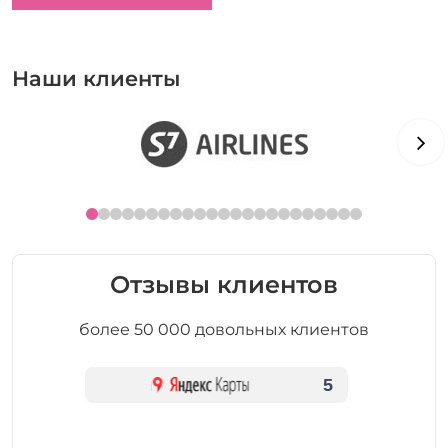
Наши клиенты
Отзывы клиентов
более 50 000 довольных клиентов
5