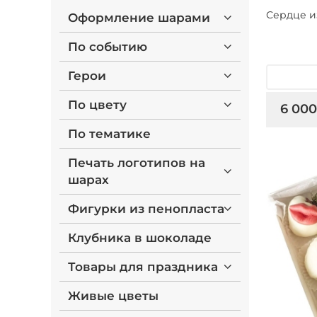
Сердце и
Оформление шарами
По событию
Герои
По цвету
6 000
По тематике
Печать логотипов на
шарах
Фигурки из пенопласта
Клубника в шоколаде
Товары для праздника
Живые цветы