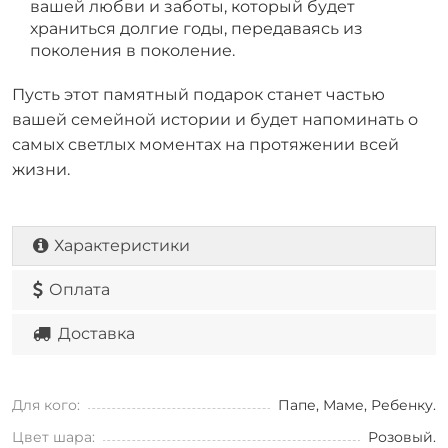
вашей любви и заботы, который будет
храниться долгие годы, передаваясь из
поколения в поколение.
Пусть этот памятный подарок станет частью
вашей семейной истории и будет напоминать о
самых светлых моментах на протяжении всей
жизни.
Характеристики
Оплата
Доставка
Для кого:
Папе, Маме, Ребенку.
Цвет шара:
Розовый.