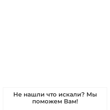
Не нашли что искали? Мы
поможем Вам!