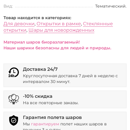
Вид:
Тематический.
Товар находится в категориях:
Для девочки
,
Открытки в рамке
,
Стеклянные
открытки
,
Шары для новорожденных
Материал шаров биоразлагаемый!
Наши шарики безопасны для людей и природы.
Доставка 24/7
Круглосуточная доставка 7 дней в неделю с
интервалом 30 минут.
-10% скидка
На все повторные заказы.
Гарантия полета шаров
Мы
гарантируем
полет наших шаров в
течении 3-х суток.