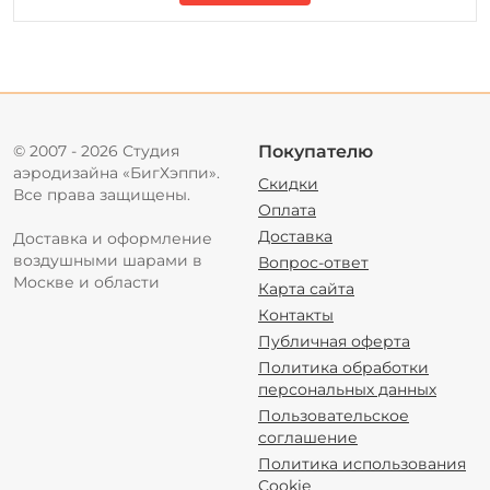
© 2007 - 2026 Студия
Покупателю
аэродизайна «БигХэппи».
Скидки
Все права защищены.
Оплата
Доставка
Доставка и оформление
воздушными шарами в
Вопрос-ответ
Москве и области
Карта сайта
Контакты
Публичная оферта
Политика обработки
персональных данных
Пользовательское
соглашение
Политика использования
Cookie