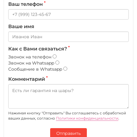
*
Ваш телефон
Ваше имя
*
Как с Вами связаться?
Звонок на телефон
Звонок на Whatsapp
Сообщение в Whatsapp
*
Комментарий
Нажимая кнопку "Отправить" Вы соглашаетесь c обработкой
ваших данных, согласно
Политики конфиденциальности
.
Отправить