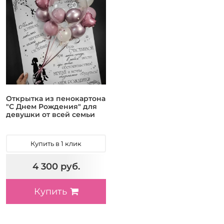
Открытка из пенокартона
"С Днем Рождения" для
девушки от всей семьи
Купить в 1 клик
4 300 руб.
Купить