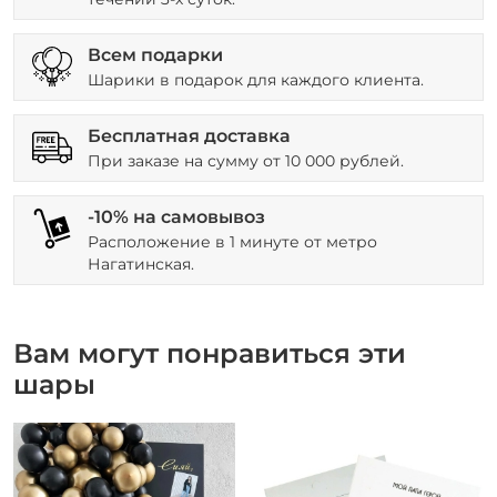
Всем подарки
Шарики в подарок для каждого клиента.
Бесплатная доставка
При заказе на сумму от 10 000 рублей.
-10% на самовывоз
Расположение в 1 минуте от метро
Нагатинская.
Вам могут понравиться эти
шары