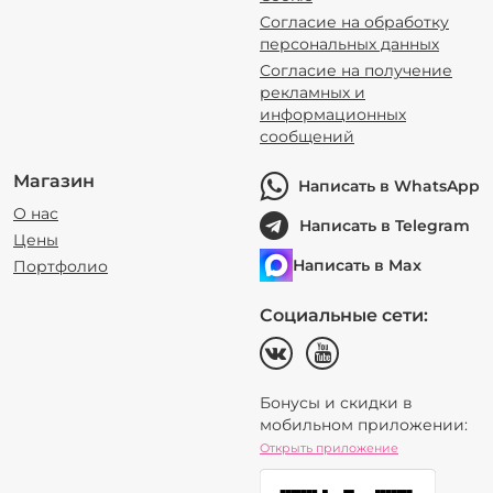
Согласие на обработку
персональных данных
Согласие на получение
рекламных и
информационных
сообщений
Магазин
Написать в WhatsApp
О нас
Написать в Telegram
Цены
Написать в Max
Портфолио
Социальные сети:
Бонусы и скидки в
мобильном приложении:
Открыть приложение