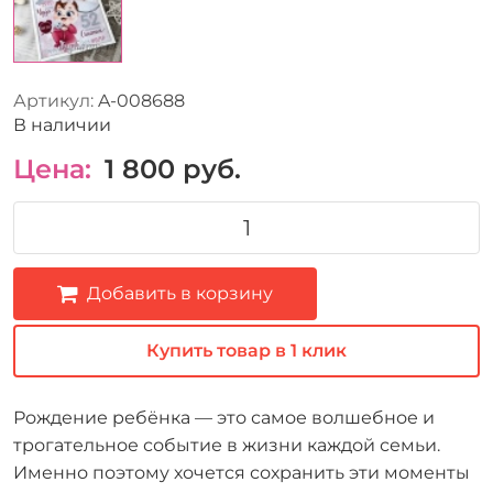
Артикул:
A-008688
В наличии
Цена:
1 800
руб.
Добавить в корзину
Купить товар в 1 клик
Рождение ребёнка — это самое волшебное и
трогательное событие в жизни каждой семьи.
Именно поэтому хочется сохранить эти моменты