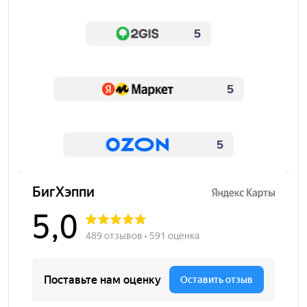
5
5
5