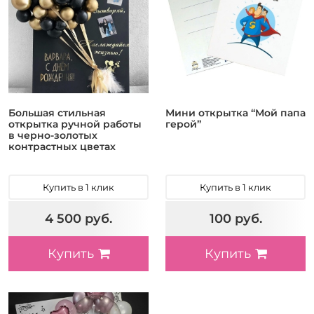
Большая стильная
Мини открытка “Мой папа
открытка ручной работы
герой”
в черно-золотых
контрастных цветах
Купить в 1 клик
Купить в 1 клик
4 500 руб.
100 руб.
Купить
Купить