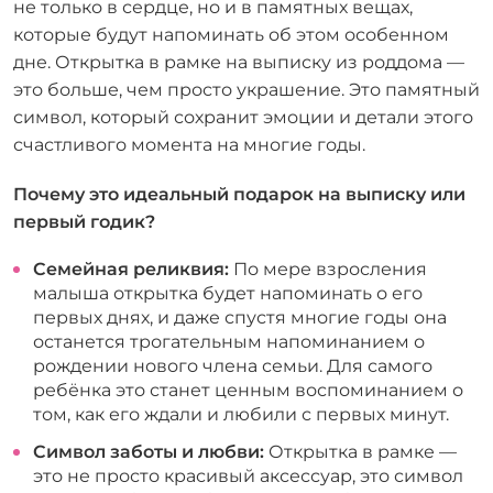
не только в сердце, но и в памятных вещах,
которые будут напоминать об этом особенном
дне. Открытка в рамке на выписку из роддома —
это больше, чем просто украшение. Это памятный
символ, который сохранит эмоции и детали этого
счастливого момента на многие годы.
Почему это идеальный подарок на выписку или
первый годик?
Семейная реликвия:
По мере взросления
малыша открытка будет напоминать о его
первых днях, и даже спустя многие годы она
останется трогательным напоминанием о
рождении нового члена семьи. Для самого
ребёнка это станет ценным воспоминанием о
том, как его ждали и любили с первых минут.
Символ заботы и любви:
Открытка в рамке —
это не просто красивый аксессуар, это символ