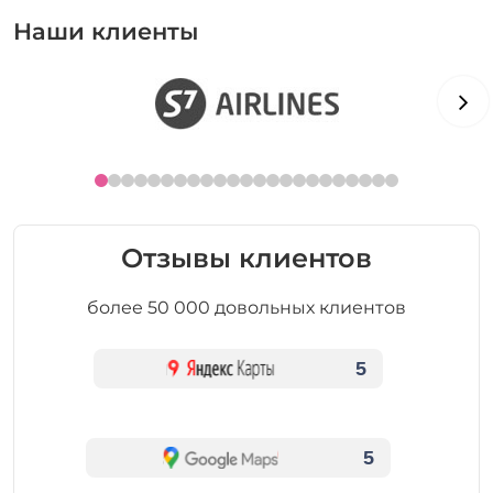
Наши клиенты
Отзывы клиентов
более 50 000 довольных клиентов
5
5