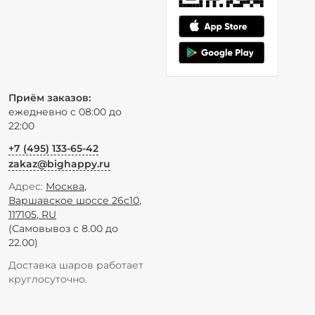
Приём заказов:
ежедневно с 08:00 до
22:00
+7 (495) 133-65-42
zakaz@bighappy.ru
Адрес:
Москва
,
Варшавское шоссе 26с10
,
117105
,
RU
(Самовывоз с 8.00 до
22.00)
Доставка шаров работает
круглосуточно.