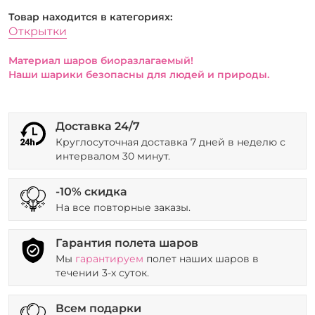
Товар находится в категориях:
Открытки
Материал шаров биоразлагаемый!
Наши шарики безопасны для людей и природы.
Доставка 24/7
Круглосуточная доставка 7 дней в неделю с
интервалом 30 минут.
-10% скидка
На все повторные заказы.
Гарантия полета шаров
Мы
гарантируем
полет наших шаров в
течении 3-х суток.
Всем подарки