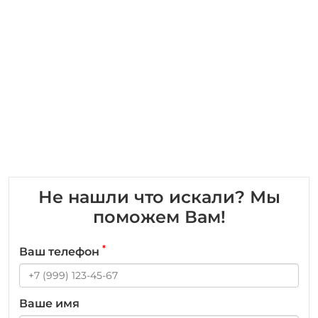
Не нашли что искали? Мы
поможем Вам!
*
Ваш телефон
Ваше имя