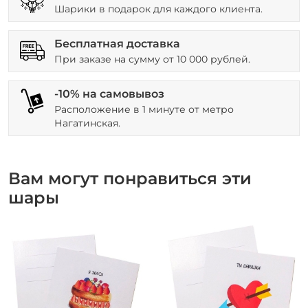
Шарики в подарок для каждого клиента.
Бесплатная доставка
При заказе на сумму от 10 000 рублей.
-10% на самовывоз
Расположение в 1 минуте от метро
Нагатинская.
Вам могут понравиться эти
шары