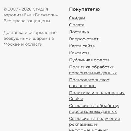
© 2007 - 2026 Студия
Покупателю
аэродизайна «БигХэппи».
Скидки
Все права защищены.
Оплата
Доставка
Доставка и оформление
воздушными шарами в
Вопрос-ответ
Москве и области
Карта сайта
Контакты
Публичная оферта
Политика обработки
персональных данных
Пользовательское
соглашение
Политика использования
Cookie
Согласие на обработку
персональных данных
Согласие на получение
рекламных и
информационных