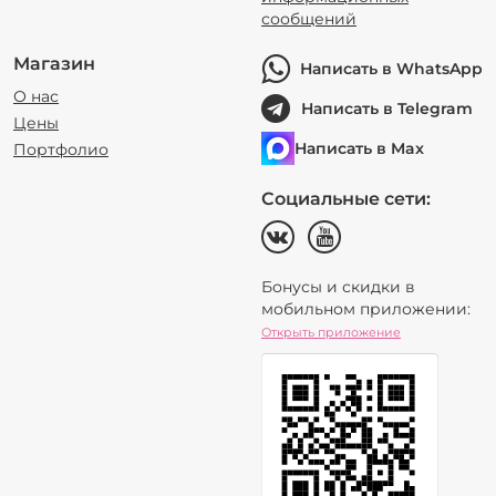
сообщений
Магазин
Написать в WhatsApp
О нас
Написать в Telegram
Цены
Написать в Max
Портфолио
Социальные сети:
Бонусы и скидки в
мобильном приложении:
Открыть приложение