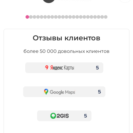
Отзывы клиентов
более 50 000 довольных клиентов
5
5
5