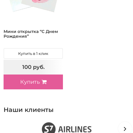
Мини открытка “С Днем
Рождения”
Купить в 1 клик
100 руб.
Купить
Наши клиенты