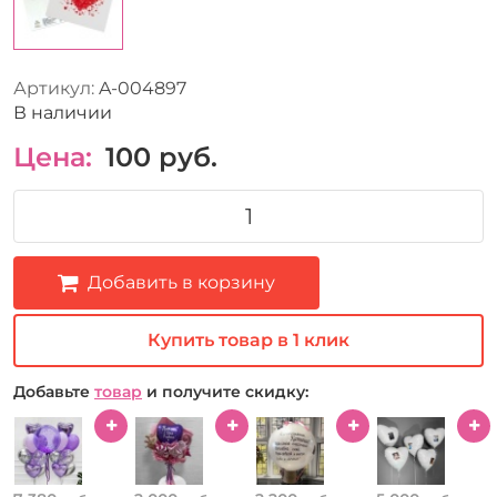
Артикул:
A-004897
В наличии
Цена:
100
руб.
Добавить в корзину
Купить товар в 1 клик
Добавьте
товар
и получите скидку: