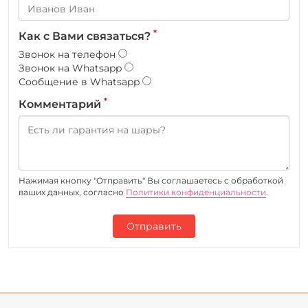
*
Как с Вами связаться?
Звонок на телефон
Звонок на Whatsapp
Сообщение в Whatsapp
*
Комментарий
Нажимая кнопку "Отправить" Вы соглашаетесь c обработкой
ваших данных, согласно
Политики конфиденциальности
.
Отправить