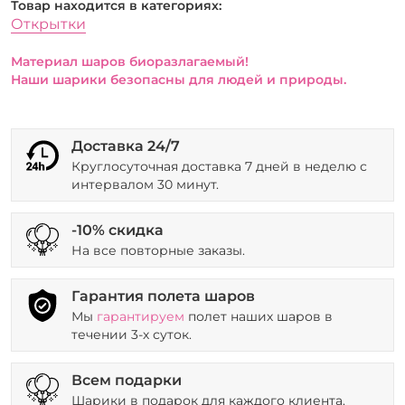
Товар находится в категориях:
Открытки
Материал шаров биоразлагаемый!
Наши шарики безопасны для людей и природы.
Доставка 24/7
Круглосуточная доставка 7 дней в неделю с
интервалом 30 минут.
-10% скидка
На все повторные заказы.
Гарантия полета шаров
Мы
гарантируем
полет наших шаров в
течении 3-х суток.
Всем подарки
Шарики в подарок для каждого клиента.