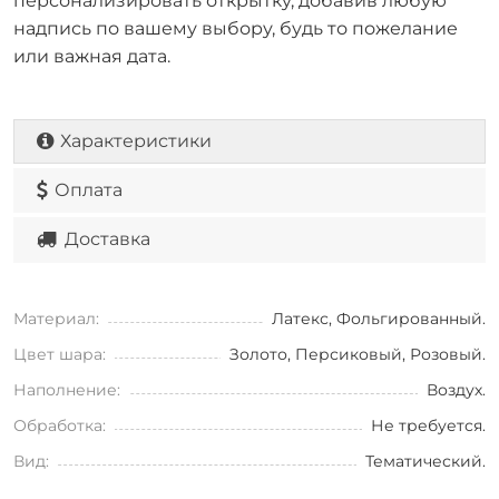
персонализировать открытку, добавив любую
надпись по вашему выбору, будь то пожелание
или важная дата.
Характеристики
Оплата
Доставка
Материал:
Латекс, Фольгированный.
Цвет шара:
Золото, Персиковый, Розовый.
Наполнение:
Воздух.
Обработка:
Не требуется.
Вид:
Тематический.