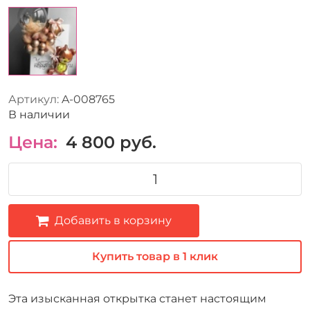
Артикул:
A-008765
В наличии
Цена:
4 800
руб.
Добавить в корзину
Купить товар в 1 клик
Эта изысканная открытка станет настоящим