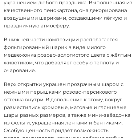
украшением любого праздника. Выполненная из
качественного пенокартона, она декорирована
воздушными шариками, создающими лёгкую и
праздничную атмосферу.
В нижней части композиции располагается
фольгированный шарик в виде милого
медвежонка розово-золотистого цвета с жёлтым
животиком, что добавляет особую теплоту и
очарование.
Верх открытки украшен прозрачным шаром с
нежными перышками розово-персикового
оттенка внутри. В дополнение к этому, вокруг
разместились хромовые, матовые и глянцевые
шары разных размеров, а также мини-звёздочка
из фольги, украшенная лентами и бантиками.
Особую ценность придаёт возможность