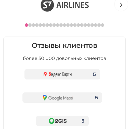
Отзывы клиентов
более 50 000 довольных клиентов
5
5
5