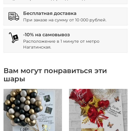
Бесплатная доставка
При заказе на сумму от 10 000 рублей.
-10% на самовывоз
Расположение в 1 минуте от метро
Нагатинская.
Вам могут понравиться эти
шары