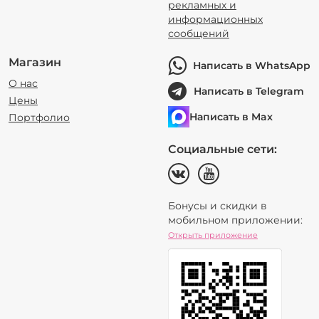
рекламных и
информационных
сообщений
Магазин
Написать в WhatsApp
О нас
Написать в Telegram
Цены
Написать в Max
Портфолио
Социальные сети:
Бонусы и скидки в
мобильном приложении:
Открыть приложение