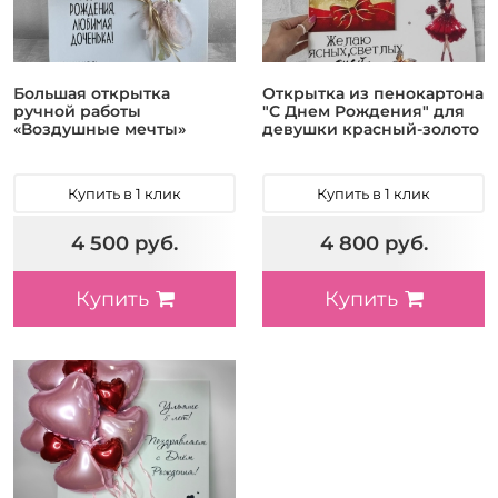
Большая открытка
Открытка из пенокартона
ручной работы
"С Днем Рождения" для
«Воздушные мечты»
девушки красный-золото
Купить в 1 клик
Купить в 1 клик
4 500 руб.
4 800 руб.
Купить
Купить