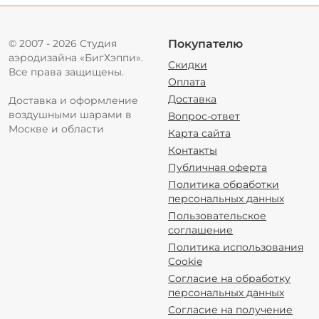
© 2007 - 2026 Студия
Покупателю
аэродизайна «БигХэппи».
Скидки
Все права защищены.
Оплата
Доставка
Доставка и оформление
воздушными шарами в
Вопрос-ответ
Москве и области
Карта сайта
Контакты
Публичная оферта
Политика обработки
персональных данных
Пользовательское
соглашение
Политика использования
Cookie
Согласие на обработку
персональных данных
Согласие на получение