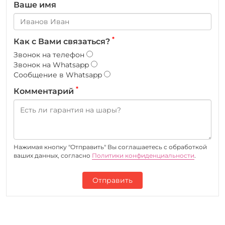
Ваше имя
*
Как с Вами связаться?
Звонок на телефон
Звонок на Whatsapp
Сообщение в Whatsapp
*
Комментарий
Нажимая кнопку "Отправить" Вы соглашаетесь c обработкой
ваших данных, согласно
Политики конфиденциальности
.
Отправить