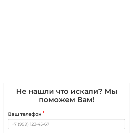
Не нашли что искали? Мы
поможем Вам!
*
Ваш телефон