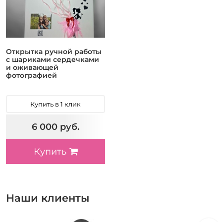
Открытка ручной работы
с шариками сердечками
и оживающей
фотографией
Купить в 1 клик
6 000 руб.
Купить
Наши клиенты