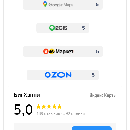
5
5
5
5