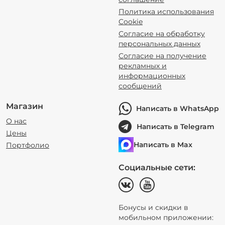
Политика использования
Cookie
Согласие на обработку
персональных данных
Согласие на получение
рекламных и
информационных
сообщений
Магазин
Написать в WhatsApp
О нас
Написать в Telegram
Цены
Написать в Max
Портфолио
Социальные сети:
Бонусы и скидки в
мобильном приложении: