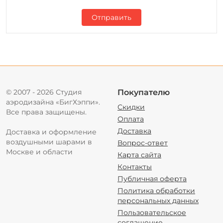
Отправить
© 2007 - 2026 Студия
Покупателю
аэродизайна «БигХэппи».
Скидки
Все права защищены.
Оплата
Доставка
Доставка и оформление
воздушными шарами в
Вопрос-ответ
Москве и области
Карта сайта
Контакты
Публичная оферта
Политика обработки
персональных данных
Пользовательское
соглашение