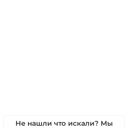
Не нашли что искали? Мы