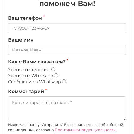
поможем Вам!
*
Ваш телефон
Ваше имя
*
Как с Вами связаться?
Звонок на телефон
Звонок на Whatsapp
Сообщение в Whatsapp
*
Комментарий
Нажимая кнопку "Отправить" Вы соглашаетесь c обработкой
ваших данных, согласно
Политики конфиденциальности
.