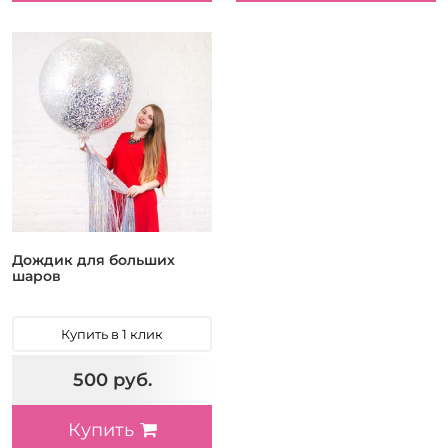
Дождик для больших
шаров
Купить в 1 клик
500 руб.
Купить