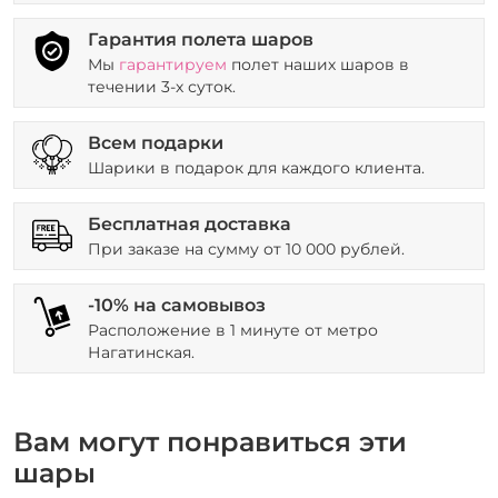
Гарантия полета шаров
Мы
гарантируем
полет наших шаров в
течении 3-х суток.
Всем подарки
Шарики в подарок для каждого клиента.
Бесплатная доставка
При заказе на сумму от 10 000 рублей.
-10% на самовывоз
Расположение в 1 минуте от метро
Нагатинская.
Вам могут понравиться эти
шары