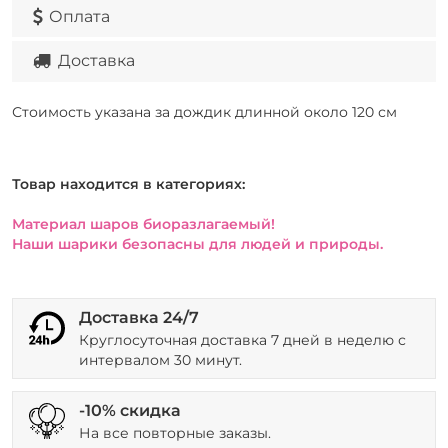
Оплата
Доставка
Стоимость указана за дождик длинной около 120 см
Товар находится в категориях:
Материал шаров биоразлагаемый!
Наши шарики безопасны для людей и природы.
Доставка 24/7
Круглосуточная доставка 7 дней в неделю с
интервалом 30 минут.
-10% скидка
На все повторные заказы.