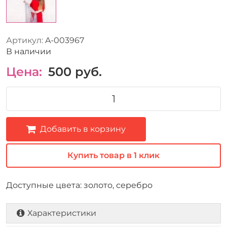
Артикул:
A-003967
В наличии
Цена:
500
руб.
Добавить в корзину
Купить товар в 1 клик
Доступные цвета: золото, серебро
Характеристики