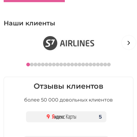
Наши клиенты
Отзывы клиентов
более 50 000 довольных клиентов
5