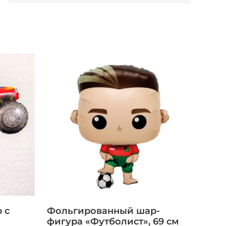
 с
Фольгированный шар-
фигура «Футболист», 69 см