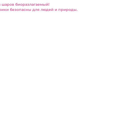
 шаров биоразлагаемый!
ики безопасны для людей и природы.