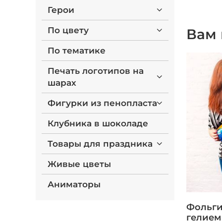
Герои
По цвету
Вам 
По тематике
Печать логотипов на
шарах
Фигурки из пенопласта
Клубника в шоколаде
Товары для праздника
Живые цветы
Аниматоры
Фольги
гелием