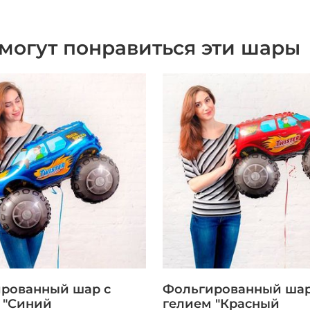
могут понравиться эти шары
рованный шар с
Фольгированный шар
 "Синий
гелием "Красный