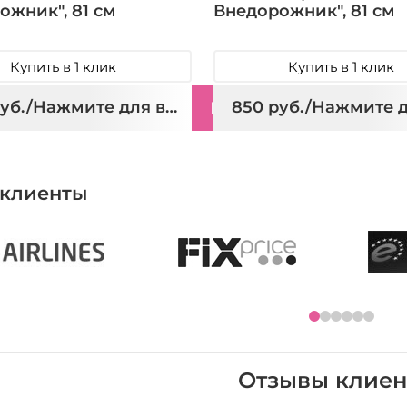
ожник", 81 см
Внедорожник", 81 см
Купить в 1 клик
Купить в 1 клик
850 руб./Нажмите для выбора
Купить
клиенты
Отзывы клиен