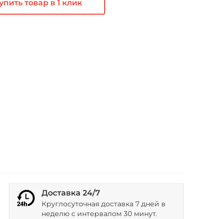
упить товар в 1 клик
Доставка 24/7
Круглосуточная доставка 7 дней в
неделю с интервалом 30 минут.