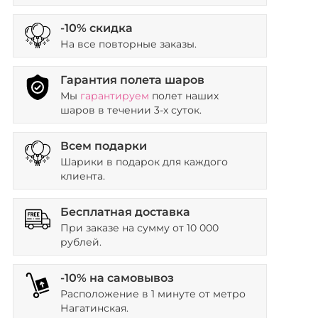
-10% скидка
На все повторные заказы.
Гарантия полета шаров
Мы
гарантируем
полет наших
шаров в течении 3-х суток.
Всем подарки
Шарики в подарок для каждого
клиента.
Бесплатная доставка
При заказе на сумму от 10 000
рублей.
-10% на самовывоз
Расположение в 1 минуте от метро
Нагатинская.