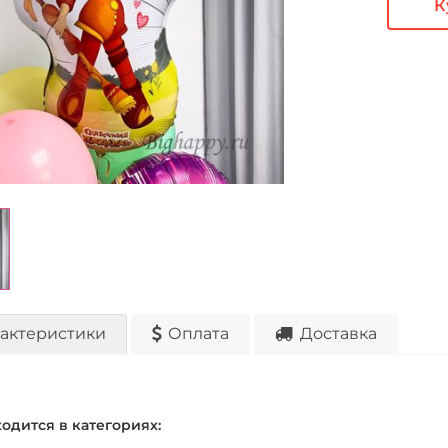
К
актеристики
Оплата
Доставка
ходится в категориях: