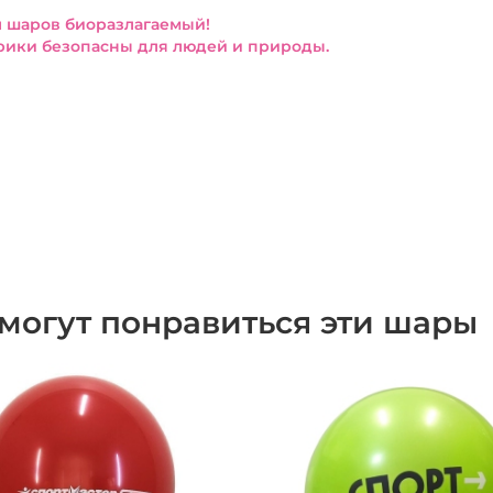
 шаров биоразлагаемый!
ики безопасны для людей и природы.
могут понравиться эти шары