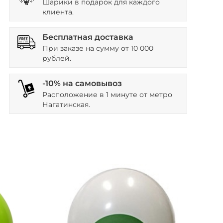
Шарики в подарок для каждого
клиента.
Бесплатная доставка
При заказе на сумму от 10 000
рублей.
-10% на самовывоз
Расположение в 1 минуте от метро
Нагатинская.