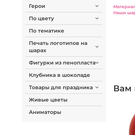
Герои
Материал
Наши шар
По цвету
По тематике
Печать логотипов на
шарах
Фигурки из пенопласта
Клубника в шоколаде
Вам 
Товары для праздника
Живые цветы
Аниматоры