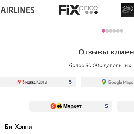
Отзывы клиен
более 50 000 довольных 
5
5