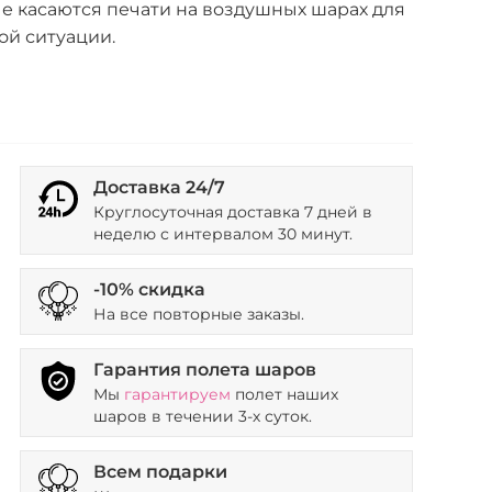
е касаются печати на воздушных шарах для
ой ситуации.
Доставка 24/7
Круглосуточная доставка 7 дней в
неделю с интервалом 30 минут.
-10% скидка
На все повторные заказы.
Гарантия полета шаров
Мы
гарантируем
полет наших
шаров в течении 3-х суток.
Всем подарки