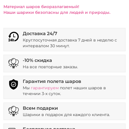
Материал шаров биоразлагаемый!
Наши шарики безопасны для людей и природы.
Доставка 24/7
Круглосуточная доставка 7 дней в неделю с
интервалом 30 минут.
-10% скидка
На все повторные заказы.
Гарантия полета шаров
Мы
гарантируем
полет наших шаров в
течении 3-х суток.
Всем подарки
Шарики в подарок для каждого клиента.