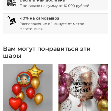
Бесплатная доставка
При заказе на сумму от 10 000 рублей.
-10% на самовывоз
Расположение в 1 минуте от метро
Нагатинская.
Вам могут понравиться эти
шары