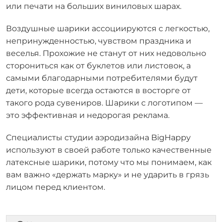
или печати на больших виниловых шарах.
Воздушные шарики ассоциируются с легкостью,
непринужденностью, чувством праздника и
веселья. Прохожие не станут от них недовольно
сторониться как от буклетов или листовок, а
самыми благодарными потребителями будут
дети, которые всегда остаются в восторге от
такого рода сувениров. Шарики с логотипом —
это эффективная и недорогая реклама.
Специалисты студии аэродизайна BigHappy
используют в своей работе только качественные
латексные шарики, потому что мы понимаем, как
вам важно «держать марку» и не ударить в грязь
лицом перед клиентом.