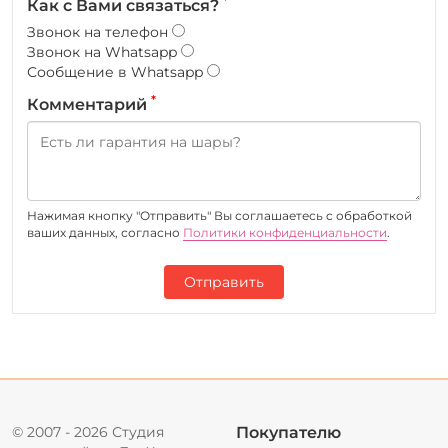
*
Как с Вами связаться?
Звонок на телефон
Звонок на Whatsapp
Сообщение в Whatsapp
*
Комментарий
Нажимая кнопку "Отправить" Вы соглашаетесь c обработкой
ваших данных, согласно
Политики конфиденциальности
.
Отправить
© 2007 - 2026 Студия
Покупателю