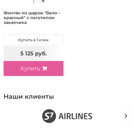
Фонтан из шаров "Бело –
красный" с логотипом
заказчика
Купить в 1 клик
5 125 руб.
Купить
Наши клиенты