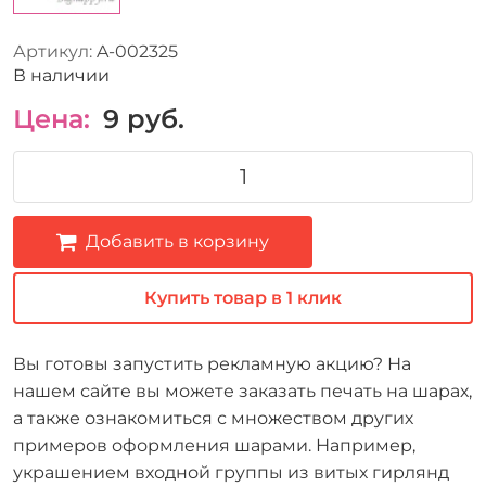
Артикул:
A-002325
В наличии
Цена:
9
руб.
Добавить в корзину
Купить товар в 1 клик
Вы готовы запустить рекламную акцию? На
нашем сайте вы можете заказать печать на шарах,
а также ознакомиться с множеством других
примеров оформления шарами. Например,
украшением входной группы из витых гирлянд