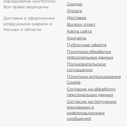
аэродизайна «БигХэппи».
Скидки
Все права защищены.
Оплата
Доставка
Доставка и оформление
воздушными шарами в
Вопрос-ответ
Москве и области
Карта сайта
Контакты
Публичная оферта
Политика обработки
персональных данных
Пользовательское
соглашение
Политика использования
Cookie
Согласие на обработку
персональных данных
Согласие на получение
рекламных и
информационных
сообщений