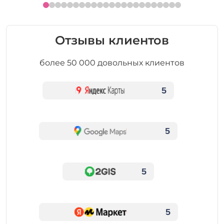
Отзывы клиентов
более 50 000 довольных клиентов
5
5
5
5