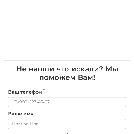
Не нашли что искали? Мы
поможем Вам!
*
Ваш телефон
Ваше имя