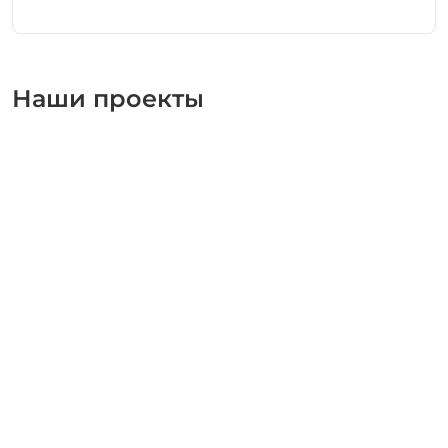
Наши проекты