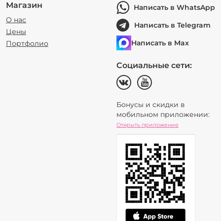
Магазин
Написать в WhatsApp
О нас
Написать в Telegram
Цены
Написать в Max
Портфолио
Социальные сети:
Бонусы и скидки в
мобильном приложении:
Открыть приложение