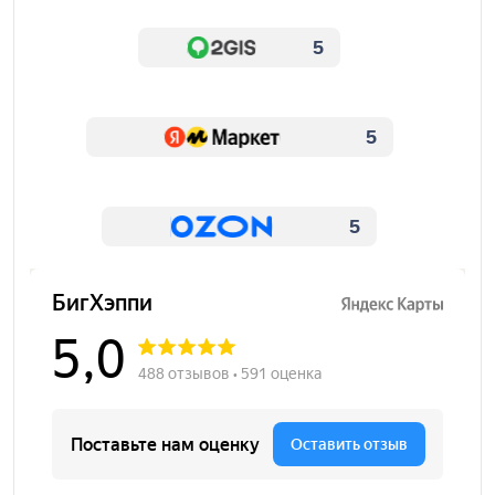
5
5
5