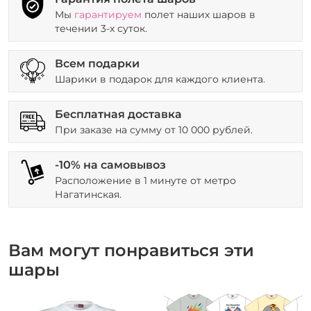
Мы
гарантируем
полет наших шаров в
течении 3-х суток.
Всем подарки
Шарики в подарок для каждого клиента.
Бесплатная доставка
При заказе на сумму от 10 000 рублей.
-10% на самовывоз
Расположение в 1 минуте от метро
Нагатинская.
Вам могут понравиться эти
шары