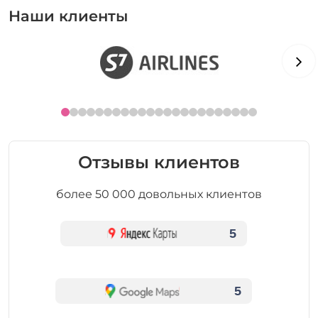
Наши клиенты
Отзывы клиентов
более 50 000 довольных клиентов
5
5