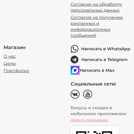
Согласие на обработку
персональных данных
Согласие на получение
рекламных и
информационных
сообщений
Магазин
Написать в WhatsApp
О нас
Написать в Telegram
Цены
Написать в Max
Портфолио
Социальные сети:
Бонусы и скидки в
мобильном приложении:
Открыть приложение