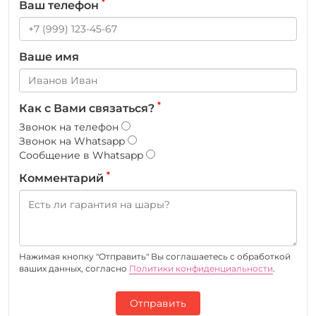
*
Ваш телефон
Ваше имя
*
Как с Вами связаться?
Звонок на телефон
Звонок на Whatsapp
Сообщение в Whatsapp
*
Комментарий
Нажимая кнопку "Отправить" Вы соглашаетесь c обработкой
ваших данных, согласно
Политики конфиденциальности
.
Отправить