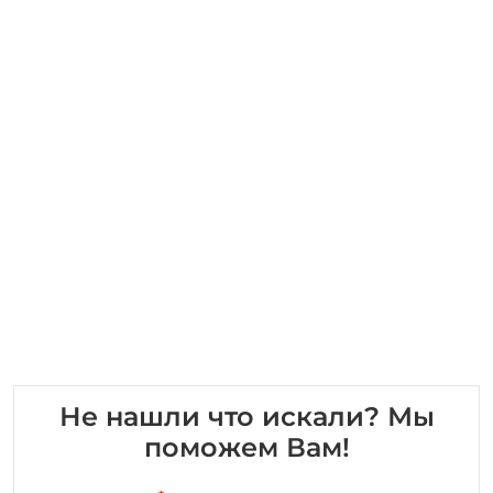
Не нашли что искали? Мы
поможем Вам!