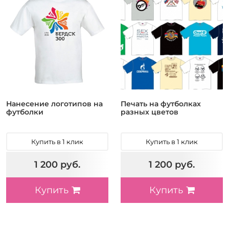
Нанесение логотипов на
Печать на футболках
футболки
разных цветов
Купить в 1 клик
Купить в 1 клик
1 200 руб.
1 200 руб.
Купить
Купить