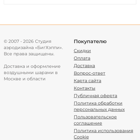
© 2007 - 2026 Студия
Покупателю
аэродизайна «БигХэппи».
Скидки
Все права защищены.
Оплата
Доставка
Доставка и оформление
воздушными шарами в
Вопрос-ответ
Москве и области
Карта сайта
Контакты
Публичная оферта
Политика обработки
персональных данных
Пользовательское
соглашение
Политика использования
Cookie