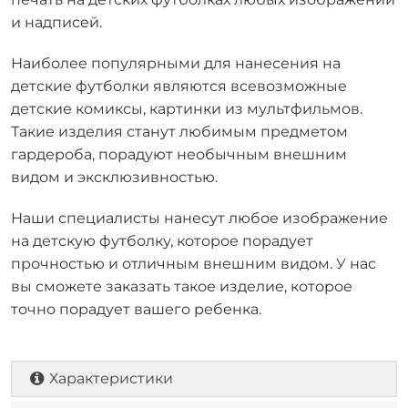
и надписей.
Наиболее популярными для нанесения на
детские футболки являются всевозможные
детские комиксы, картинки из мультфильмов.
Такие изделия станут любимым предметом
гардероба, порадуют необычным внешним
видом и эксклюзивностью.
Наши специалисты нанесут любое изображение
на детскую футболку, которое порадует
прочностью и отличным внешним видом. У нас
вы сможете заказать такое изделие, которое
точно порадует вашего ребенка.
Характеристики