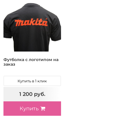
Футболка с логотипом на
заказ
Купить в 1 клик
1 200 руб.
Купить