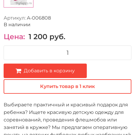
Артикул:
A-006808
В наличии
Цена:
1 200
руб.
Добавить в корзину
Купить товар в 1 клик
Выбираете практичный и красивый подарок для
ребенка? Ищете красивую детскую одежду для
соревнований, проведения флешмобов или
занятий в кружке? Мы предлагаем оперативную
печать на детских футболках любых изображений