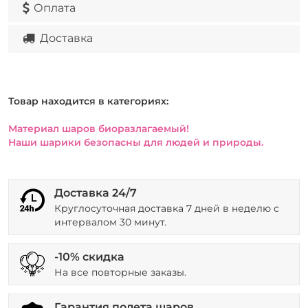
Оплата
Доставка
Товар находится в категориях:
Материал шаров биоразлагаемый!
Наши шарики безопасны для людей и природы.
Доставка 24/7
Круглосуточная доставка 7 дней в неделю с
интервалом 30 минут.
-10% скидка
На все повторные заказы.
Гарантия полета шаров