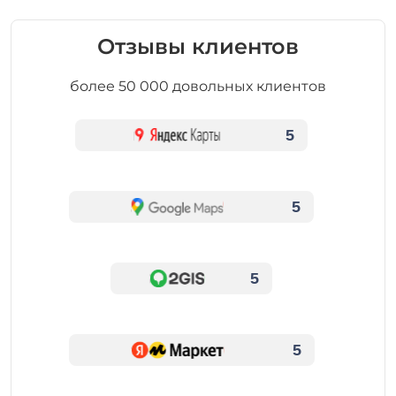
Отзывы клиентов
более 50 000 довольных клиентов
5
5
5
5