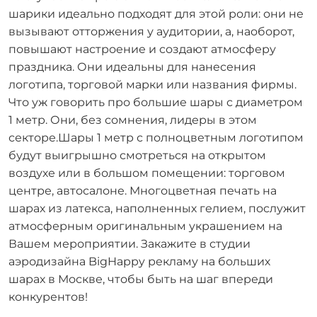
шарики идеально подходят для этой роли: они не
вызывают отторжения у аудитории, а, наоборот,
повышают настроение и создают атмосферу
праздника. Они идеальны для нанесения
логотипа, торговой марки или названия фирмы.
Что уж говорить про большие шары с диаметром
1 метр. Они, без сомнения, лидеры в этом
секторе.Шары 1 метр с полноцветным логотипом
будут выигрышно смотреться на открытом
воздухе или в большом помещении: торговом
центре, автосалоне. Многоцветная печать на
шарах из латекса, наполненных гелием, послужит
атмосферным оригинальным украшением на
Вашем мероприятии. Закажите в студии
аэродизайна BigHappy рекламу на больших
шарах в Москве, чтобы быть на шаг впереди
конкурентов!