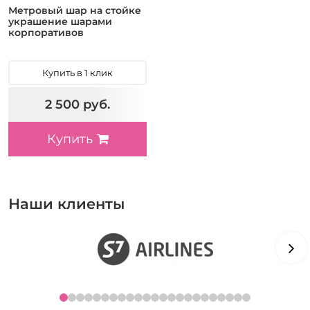
Метровый шар на стойке
украшение шарами
корпоративов
Купить в 1 клик
2 500 руб.
Купить
Наши клиенты