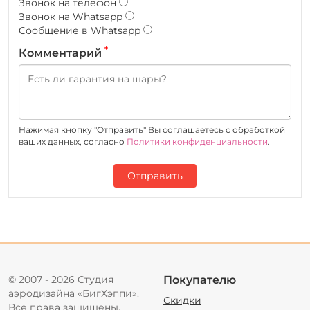
Звонок на телефон
Звонок на Whatsapp
Сообщение в Whatsapp
*
Комментарий
Нажимая кнопку "Отправить" Вы соглашаетесь c обработкой
ваших данных, согласно
Политики конфиденциальности
.
Отправить
© 2007 - 2026 Студия
Покупателю
аэродизайна «БигХэппи».
Скидки
Все права защищены.