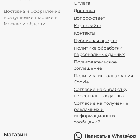
Оплата
Доставка
Доставка и оформление
воздушными шарами в
Вопрос-ответ
Москве и области
Карта сайта
Контакты
Публичная оферта
Политика обработки
персональных данных
Пользовательское
соглашение
Политика использования
Cookie
Согласие на обработку
персональных данных
Согласие на получение
рекламных и
информационных
сообщений
Магазин
Написать в WhatsApp