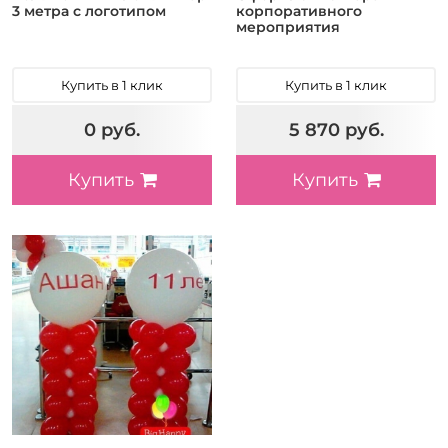
3 метра с логотипом
корпоративного
мероприятия
Купить в 1 клик
Купить в 1 клик
0 руб.
5 870 руб.
Купить
Купить