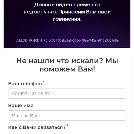
Не нашли что искали? Мы
поможем Вам!
*
Ваш телефон
Ваше имя
*
Как с Вами связаться?