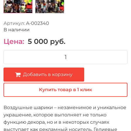
Артикул:
A-002340
В наличии
Цена:
5 000
руб.
Добавить в корзину
Купить товар в 1 клик
Воздушные шарики – незаменимое и уникальное
украшение, которое выполняет не только
функцию декора, но и в некоторых случаях
выступает как рекламный носитель. Гелиевые