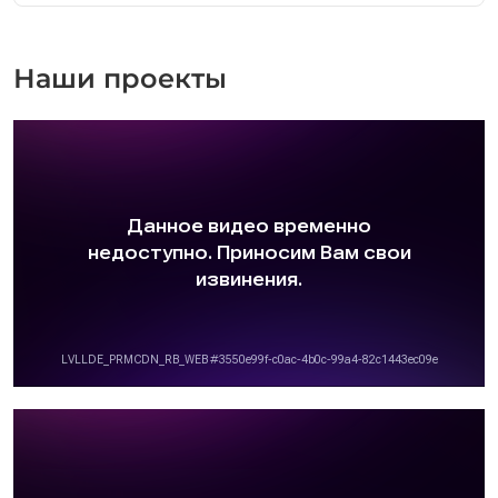
Наши проекты