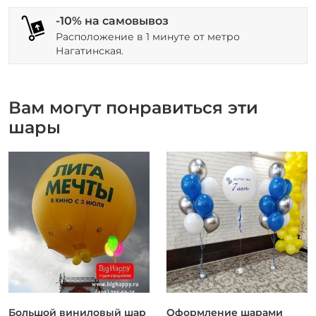
-10% на самовывоз
Расположение в 1 минуте от метро
Нагатинская.
Вам могут понравиться эти
шары
Большой виниловый шар
Оформление шарами