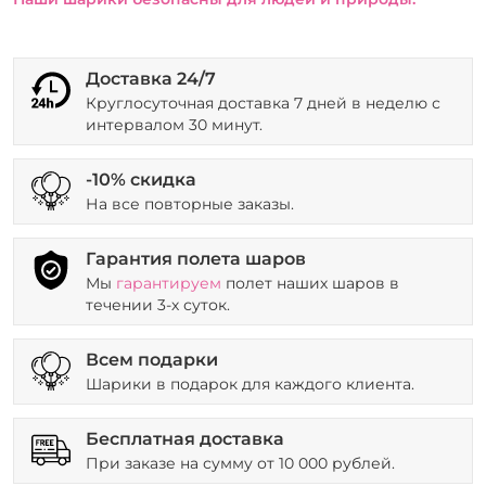
Доставка 24/7
Круглосуточная доставка 7 дней в неделю с
интервалом 30 минут.
-10% скидка
На все повторные заказы.
Гарантия полета шаров
Мы
гарантируем
полет наших шаров в
течении 3-х суток.
Всем подарки
Шарики в подарок для каждого клиента.
Бесплатная доставка
При заказе на сумму от 10 000 рублей.