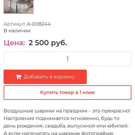
Артикул:
A-008244
В наличии
Цена:
2 500
руб.
Добавить в корзину
Купить товар в 1 клик
Воздушные шарики на праздник – это прекрасно!
Настроение поднимается мгновенно, будь то
день рождения, свадьба, выпускной или юбилей.
А если напечатать на шариках фотографию