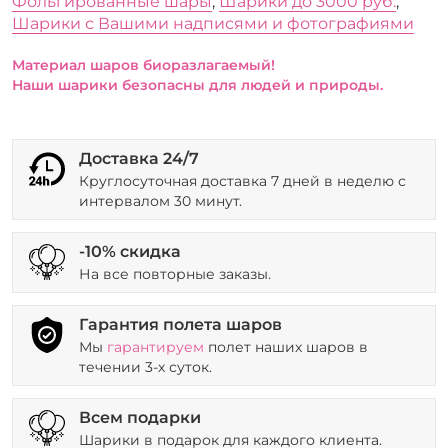
Фольгированные шары
,
Шарики до 3000 руб.
,
Шарики с Вашими надписями и фотографиями
Материал шаров биоразлагаемый!
Наши шарики безопасны для людей и природы.
Доставка 24/7
Круглосуточная доставка 7 дней в неделю с
интервалом 30 минут.
-10% скидка
На все повторные заказы.
Гарантия полета шаров
Мы
гарантируем
полет наших шаров в
течении 3-х суток.
Всем подарки
Шарики в подарок для каждого клиента.