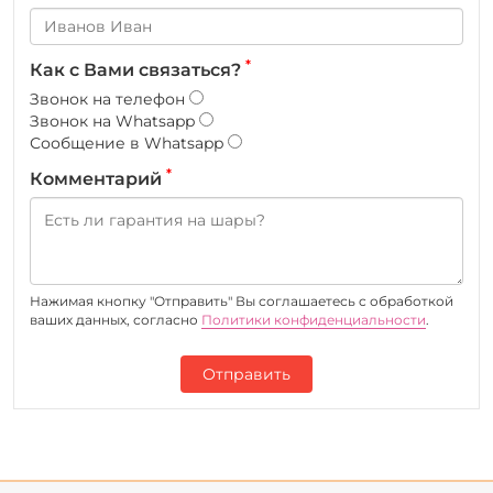
*
Как с Вами связаться?
Звонок на телефон
Звонок на Whatsapp
Сообщение в Whatsapp
*
Комментарий
Нажимая кнопку "Отправить" Вы соглашаетесь c обработкой
ваших данных, согласно
Политики конфиденциальности
.
Отправить