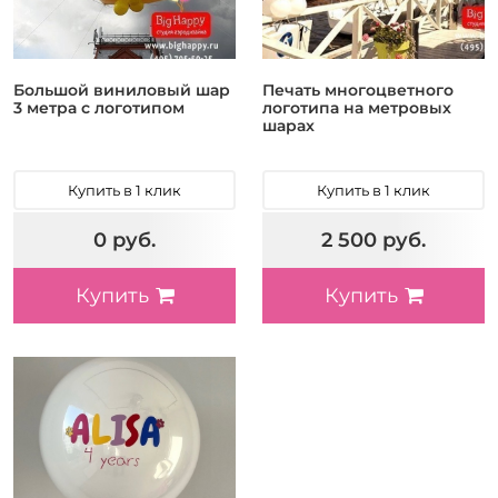
Большой виниловый шар
Печать многоцветного
3 метра с логотипом
логотипа на метровых
шарах
Купить в 1 клик
Купить в 1 клик
0 руб.
2 500 руб.
Купить
Купить