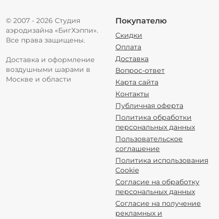
© 2007 - 2026 Студия
Покупателю
аэродизайна «БигХэппи».
Скидки
Все права защищены.
Оплата
Доставка
Доставка и оформление
воздушными шарами в
Вопрос-ответ
Москве и области
Карта сайта
Контакты
Публичная оферта
Политика обработки
персональных данных
Пользовательское
соглашение
Политика использования
Cookie
Согласие на обработку
персональных данных
Согласие на получение
рекламных и