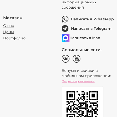
информационных
сообщений
Магазин
Написать в WhatsApp
О нас
Написать в Telegram
Цены
Написать в Max
Портфолио
Социальные сети:
Бонусы и скидки в
мобильном приложении:
Открыть приложение