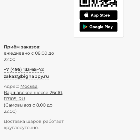
Приём заказов:
ежедневно с 08:00 до
22:00
+7 (495) 133-65-42
zakaz@bighappy.ru
Адрес:
Москва
,
Варшавское шоссе 26с10
,
117105
,
RU
(Самовывоз с 8.00 до
22.00)
Доставка шаров работает
круглосуточно.