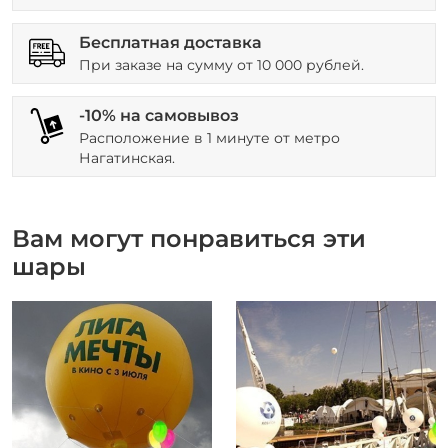
Бесплатная доставка
При заказе на сумму от 10 000 рублей.
-10% на самовывоз
Расположение в 1 минуте от метро
Нагатинская.
Вам могут понравиться эти
шары