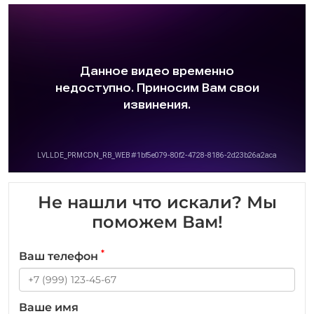
Не нашли что искали? Мы
поможем Вам!
*
Ваш телефон
Ваше имя