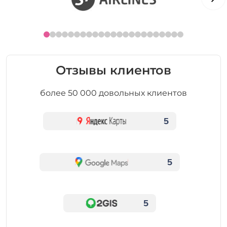
Отзывы клиентов
более 50 000 довольных клиентов
5
5
5