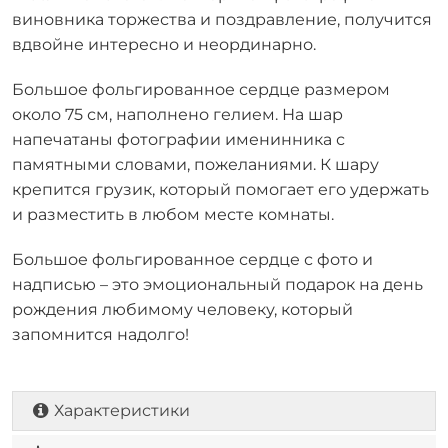
виновника торжества и поздравление, получится
вдвойне интересно и неординарно.
Большое фольгированное сердце размером
около 75 см, наполнено гелием. На шар
напечатаны фотографии именинника с
памятными словами, пожеланиями. К шару
крепится грузик, который помогает его удержать
и разместить в любом месте комнаты.
Большое фольгированное сердце с фото и
надписью – это эмоциональный подарок на день
рождения любимому человеку, который
запомнится надолго!
Характеристики