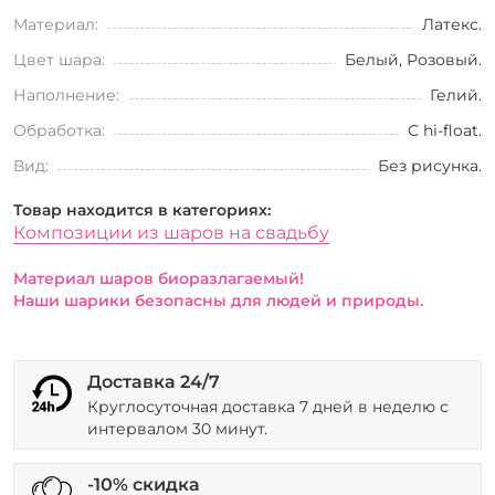
Материал:
Латекс.
Цвет шара:
Белый, Розовый.
Наполнение:
Гелий.
Обработка:
С hi-float.
Вид:
Без рисунка.
Товар находится в категориях:
Композиции из шаров на свадьбу
Материал шаров биоразлагаемый!
Наши шарики безопасны для людей и природы.
Доставка 24/7
Круглосуточная доставка 7 дней в неделю с
интервалом 30 минут.
-10% скидка