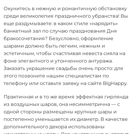
Окунитесь в нежную и романтичную обстановку
среди великолепия праздничного убранства! Вы
еще раздумываете: в каком стиле «нарядить»
банкетный зал по случаю празднования Дня
бракосочетания? Безусловно, оформление
шарами должно быть легким, нежным и
эстетичным, чтобы счастливая невеста сияла на
фоне элегантного и утонченного антуража.
Заказать украшение свадьбы очень просто: для
этого позвоните нашим специалистам по
телефону или оставьте заявку на сайте BigHappy.
Практичная и в то же время эффектная гирлянда
из воздушных шаров, она несимметрична — с
одной стороны размещены крупные шары и
постепенно уменьшается их диаметр. В качестве
дополнительного декора использованы