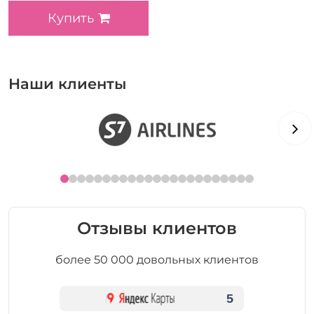
Купить
Наши клиенты
Отзывы клиентов
более 50 000 довольных клиентов
5