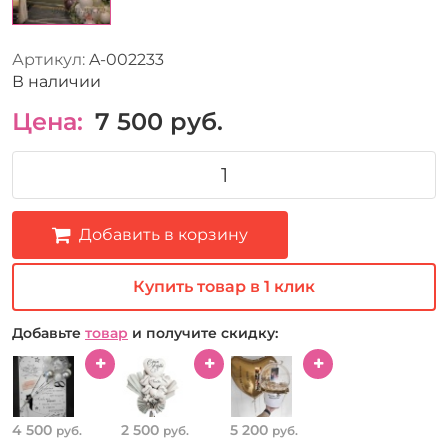
Артикул:
A-002233
В наличии
Цена:
7 500
руб.
Добавить в корзину
Купить товар в 1 клик
Добавьте
товар
и получите скидку:
4 500
2 500
5 200
руб.
руб.
руб.