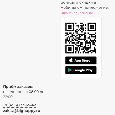
Бонусы и скидки в
мобильном приложении:
Открыть приложение
Приём заказов:
ежедневно с 08:00 до
22:00
+7 (495) 133-65-42
zakaz@bighappy.ru