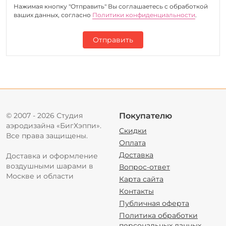
Нажимая кнопку "Отправить" Вы соглашаетесь c обработкой
ваших данных, согласно
Политики конфиденциальности
.
Отправить
© 2007 - 2026 Студия
Покупателю
аэродизайна «БигХэппи».
Скидки
Все права защищены.
Оплата
Доставка
Доставка и оформление
воздушными шарами в
Вопрос-ответ
Москве и области
Карта сайта
Контакты
Публичная оферта
Политика обработки
персональных данных