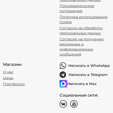
Пользовательское
соглашение
Политика использования
Cookie
Согласие на обработку
персональных данных
Согласие на получение
рекламных и
информационных
сообщений
Магазин
Написать в WhatsApp
О нас
Написать в Telegram
Цены
Написать в Max
Портфолио
Социальные сети: