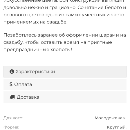
искусственные цветы. Вся конструкция выглядит
довольно нежно и грациозно. Сочетание белого и
розового цветов одно из самых уместных и часто
применяемых на свадьбе.
Позаботьтесь заранее об оформлении шарами на
свадьбу, чтобы оставить время на приятные
предпраздничные хлопоты!
Характеристики
Оплата
Доставка
Для кого:
Молодоженам.
Форма:
Круглый.