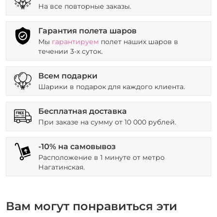
На все повторные заказы.
Гарантия полета шаров
Мы
гарантируем
полет наших шаров в
течении 3-х суток.
Всем подарки
Шарики в подарок для каждого клиента.
Бесплатная доставка
При заказе на сумму от 10 000 рублей.
-10% на самовывоз
Расположение в 1 минуте от метро
Нагатинская.
Вам могут понравиться эти