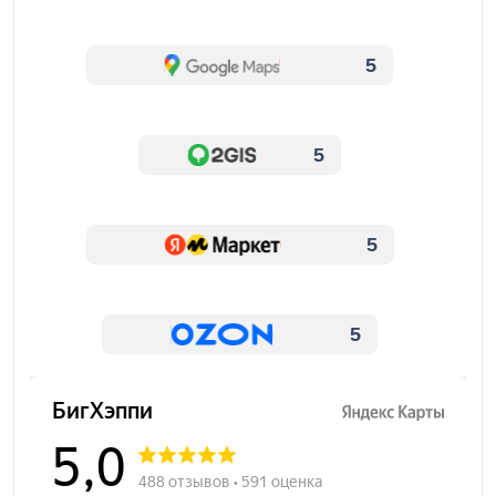
5
5
5
5