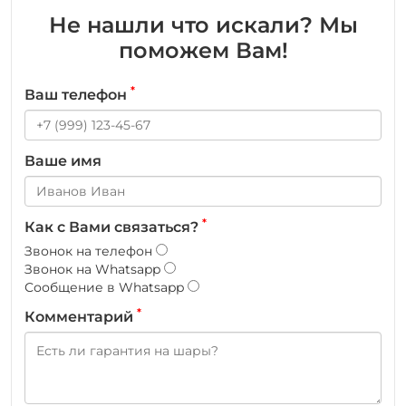
Не нашли что искали? Мы
поможем Вам!
*
Ваш телефон
Ваше имя
*
Как с Вами связаться?
Звонок на телефон
Звонок на Whatsapp
Сообщение в Whatsapp
*
Комментарий