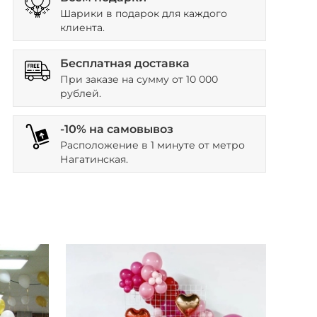
Шарики в подарок для каждого
клиента.
Бесплатная доставка
При заказе на сумму от 10 000
рублей.
-10% на самовывоз
Расположение в 1 минуте от метро
Нагатинская.