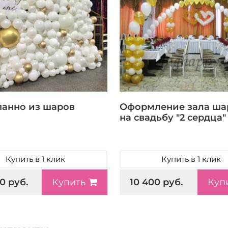
панно из шаров
Оформление зала ш
на свадьбу "2 сердца"
Купить в 1 клик
Купить в 1 клик
0 руб.
10 400 руб.
Купить
Куп