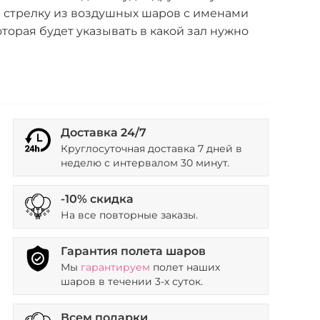
е стрелку из воздушных шаров с именами
торая будет указывать в какой зал нужно
Доставка 24/7
Круглосуточная доставка 7 дней в
неделю с интервалом 30 минут.
-10% скидка
На все повторные заказы.
Гарантия полета шаров
Мы
гарантируем
полет наших
шаров в течении 3-х суток.
Всем подарки