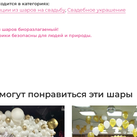
ходится в категориях:
ции из шаров на свадьбу
,
Свадебное украшение
 шаров биоразлагаемый!
ики безопасны для людей и природы.
могут понравиться эти шары