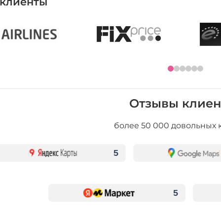
клиенты
Отзывы клиен
более 50 000 довольных 
5
5