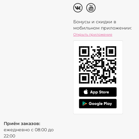
Бонусы и скидки в
мобильном приложении:
Открыть приложение
Приём заказов:
ежедневно с 08:00 до
22:00