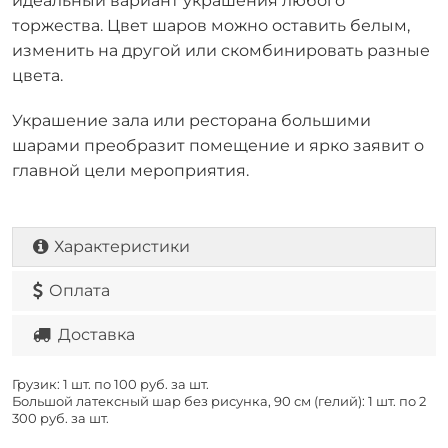
идеальный вариант украшения любого
торжества. Цвет шаров можно оставить белым,
изменить на другой или скомбинировать разные
цвета.
Украшение зала или ресторана большими
шарами преобразит помещение и ярко заявит о
главной цели мероприятия.
Характеристики
Оплата
Доставка
Грузик: 1 шт. по
100 руб. за шт.
Большой латексный шар без рисунка, 90 см (гелий): 1 шт. по
2
300 руб. за шт.