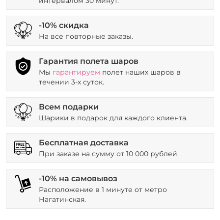
интервалом 30 минут.
-10% скидка
На все повторные заказы.
Гарантия полета шаров
Мы
гарантируем
полет наших шаров в
течении 3-х суток.
Всем подарки
Шарики в подарок для каждого клиента.
Бесплатная доставка
При заказе на сумму от 10 000 рублей.
-10% на самовывоз
Расположение в 1 минуте от метро
Нагатинская.