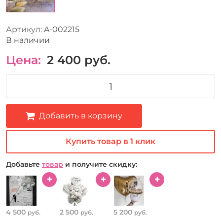
Артикул:
A-002215
В наличии
Цена:
2 400
руб.
Добавить в корзину
Купить товар в 1 клик
Добавьте
товар
и получите скидку:
4 500
2 500
5 200
руб.
руб.
руб.