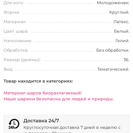
Для кого:
Молодоженам.
Форма:
Круглый.
Материал:
Латекс.
Цвет шара:
Белый.
Наполнение:
Гелий.
Обработка:
Без обработки.
Размер (дюймы):
36.
Вид:
Тематический.
Товар находится в категориях:
Материал шаров биоразлагаемый!
Наши шарики безопасны для людей и природы.
Доставка 24/7
Круглосуточная доставка 7 дней в неделю с