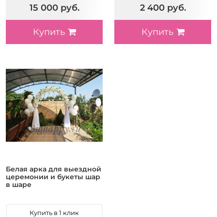
15 000 руб.
2 400 руб.
Купить
Купить
Белая арка для выездной
церемонии и букеты шар
в шаре
Купить в 1 клик