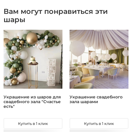
Вам могут понравиться эти
шары
Украшение из шаров для
Украшение свадебного
свадебного зала "Счастье
зала шарами
есть"
Купить в 1 клик
Купить в 1 клик