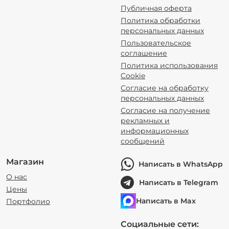
Публичная оферта
Политика обработки
персональных данных
Пользовательское
соглашение
Политика использования
Cookie
Согласие на обработку
персональных данных
Согласие на получение
рекламных и
информационных
сообщений
Магазин
Написать в WhatsApp
О нас
Написать в Telegram
Цены
Написать в Max
Портфолио
Социальные сети: