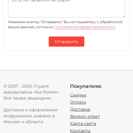
Нажимая кнопку "Отправить" Вы соглашаетесь c обработкой
ваших данных, согласно
Политики конфиденциальности
.
Отправить
© 2007 - 2026 Студия
Покупателю
аэродизайна «БигХэппи».
Скидки
Все права защищены.
Оплата
Доставка
Доставка и оформление
воздушными шарами в
Вопрос-ответ
Москве и области
Карта сайта
Контакты