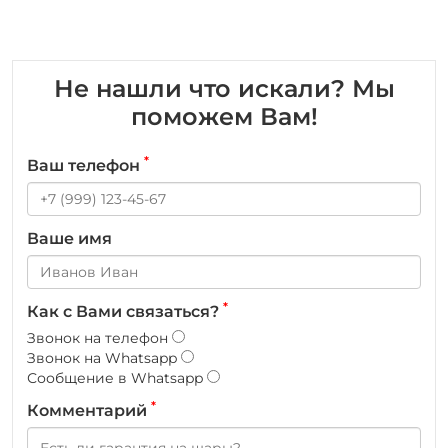
Не нашли что искали? Мы
поможем Вам!
*
Ваш телефон
Ваше имя
*
Как с Вами связаться?
Звонок на телефон
Звонок на Whatsapp
Сообщение в Whatsapp
*
Комментарий