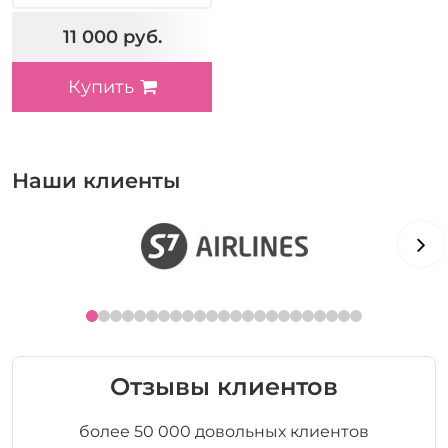
11 000 руб.
Купить
Наши клиенты
Отзывы клиентов
более 50 000 довольных клиентов