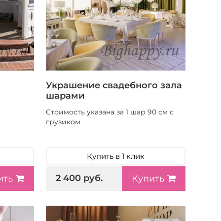
Украшение свадебного зала
шарами
Стоимость указана за 1 шар 90 см с
грузиком
Купить в 1 клик
2 400 руб.
ить
Купить