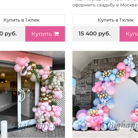
оформить свадьбу в Москве
Купить в 1 клик
Купить в 1 клик
0 руб.
15 400 руб.
Купить
Куп