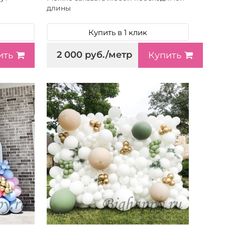
длины
Купить в 1 клик
2 000 руб./метр
ить
Купить