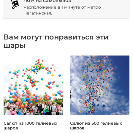
-10% на самовывоз
Расположение в 1 минуте от метро
Нагатинская.
Вам могут понравиться эти
шары
Салют из 1000 гелиевых
Салют из 500 гелиевых
шаров
шаров