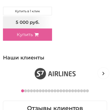
Купить в 1 клик
5 000 руб.
Купить
Наши клиенты
Отзывы клиентов