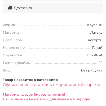
Доставка
Форма:
Круглый.
Материал:
Латекс.
Цвет шара:
Ассорти.
Наполнение:
Гелий.
Обработка:
С hi-float.
Размер (дюймы):
12.
Вид:
Без рисунка.
Товар находится в категориях:
Оформление спортивных мероприятий шарами
Материал шаров биоразлагаемый!
Наши шарики безопасны для людей и природы.