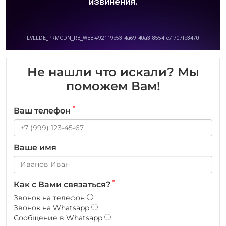
Не нашли что искали? Мы
поможем Вам!
*
Ваш телефон
Ваше имя
*
Как с Вами связаться?
Звонок на телефон
Звонок на Whatsapp
Сообщение в Whatsapp