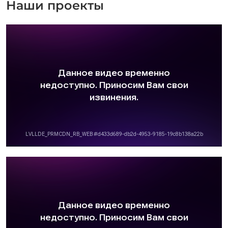
Наши проекты