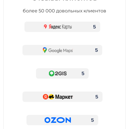
более 50 000 довольных клиентов
5
5
5
5
5