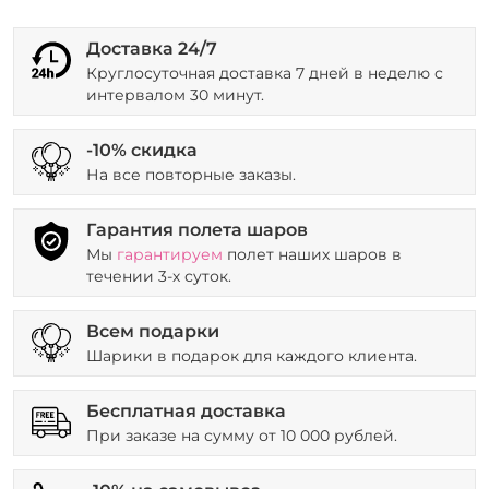
Доставка 24/7
Круглосуточная доставка 7 дней в неделю с
интервалом 30 минут.
-10% скидка
На все повторные заказы.
Гарантия полета шаров
Мы
гарантируем
полет наших шаров в
течении 3-х суток.
Всем подарки
Шарики в подарок для каждого клиента.
Бесплатная доставка
При заказе на сумму от 10 000 рублей.