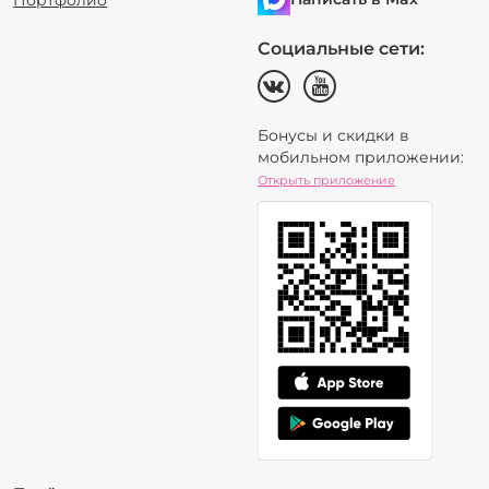
Портфолио
Социальные сети:
Бонусы и скидки в
мобильном приложении:
Открыть приложение