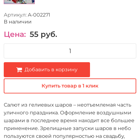
Артикул:
A-002271
В наличии
Цена:
55
руб.
Добавить в корзину
Купить товар в 1 клик
Салют из гелиевых шаров – неотъемлемая часть
уличного праздника. Оформление воздушными
шарами в последнее время находит все большее
применение. Зрелищные запуски шаров в небо
пользуются своей популярностью на свадьбу,