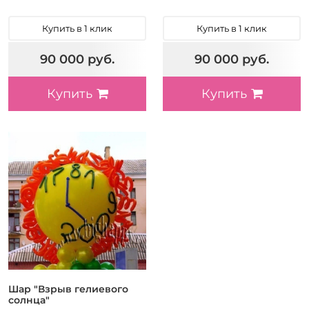
Купить в 1 клик
Купить в 1 клик
90 000 руб.
90 000 руб.
Купить
Купить
Шар "Взрыв гелиевого
солнца"