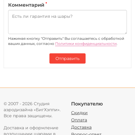
*
Комментарий
Нажимая кнопку "Отправить" Вы соглашаетесь c обработкой
ваших данных, согласно
Политики конфиденциальности
.
Отправить
© 2007 - 2026 Студия
Покупателю
аэродизайна «БигХэппи».
Скидки
Все права защищены.
Оплата
Доставка
Доставка и оформление
воздушными шарами в
Вопрос-ответ