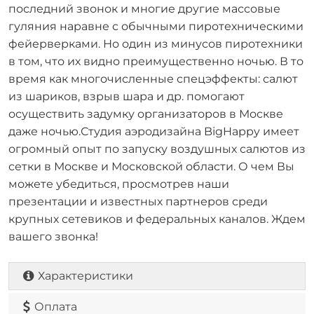
последний звонок и многие другие массовые
гуляния наравне с обычными пиротехническими
фейерверками. Но один из минусов пиротехники
в том, что их видно преимущественно ночью. В то
время как многочисленные спецэффекты: салют
из шариков, взрыв шара и др. помогают
осуществить задумку организаторов в Москве
даже ночью.Студия аэродизайна BigHappy имеет
огромный опыт по запуску воздушных салютов из
сетки в Москве и Московской области. О чем Вы
можете убедиться, просмотрев наши
презентации и известных партнеров среди
крупных сетевиков и федеральных каналов. Ждем
вашего звонка!
Характеристики
Оплата