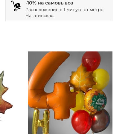
-10% на самовывоз
Расположение в 1 минуте от метро
Нагатинская.