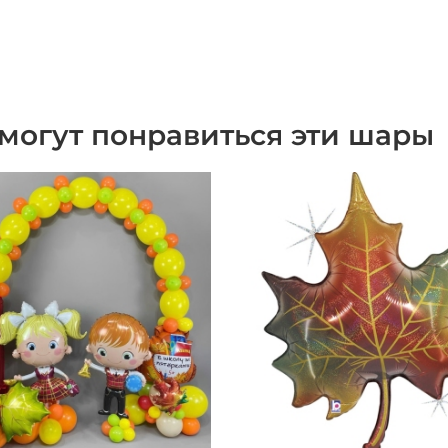
могут понравиться эти шары