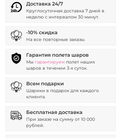
Доставка 24/7
Круглосуточная доставка 7 дней в
неделю с интервалом 30 минут.
-10% скидка
На все повторные заказы.
Гарантия полета шаров
Мы
гарантируем
полет наших
шаров в течении 3-х суток.
Всем подарки
Шарики в подарок для каждого
клиента.
Бесплатная доставка
При заказе на сумму от 10 000
рублей.