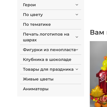
Герои
По цвету
По тематике
Вам 
Печать логотипов на
шарах
Фигурки из пенопласта
Клубника в шоколаде
Товары для праздника
Живые цветы
Аниматоры