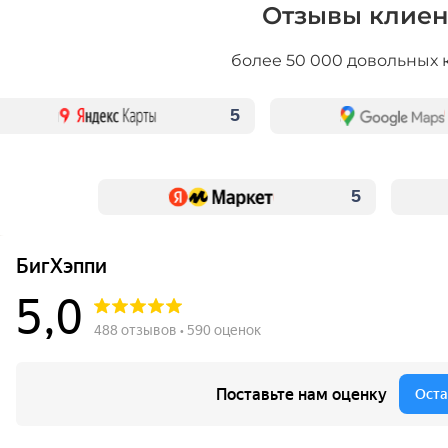
Отзывы клиен
более 50 000 довольных 
5
5