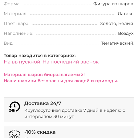
Форма:
Фигура из шаров.
Материал:
Латекс.
Цвет шара:
Золото, Белый.
Наполнение:
Воздух.
Вид:
Тематический.
Товар находится в категориях:
На выпускной
,
На последний звонок
Материал шаров биоразлагаемый!
Наши шарики безопасны для людей и природы.
Доставка 24/7
Круглосуточная доставка 7 дней в неделю с
интервалом 30 минут.
-10% скидка