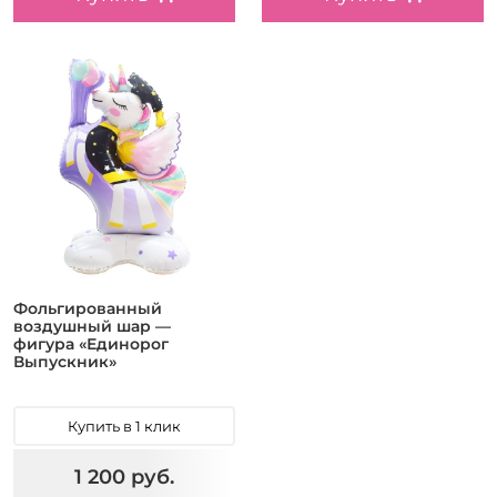
Фольгированный
воздушный шар —
фигура «Единорог
Выпускник»
Купить в 1 клик
1 200 руб.