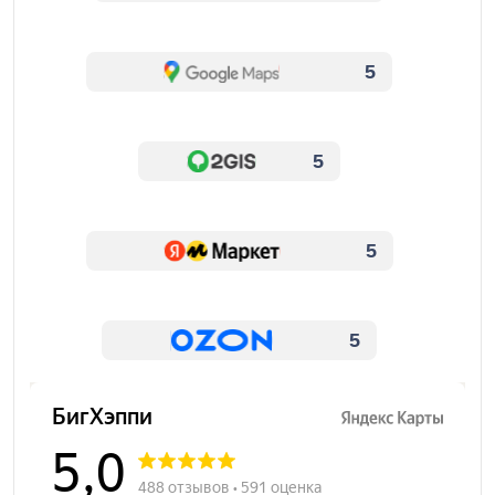
5
5
5
5