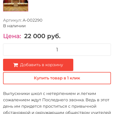
Артикул:
A-002290
В наличии
Цена:
22 000
руб.
Добавить в корзину
Купить товар в 1 клик
Выпускники школ с нетерпением и легким
сожалением ждут Последнего звонка. Ведь в этот
день им придется проститься с привычной
обстановкой и окружающим обществом учителей