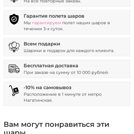
На все повторные заказы.
Гарантия полета шаров
Мы
гарантируем
полет наших шаров в
течении 3-х суток.
Всем подарки
Шарики в подарок для каждого клиента.
Бесплатная доставка
При заказе на сумму от 10 000 рублей.
-10% на самовывоз
Расположение в 1 минуте от метро
Нагатинская.
Вам могут понравиться эти
шары