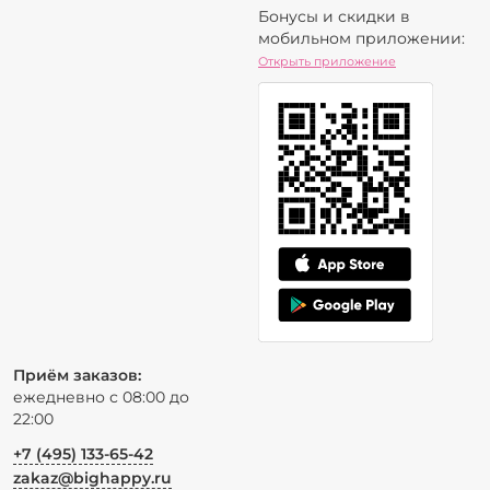
Бонусы и скидки в
мобильном приложении:
Открыть приложение
Приём заказов:
ежедневно с 08:00 до
22:00
+7 (495) 133-65-42
zakaz@bighappy.ru