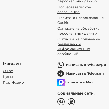
персональных данных
Пользовательское
соглашение
Политика использования
Cookie
Согласие на обработку
персональных данных
Согласие на получение
рекламных и
информационных
сообщений
Магазин
Написать в WhatsApp
О нас
Написать в Telegram
Цены
Написать в Max
Портфолио
Социальные сети: