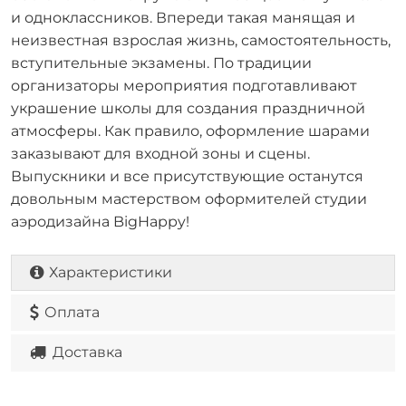
и одноклассников. Впереди такая манящая и
неизвестная взрослая жизнь, самостоятельность,
вступительные экзамены. По традиции
организаторы мероприятия подготавливают
украшение школы для создания праздничной
атмосферы. Как правило, оформление шарами
заказывают для входной зоны и сцены.
Выпускники и все присутствующие останутся
довольным мастерством оформителей студии
аэродизайна BigHappy!
Характеристики
Оплата
Доставка