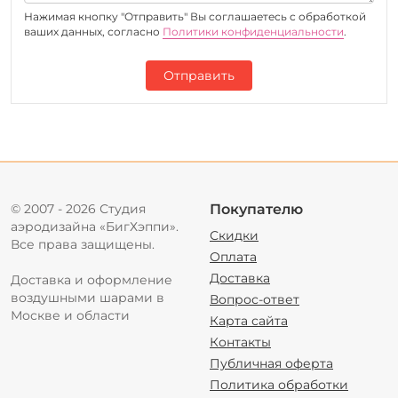
Нажимая кнопку "Отправить" Вы соглашаетесь c обработкой
ваших данных, согласно
Политики конфиденциальности
.
Отправить
© 2007 - 2026 Студия
Покупателю
аэродизайна «БигХэппи».
Скидки
Все права защищены.
Оплата
Доставка
Доставка и оформление
воздушными шарами в
Вопрос-ответ
Москве и области
Карта сайта
Контакты
Публичная оферта
Политика обработки