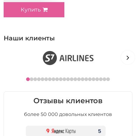
Купить
Наши клиенты
Отзывы клиентов
более 50 000 довольных клиентов
5