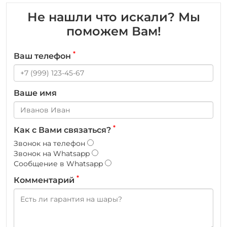
Не нашли что искали? Мы
поможем Вам!
*
Ваш телефон
Ваше имя
*
Как с Вами связаться?
Звонок на телефон
Звонок на Whatsapp
Сообщение в Whatsapp
*
Комментарий