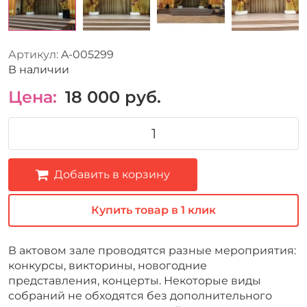
Артикул:
A-005299
В наличии
Цена:
18 000
руб.
Добавить в корзину
Купить товар в 1 клик
В актовом зале проводятся разные мероприятия:
конкурсы, викторины, новогодние
представления, концерты. Некоторые виды
собраний не обходятся без дополнительного