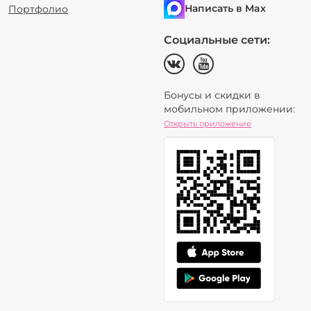
Написать в Max
Портфолио
Социальные сети:
Бонусы и скидки в
мобильном приложении:
Открыть приложение