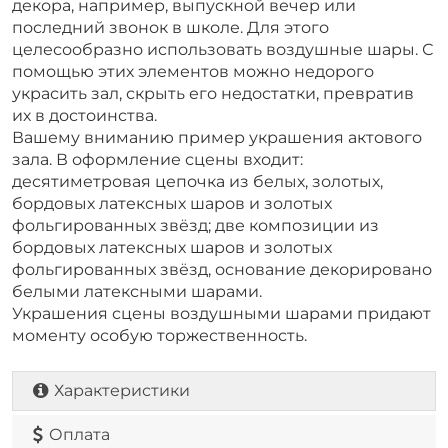
декора, например, выпускной вечер или
последний звонок в школе. Для этого
целесообразно использовать воздушные шары. С
помощью этих элементов можно недорого
украсить зал, скрыть его недостатки, превратив
их в достоинства.
Вашему вниманию пример украшения актового
зала. В оформление сцены входит:
десятиметровая цепочка из белых, золотых,
бордовых латексных шаров и золотых
фольгированных звёзд; две композиции из
бордовых латексных шаров и золотых
фольгированных звёзд, основание декорировано
белыми латексными шарами.
Украшения сцены воздушными шарами придают
моменту особую торжественность.
Характеристики
Оплата