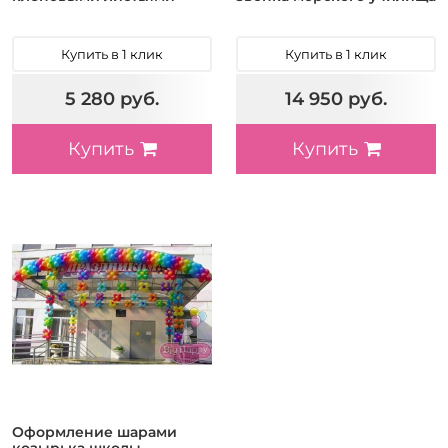
Купить в 1 клик
Купить в 1 клик
5 280 руб.
14 950 руб.
Купить
Купить
Оформление шарами