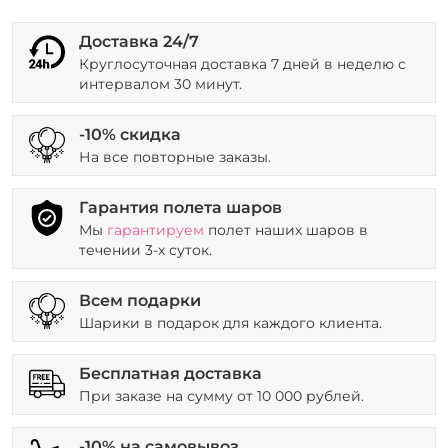
Доставка 24/7
Круглосуточная доставка 7 дней в неделю с
интервалом 30 минут.
-10% скидка
На все повторные заказы.
Гарантия полета шаров
Мы
гарантируем
полет наших шаров в
течении 3-х суток.
Всем подарки
Шарики в подарок для каждого клиента.
Бесплатная доставка
При заказе на сумму от 10 000 рублей.
-10% на самовывоз