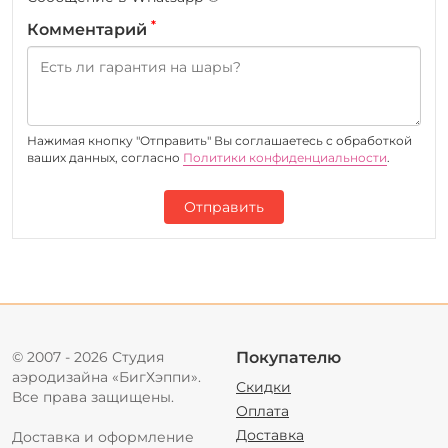
*
Комментарий
Нажимая кнопку "Отправить" Вы соглашаетесь c обработкой
ваших данных, согласно
Политики конфиденциальности
.
Отправить
© 2007 - 2026 Студия
Покупателю
аэродизайна «БигХэппи».
Скидки
Все права защищены.
Оплата
Доставка
Доставка и оформление