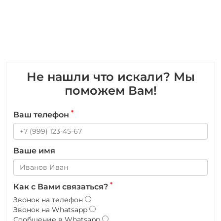
Не нашли что искали? Мы
поможем Вам!
*
Ваш телефон
Ваше имя
*
Как с Вами связаться?
Звонок на телефон
Звонок на Whatsapp
Сообщение в Whatsapp