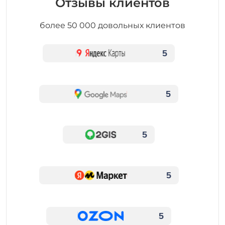
Отзывы клиентов
более 50 000 довольных клиентов
5
5
5
5
5