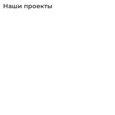
Наши проекты