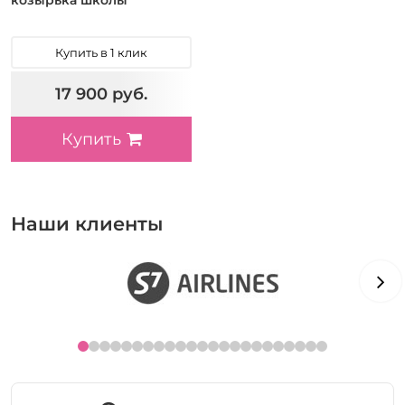
козырька школы
Купить в 1 клик
17 900 руб.
Купить
Наши клиенты