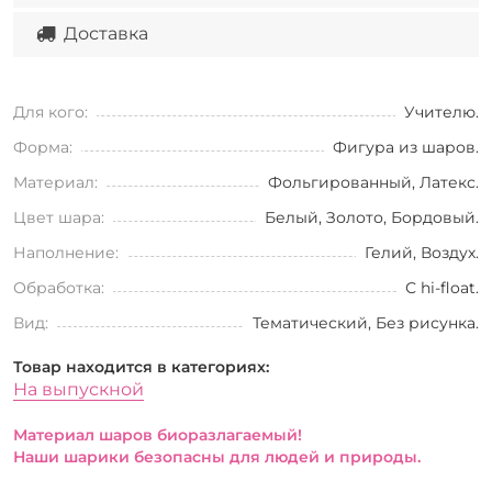
Доставка
Для кого:
Учителю.
Форма:
Фигура из шаров.
Материал:
Фольгированный, Латекс.
Цвет шара:
Белый, Золото, Бордовый.
Наполнение:
Гелий, Воздух.
Обработка:
С hi-float.
Вид:
Тематический, Без рисунка.
Товар находится в категориях:
На выпускной
Материал шаров биоразлагаемый!
Наши шарики безопасны для людей и природы.