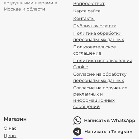
воздушными шарами в
Вопрос-ответ
Москве и области
Карта сайта
Контакты
Публичная оферта
Политика обработки
персональных данных
Пользовательское
соглашение
Политика использования
Cookie
Согласие на обработку
персональных данных
Согласие на получение
рекламных и
информационных
сообщений
Магазин
Написать в WhatsApp
О нас
Написать в Telegram
Цены