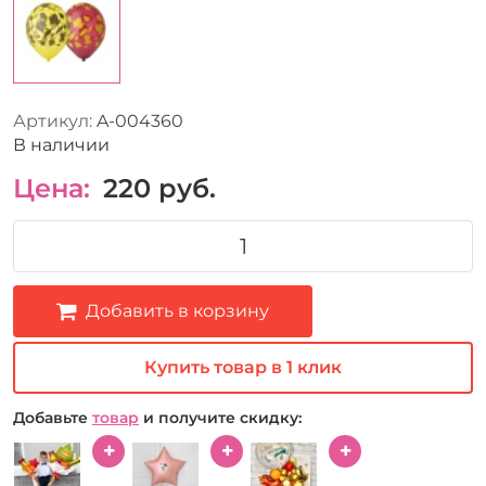
Артикул:
A-004360
В наличии
Цена:
220
руб.
Добавить в корзину
Купить товар в 1 клик
Добавьте
товар
и получите скидку: