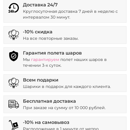
Доставка 24/7
Круглосуточная доставка 7 дней в неделю с
интервалом 30 минут.
-10% скидка
На все повторные заказы.
Гарантия полета шаров
Мы
гарантируем
полет наших шаров в
течении 3-х суток.
Всем подарки
Шарики в подарок для каждого клиента.
Бесплатная доставка
При заказе на сумму от 10 000 рублей.
-10% на самовывоз
Расположение в 1 минуте от метро