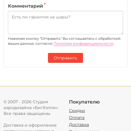
*
Комментарий
Нажимая кнопку "Отправить" Вы соглашаетесь c обработкой
ваших данных, согласно
Политики конфиденциальности
.
Отправить
© 2007 - 2026 Студия
Покупателю
аэродизайна «БигХэппи».
Скидки
Все права защищены.
Оплата
Доставка
Доставка и оформление