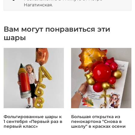
Нагатинская.
Вам могут понравиться эти
шары
Фольгированные шары к
Большая открытка из
1 сентября «Первый раз в
пенокартона "Снова в
первый класс»
школу" в красках осени