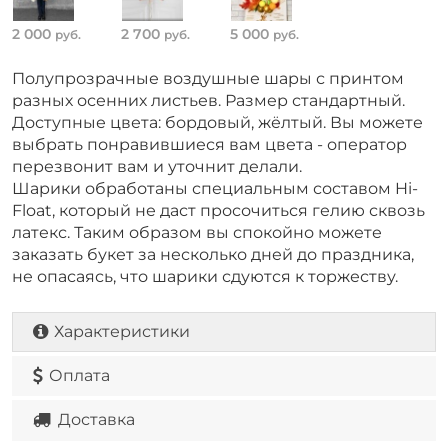
2 000
2 700
5 000
руб.
руб.
руб.
Полупрозрачные воздушные шары с принтом
разных осенних листьев. Размер стандартный.
Доступные цвета: бордовый, жёлтый. Вы можете
выбрать понравившиеся вам цвета - оператор
перезвонит вам и уточнит делали.
Шарики обработаны специальным составом Hi-
Float, который не даст просочиться гелию сквозь
латекс. Таким образом вы спокойно можете
заказать букет за несколько дней до праздника,
не опасаясь, что шарики сдуются к торжеству.
Характеристики
Оплата
Доставка