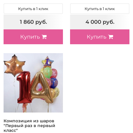
Купить в 1 клик
Купить в 1 клик
1 860 руб.
4 000 руб.
Купить
Купить
Композиция из шаров
"Первый раз в первый
класс"