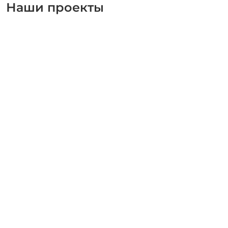
Наши проекты