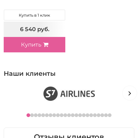
Купить в 1 клик
6 540 руб.
Купить
Наши клиенты
Отзывы клиентов