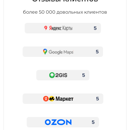
более 50 000 довольных клиентов
5
5
5
5
5