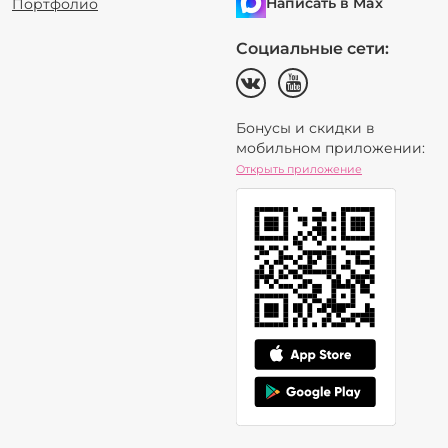
Написать в Max
Портфолио
Социальные сети:
Бонусы и скидки в
мобильном приложении:
Открыть приложение