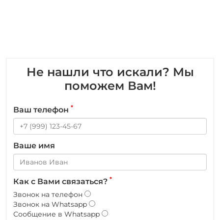
Не нашли что искали? Мы
поможем Вам!
*
Ваш телефон
Ваше имя
*
Как с Вами связаться?
Звонок на телефон
Звонок на Whatsapp
Сообщение в Whatsapp