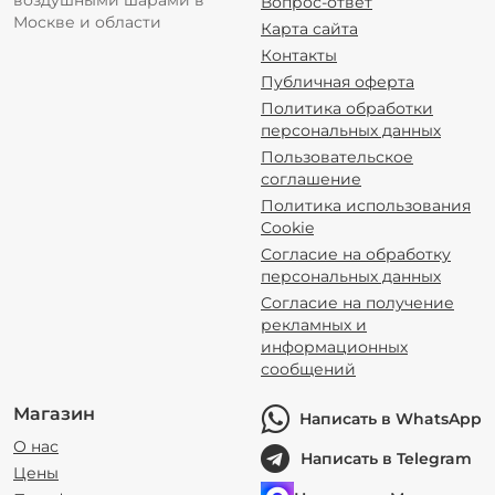
воздушными шарами в
Вопрос-ответ
Москве и области
Карта сайта
Контакты
Публичная оферта
Политика обработки
персональных данных
Пользовательское
соглашение
Политика использования
Cookie
Согласие на обработку
персональных данных
Согласие на получение
рекламных и
информационных
сообщений
Магазин
Написать в WhatsApp
О нас
Написать в Telegram
Цены