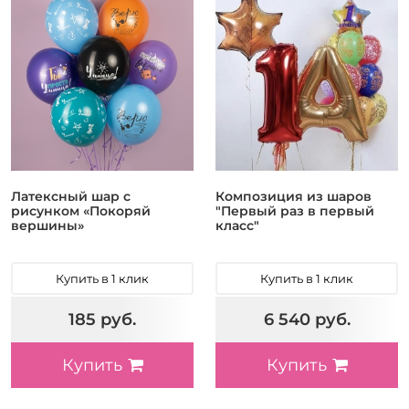
Латексный шар с
Композиция из шаров
рисунком «Покоряй
"Первый раз в первый
вершины»
класс"
Купить в 1 клик
Купить в 1 клик
185 руб.
6 540 руб.
Купить
Купить