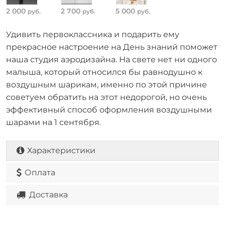
2 000
2 700
5 000
руб.
руб.
руб.
Удивить первоклассника и подарить ему
прекрасное настроение на День знаний поможет
наша студия аэродизайна. На свете нет ни одного
малыша, который относился бы равнодушно к
воздушным шарикам, именно по этой причине
советуем обратить на этот недорогой, но очень
эффективный способ оформления воздушными
шарами на 1 сентября.
Характеристики
Оплата
Доставка