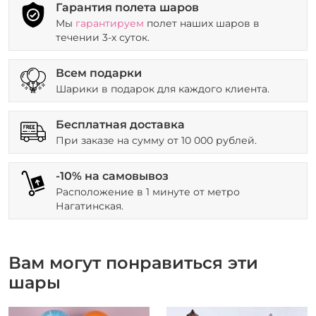
Гарантия полета шаров
Мы
гарантируем
полет наших шаров в
течении 3-х суток.
Всем подарки
Шарики в подарок для каждого клиента.
Бесплатная доставка
При заказе на сумму от 10 000 рублей.
-10% на самовывоз
Расположение в 1 минуте от метро
Нагатинская.
Вам могут понравиться эти
шары