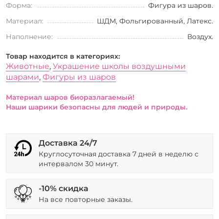
Форма:
Фигура из шаров.
Материал:
ШДМ, Фольгированный, Латекс.
Наполнение:
Воздух.
Товар находится в категориях:
Животные
,
Украшение школы воздушными
шарами
,
Фигуры из шаров
Материал шаров биоразлагаемый!
Наши шарики безопасны для людей и природы.
Доставка 24/7
Круглосуточная доставка 7 дней в неделю с
интервалом 30 минут.
-10% скидка
На все повторные заказы.