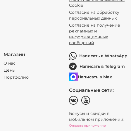
Cookie
Согласие на обработку
персональных данных
Согласие на получение
рекламных и
информационных
сообщений
Магазин
Написать в WhatsApp
О нас
Написать в Telegram
Цены
Написать в Max
Портфолио
Социальные сети:
Бонусы и скидки в
мобильном приложении:
Открыть приложение