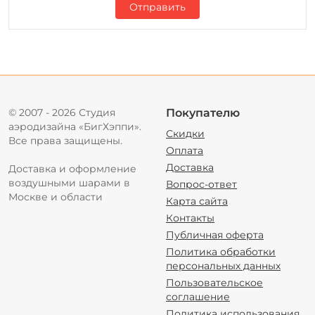
Отправить
© 2007 - 2026 Студия
Покупателю
аэродизайна «БигХэппи».
Скидки
Все права защищены.
Оплата
Доставка
Доставка и оформление
воздушными шарами в
Вопрос-ответ
Москве и области
Карта сайта
Контакты
Публичная оферта
Политика обработки
персональных данных
Пользовательское
соглашение
Политика использования