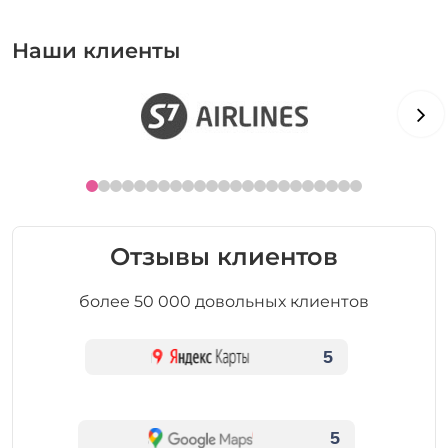
Наши клиенты
Отзывы клиентов
более 50 000 довольных клиентов
5
5