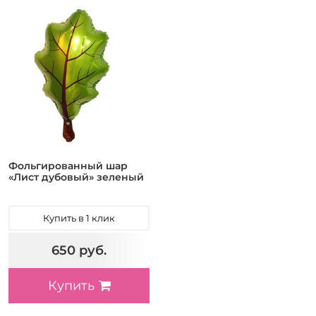
Фольгированный шар
«Лист дубовый» зеленый
Купить в 1 клик
650 руб.
Купить