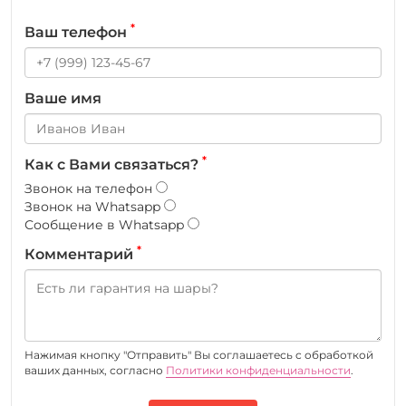
*
Ваш телефон
Ваше имя
*
Как с Вами связаться?
Звонок на телефон
Звонок на Whatsapp
Сообщение в Whatsapp
*
Комментарий
Нажимая кнопку "Отправить" Вы соглашаетесь c обработкой
ваших данных, согласно
Политики конфиденциальности
.