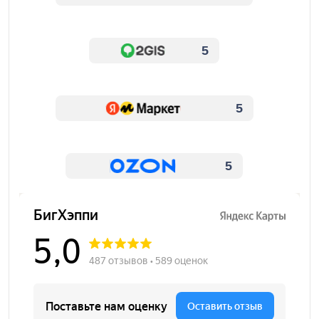
5
5
5