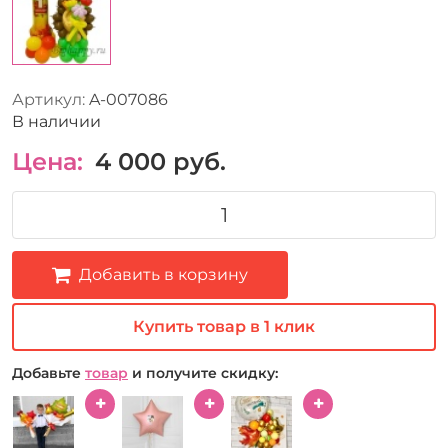
Артикул:
A-007086
В наличии
Цена:
4 000
руб.
Добавить в корзину
Купить товар в 1 клик
Добавьте
товар
и получите скидку: