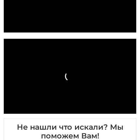
Не нашли что искали? Мы
поможем Вам!