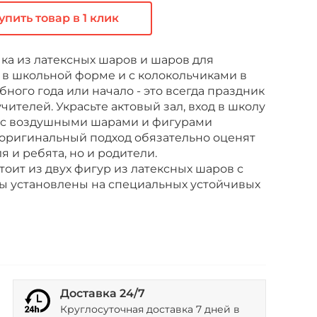
упить товар в 1 клик
ка из латексных шаров и шаров для
 в школьной форме и с колокольчиками в
бного года или начало - это всегда праздник
чителей. Украсьте актовый зал, вход в школу
сс воздушными шарами и фигурами
 оригинальный подход обязательно оценят
я и ребята, но и родители.
оит из двух фигур из латексных шаров с
ры установлены на специальных устойчивых
Доставка 24/7
Круглосуточная доставка 7 дней в