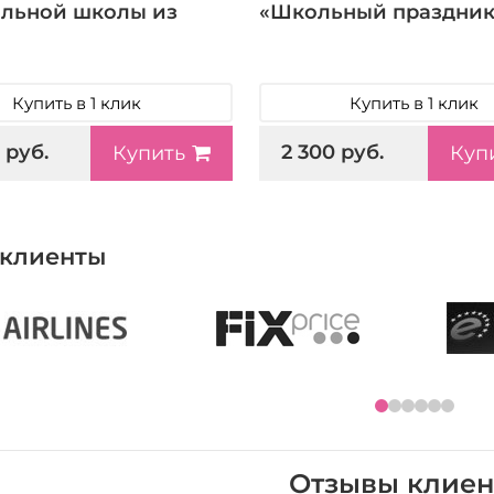
льной школы из
«Школьный праздник
Купить в 1 клик
Купить в 1 клик
 руб.
2 300 руб.
Купить
Куп
клиенты
Отзывы клиен