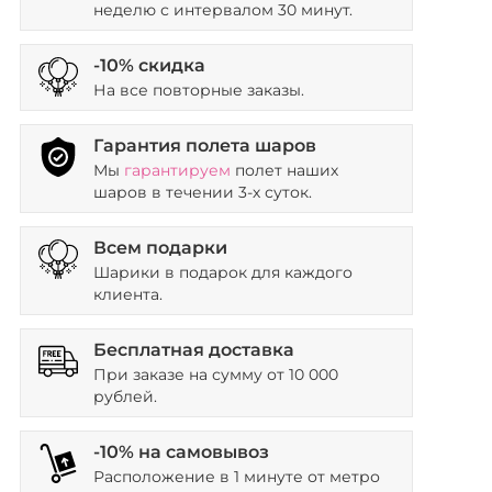
неделю с интервалом 30 минут.
-10% скидка
На все повторные заказы.
Гарантия полета шаров
Мы
гарантируем
полет наших
шаров в течении 3-х суток.
Всем подарки
Шарики в подарок для каждого
клиента.
Бесплатная доставка
При заказе на сумму от 10 000
рублей.
-10% на самовывоз
Расположение в 1 минуте от метро