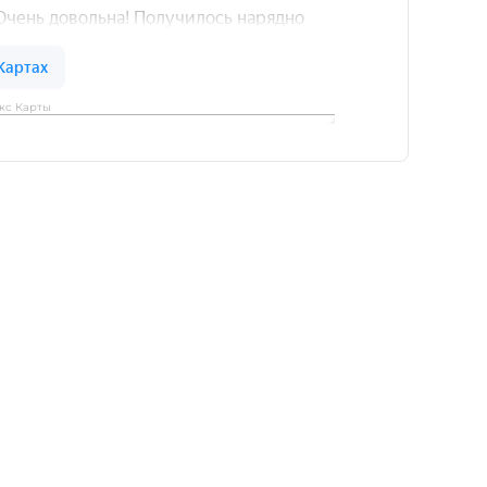
кс Карты