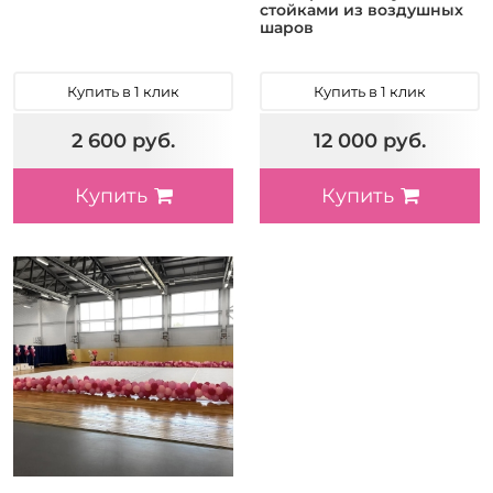
стойками из воздушных
шаров
Купить в 1 клик
Купить в 1 клик
2 600 руб.
12 000 руб.
Купить
Купить