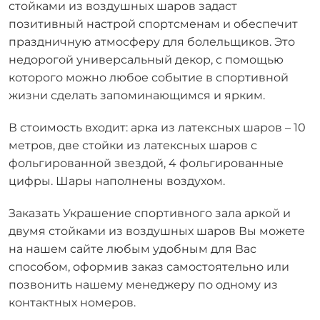
стойками из воздушных шаров задаст
позитивный настрой спортсменам и обеспечит
праздничную атмосферу для болельщиков. Это
недорогой универсальный декор, с помощью
которого можно любое событие в спортивной
жизни сделать запоминающимся и ярким.
В стоимость входит: арка из латексных шаров – 10
метров, две стойки из латексных шаров с
фольгированной звездой, 4 фольгированные
цифры. Шары наполнены воздухом.
Заказать Украшение спортивного зала аркой и
двумя стойками из воздушных шаров Вы можете
на нашем сайте любым удобным для Вас
способом, оформив заказ самостоятельно или
позвонить нашему менеджеру по одному из
контактных номеров.