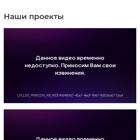
Наши проекты