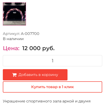
Артикул:
A-007700
В наличии
Цена:
12 000
руб.
Добавить в корзину
Купить товар в 1 клик
Украшение спортивного зала аркой и двумя