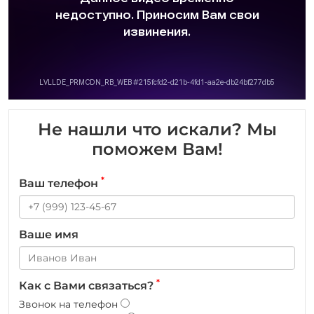
Не нашли что искали? Мы
поможем Вам!
*
Ваш телефон
Ваше имя
*
Как с Вами связаться?
Звонок на телефон