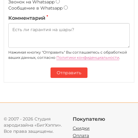
Звонок на Whatsapp
Сообщение в Whatsapp
*
Комментарий
Нажимая кнопку "Отправить" Вы соглашаетесь c обработкой
ваших данных, согласно
Политики конфиденциальности
.
Отправить
© 2007 - 2026 Студия
Покупателю
аэродизайна «БигХэппи».
Скидки
Все права защищены.
Оплата