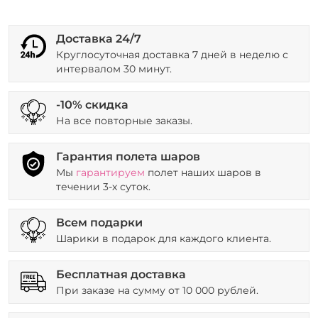
Доставка 24/7
Круглосуточная доставка 7 дней в неделю с
интервалом 30 минут.
-10% скидка
На все повторные заказы.
Гарантия полета шаров
Мы
гарантируем
полет наших шаров в
течении 3-х суток.
Всем подарки
Шарики в подарок для каждого клиента.
Бесплатная доставка
При заказе на сумму от 10 000 рублей.