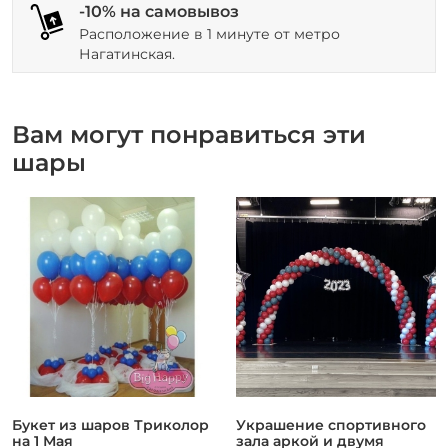
-10% на самовывоз
Расположение в 1 минуте от метро
Нагатинская.
Вам могут понравиться эти
шары
Букет из шаров Триколор
Украшение спортивного
на 1 Мая
зала аркой и двумя