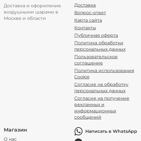
Доставка
Доставка и оформление
воздушными шарами в
Вопрос-ответ
Москве и области
Карта сайта
Контакты
Публичная оферта
Политика обработки
персональных данных
Пользовательское
соглашение
Политика использования
Cookie
Согласие на обработку
персональных данных
Согласие на получение
рекламных и
информационных
сообщений
Магазин
Написать в WhatsApp
О нас