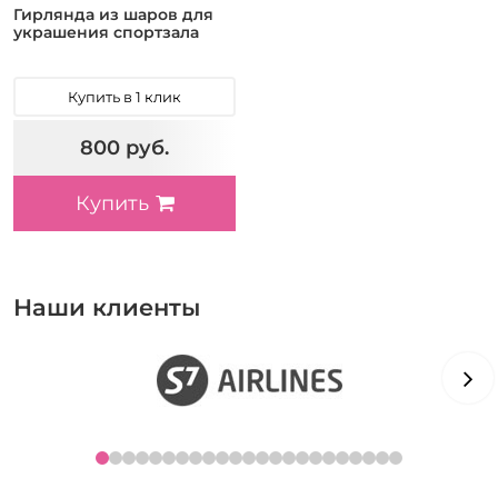
Гирлянда из шаров для
украшения спортзала
Купить в 1 клик
800 руб.
Купить
Наши клиенты