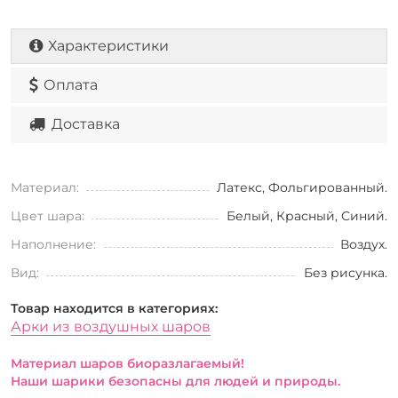
Характеристики
Оплата
Доставка
Материал:
Латекс, Фольгированный.
Цвет шара:
Белый, Красный, Синий.
Наполнение:
Воздух.
Вид:
Без рисунка.
Товар находится в категориях:
Арки из воздушных шаров
Материал шаров биоразлагаемый!
Наши шарики безопасны для людей и природы.