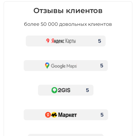
Отзывы клиентов
более 50 000 довольных клиентов
5
5
5
5