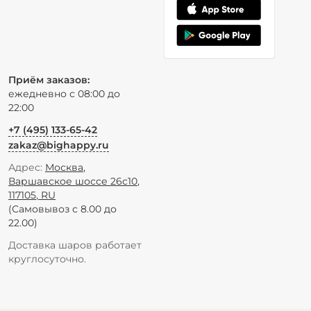
Приём заказов:
ежедневно с 08:00 до
22:00
+7 (495) 133-65-42
zakaz@bighappy.ru
Адрес:
Москва
,
Варшавское шоссе 26с10
,
117105
,
RU
(Самовывоз с 8.00 до
22.00)
Доставка шаров работает
круглосуточно.