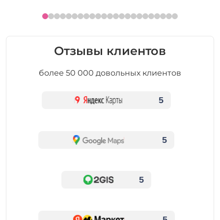
Отзывы клиентов
более 50 000 довольных клиентов
5
5
5
5