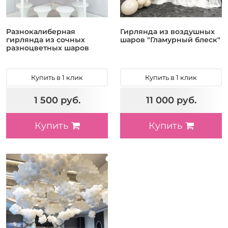
Разнокалиберная
Гирлянда из воздушных
гирлянда из сочных
шаров "Гламурный блеск"
разноцветных шаров
Купить в 1 клик
Купить в 1 клик
1 500 руб.
11 000 руб.
Купить
Купить