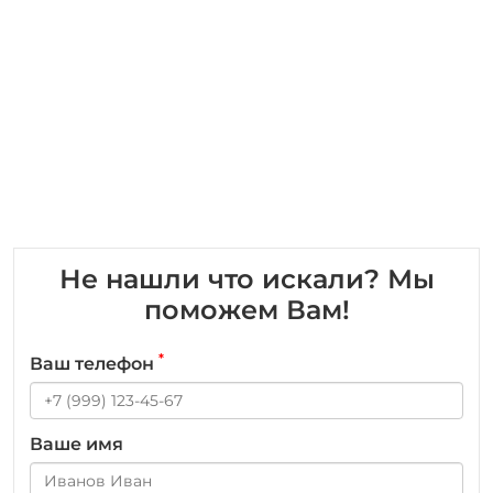
Не нашли что искали? Мы
поможем Вам!
*
Ваш телефон
Ваше имя