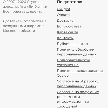
© 2007 - 2026 Студия
Покупателю
аэродизайна «БигХэппи».
Скидки
Все права защищены.
Оплата
Доставка
Доставка и оформление
воздушными шарами в
Вопрос-ответ
Москве и области
Карта сайта
Контакты
Публичная оферта
Политика обработки
персональных данных
Пользовательское
соглашение
Политика использования
Cookie
Согласие на обработку
персональных данных
Согласие на получение
рекламных и
информационных
сообщений