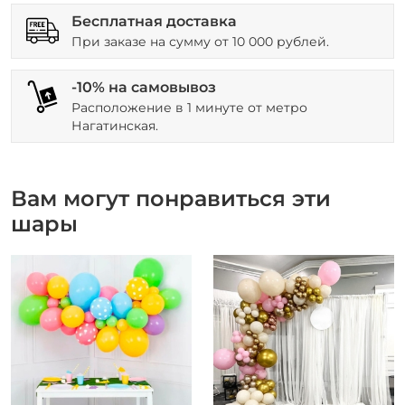
Бесплатная доставка
При заказе на сумму от 10 000 рублей.
-10% на самовывоз
Расположение в 1 минуте от метро
Нагатинская.
Вам могут понравиться эти
шары