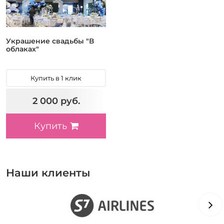
Украшение свадьбы "В
облаках"
Купить в 1 клик
2 000 руб.
Купить
Наши клиенты