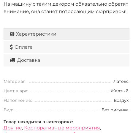
На машину с таким декором обязательно обратят
внимание, она станет потрясающим сюрпризом!
Характеристики
Оплата
Доставка
Материал:
Латекс.
Цвет шара:
Желтый.
Наполнение:
Воздух.
Вид:
Без рисунка.
Товар находится в категориях:
Другие
,
Корпоративные мероприятия
,