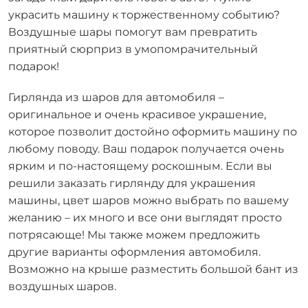
украсить машину к торжественному событию?
Воздушные шары помогут вам превратить
приятный сюрприз в умопомрачительный
подарок!
Гирлянда из шаров для автомобиля –
оригинальное и очень красивое украшение,
которое позволит достойно оформить машину по
любому поводу. Ваш подарок получается очень
ярким и по-настоящему роскошным. Если вы
решили заказать гирлянду для украшения
машины, цвет шаров можно выбрать по вашему
желанию – их много и все они выглядят просто
потрясающе! Мы также можем предложить
другие варианты оформления автомобиля.
Возможно на крыше разместить большой бант из
воздушных шаров.