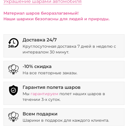
Украшение шарами автомобиля
Материал шаров биоразлагаемый!
Наши шарики безопасны для людей и природы.
Доставка 24/7
Круглосуточная доставка 7 дней в неделю с
интервалом 30 минут.
-10% скидка
На все повторные заказы.
Гарантия полета шаров
Мы
гарантируем
полет наших шаров в
течении 3-х суток.
Всем подарки
Шарики в подарок для каждого клиента.