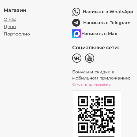
Магазин
Написать в WhatsApp
О нас
Написать в Telegram
Цены
Написать в Max
Портфолио
Социальные сети:
Бонусы и скидки в
мобильном приложении:
Открыть приложение