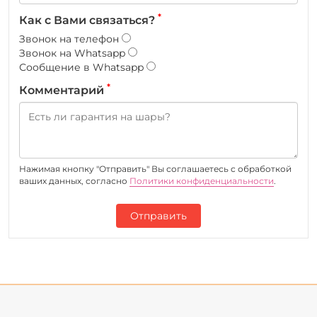
*
Как с Вами связаться?
Звонок на телефон
Звонок на Whatsapp
Сообщение в Whatsapp
*
Комментарий
Нажимая кнопку "Отправить" Вы соглашаетесь c обработкой
ваших данных, согласно
Политики конфиденциальности
.
Отправить