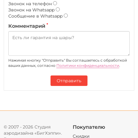
Звонок на телефон
Звонок на Whatsapp
Сообщение в Whatsapp
*
Комментарий
Нажимая кнопку "Отправить" Вы соглашаетесь c обработкой
ваших данных, согласно
Политики конфиденциальности
.
Отправить
© 2007 - 2026 Студия
Покупателю
аэродизайна «БигХэппи».
Скидки