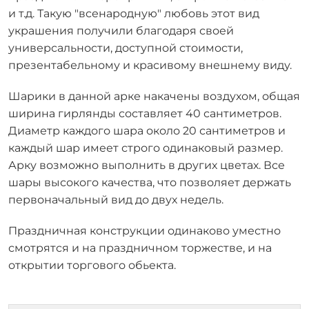
и т.д. Такую "всенародную" любовь этот вид
украшения получили благодаря своей
универсальности, доступной стоимости,
презентабельному и красивому внешнему виду.
Шарики в данной арке накачены воздухом, общая
ширина гирлянды составляет 40 сантиметров.
Диаметр каждого шара около 20 сантиметров и
каждый шар имеет строго одинаковый размер.
Арку возможно выполнить в других цветах. Все
шары высокого качества, что позволяет держать
первоначальный вид до двух недель.
Праздничная конструкции одинаково уместно
смотрятся и на праздничном торжестве, и на
открытии торгового обьекта.