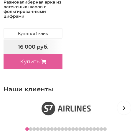
Разнокалиберная арка из
латексных шаров с
фольгированными
цифрами
Купить в 1 клик
16 000 руб.
Купить
Наши клиенты