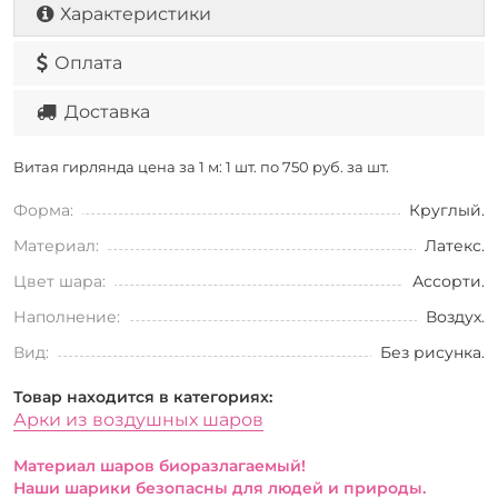
Характеристики
Оплата
Доставка
Витая гирлянда цена за 1 м: 1 шт. по
750 руб. за шт.
Форма:
Круглый.
Материал:
Латекс.
Цвет шара:
Ассорти.
Наполнение:
Воздух.
Вид:
Без рисунка.
Товар находится в категориях:
Арки из воздушных шаров
Материал шаров биоразлагаемый!
Наши шарики безопасны для людей и природы.