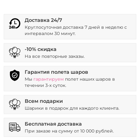
Доставка 24/7
Круглосуточная доставка 7 дней в неделю с
интервалом 30 минут.
-10% скидка
На все повторные заказы.
Гарантия полета шаров
Мы
гарантируем
полет наших шаров в
течении 3-х суток.
Всем подарки
Шарики в подарок для каждого клиента.
Бесплатная доставка
При заказе на сумму от 10 000 рублей.