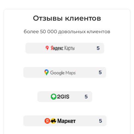
Отзывы клиентов
более 50 000 довольных клиентов
5
5
5
5