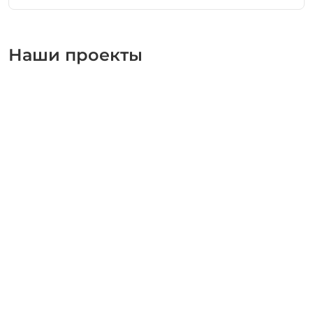
Наши проекты