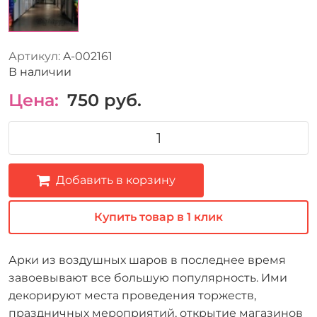
Артикул:
A-002161
В наличии
Цена:
750
руб.
Добавить в корзину
Купить товар в 1 клик
Арки из воздушных шаров в последнее время
завоевывают все большую популярность. Ими
декорируют места проведения торжеств,
праздничных мероприятий, открытие магазинов