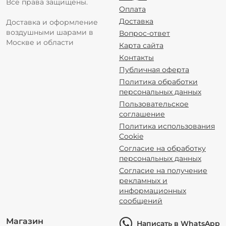
Все права защищены.
Оплата
Доставка
Доставка и оформление
воздушными шарами в
Вопрос-ответ
Москве и области
Карта сайта
Контакты
Публичная оферта
Политика обработки
персональных данных
Пользовательское
соглашение
Политика использования
Cookie
Согласие на обработку
персональных данных
Согласие на получение
рекламных и
информационных
сообщений
Магазин
Написать в WhatsApp