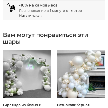
-10% на самовывоз
Расположение в 1 минуте от метро
Нагатинская.
Вам могут понравиться эти
шары
Гирлянда из белых и
Разнокалиберная