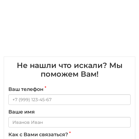
Не нашли что искали? Мы
поможем Вам!
*
Ваш телефон
Ваше имя
*
Как с Вами связаться?