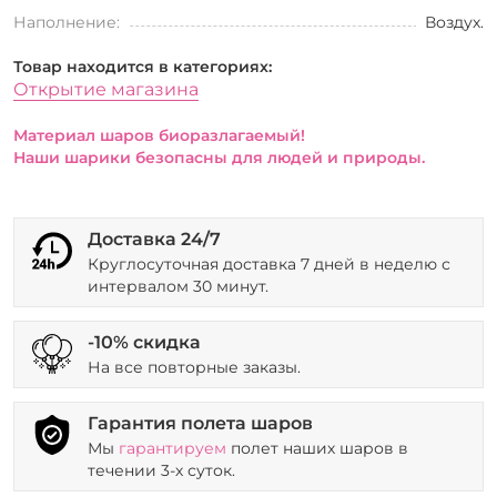
Наполнение:
Воздух.
Товар находится в категориях:
Открытие магазина
Материал шаров биоразлагаемый!
Наши шарики безопасны для людей и природы.
Доставка 24/7
Круглосуточная доставка 7 дней в неделю с
интервалом 30 минут.
-10% скидка
На все повторные заказы.
Гарантия полета шаров
Мы
гарантируем
полет наших шаров в
течении 3-х суток.