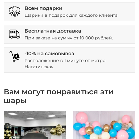
Всем подарки
Шарики в подарок для каждого клиента.
Бесплатная доставка
При заказе на сумму от 10 000 рублей.
-10% на самовывоз
Расположение в 1 минуте от метро
Нагатинская.
Вам могут понравиться эти
шары