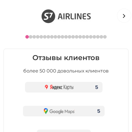
Отзывы клиентов
более 50 000 довольных клиентов
5
5