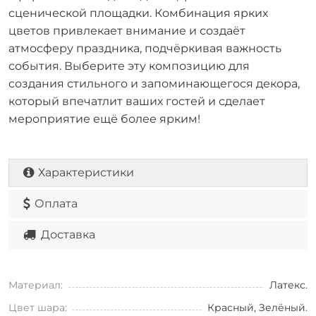
сценической площадки. Комбинация ярких
цветов привлекает внимание и создаёт
атмосферу праздника, подчёркивая важность
события. Выберите эту композицию для
создания стильного и запоминающегося декора,
который впечатлит ваших гостей и сделает
мероприятие ещё более ярким!
Характеристики
Оплата
Доставка
Материал:
Латекс.
Цвет шара:
Красный, Зелёный.