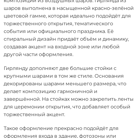
композиции из воздушных шаров. Гирлянда из
шаров выполнена в насыщенной красно-зелёной
цветовой гамме, которая идеально подойдёт для
торжественного открытия, тематического
события или официального праздника. Её
спиральный дизайн придаёт объём и динамику,
создавая акцент на входной зоне или любой
другой части оформления.
Гирлянду дополняют две большие стойки с
крупными шарами в том же стиле. Основания
декорированы шарами меньшего размера, что
делает композицию гармоничной и
завершённой. На стойках можно закрепить ленты
для церемонии открытия, что добавляет особый
торжественный акцент.
Такое оформление прекрасно подойдёт для
оформления входа в здание, фотозоны или