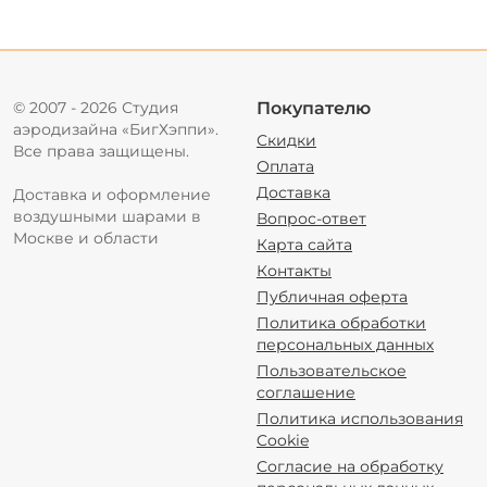
© 2007 - 2026 Студия
Покупателю
аэродизайна «БигХэппи».
Скидки
Все права защищены.
Оплата
Доставка
Доставка и оформление
воздушными шарами в
Вопрос-ответ
Москве и области
Карта сайта
Контакты
Публичная оферта
Политика обработки
персональных данных
Пользовательское
соглашение
Политика использования
Cookie
Согласие на обработку