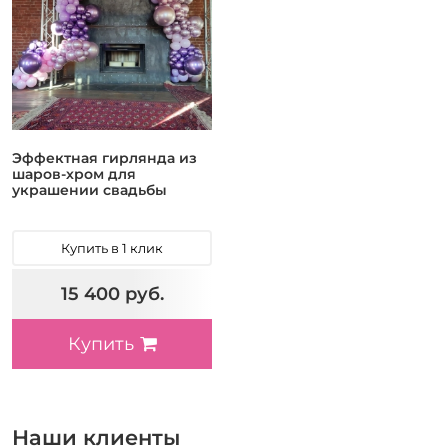
Эффектная гирлянда из
шаров-хром для
украшении свадьбы
Купить в 1 клик
15 400 руб.
Купить
Наши клиенты