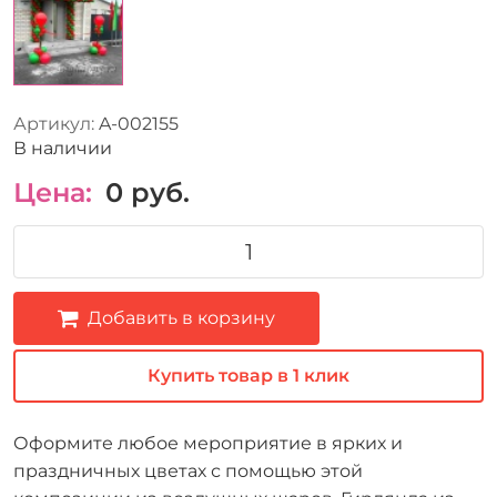
Артикул:
A-002155
В наличии
Цена:
0
руб.
Добавить в корзину
Купить товар в 1 клик
Оформите любое мероприятие в ярких и
праздничных цветах с помощью этой