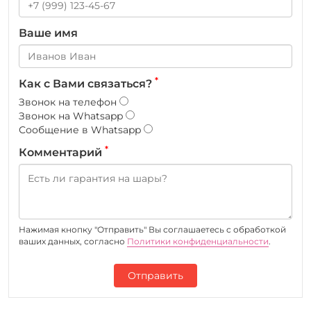
Ваше имя
*
Как с Вами связаться?
Звонок на телефон
Звонок на Whatsapp
Сообщение в Whatsapp
*
Комментарий
Нажимая кнопку "Отправить" Вы соглашаетесь c обработкой
ваших данных, согласно
Политики конфиденциальности
.
Отправить