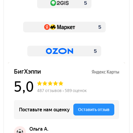
5
5
5