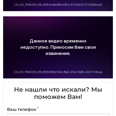
Не нашли что искали? Мы
поможем Вам!
*
Ваш телефон