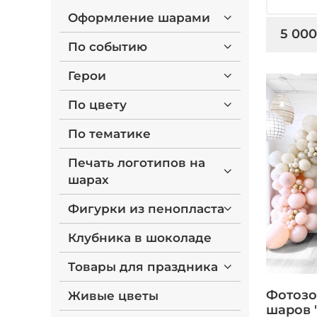
Оформление шарами
5 000
По событию
Герои
По цвету
По тематике
Печать логотипов на
шарах
Фигурки из пенопласта
Клубника в шоколаде
Товары для праздника
Фотозо
Живые цветы
шаров 