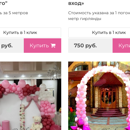
го"
вход»
ь за 5 метров
Стоимость указана за 1 пого
метр гирлянды
Купить в 1 клик
Купить в 1 клик
 руб.
750 руб.
Купить
Куп