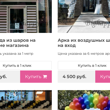
да из шаров на
Арка их воздушных 
ие магазина
на вход
 указана за 1 метр
Цена указана за 6 метров ар
Купить в 1 клик
Купить в 1 клик
уб.
4 500 руб.
Купить
Куп