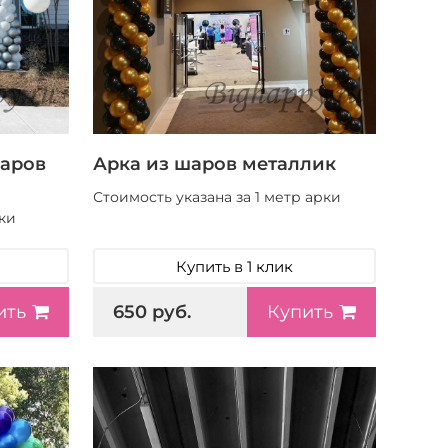
шаров
Арка из шаров металлик
Стоимость указана за 1 метр арки
ки
Купить в 1 клик
650 руб.
ить
Купить