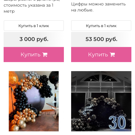
Цифры можно заменить
стоимость указана за 1
на любые.
метр
Купить в 1 клик
Купить в 1 клик
3 000 руб.
53 500 руб.
Купить
Купить