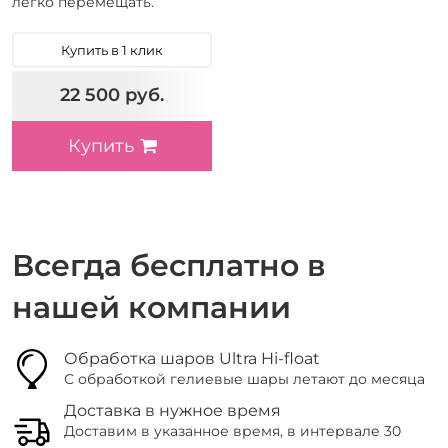
легко перемещать.
Купить в 1 клик
22 500 руб.
Купить
Всегда бесплатно в
нашей компании
Обработка шаров Ultra Hi-float
С обработкой гелиевые шары летают до месяца
Доставка в нужное время
Доставим в указанное время, в интервале 30