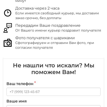
минут
Доставка через 2 часа
Если имеется свободный курьер, мы доставим
заказ срочно, без доплаты
Передадим Ваше поздравление
От Вашего имени курьер поздравит получателя
Фото получателя с шариками
Сфотографируем и отправим Вам фото, при
согласии получателя
Не нашли что искали? Мы
поможем Вам!
*
Ваш телефон
Ваше имя