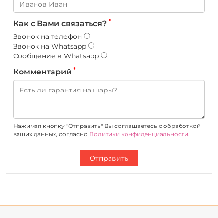
*
Как с Вами связаться?
Звонок на телефон
Звонок на Whatsapp
Сообщение в Whatsapp
*
Комментарий
Нажимая кнопку "Отправить" Вы соглашаетесь c обработкой
ваших данных, согласно
Политики конфиденциальности
.
Отправить