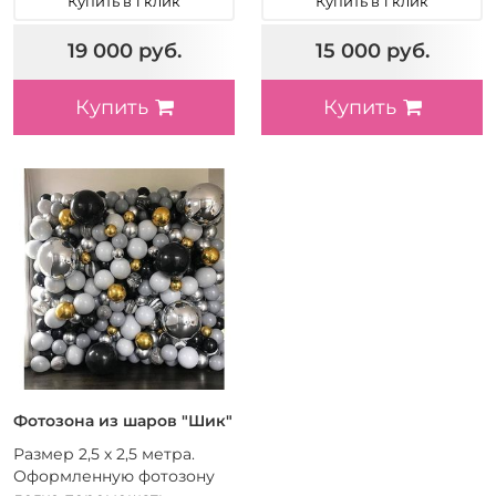
Купить в 1 клик
Купить в 1 клик
19 000 руб.
15 000 руб.
Купить
Купить
Фотозона из шаров "Шик"
Размер 2,5 х 2,5 метра.
Оформленную фотозону