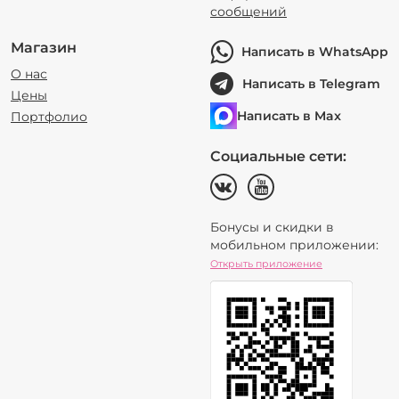
сообщений
Магазин
Написать в WhatsApp
О нас
Написать в Telegram
Цены
Написать в Max
Портфолио
Социальные сети:
Бонусы и скидки в
мобильном приложении:
Открыть приложение