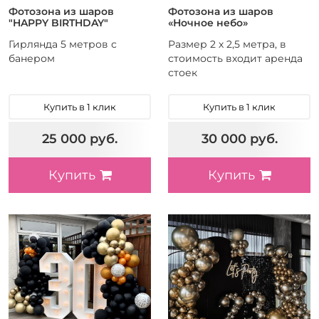
Фотозона из шаров
Фотозона из шаров
"HAPPY BIRTHDAY"
«Ночное небо»
Гирлянда 5 метров с
Размер 2 х 2,5 метра, в
банером
стоимость входит аренда
стоек
Купить в 1 клик
Купить в 1 клик
25 000 руб.
30 000 руб.
Купить
Купить