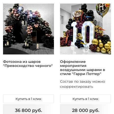
Фотозона из шаров
Оформление
"Превосходство черного"
мероприятия
воздушными шарами в
стиле "Гарри Поттер"
Состав по заказу можно
скорректировать
Купить в 1 клик
Купить в 1 клик
36 800 руб.
28 000 руб.