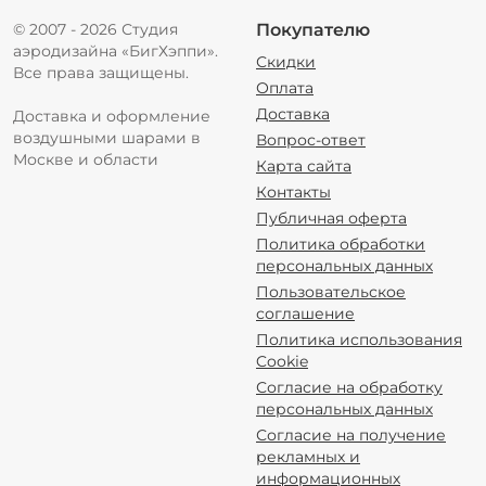
© 2007 - 2026 Студия
Покупателю
аэродизайна «БигХэппи».
Скидки
Все права защищены.
Оплата
Доставка
Доставка и оформление
воздушными шарами в
Вопрос-ответ
Москве и области
Карта сайта
Контакты
Публичная оферта
Политика обработки
персональных данных
Пользовательское
соглашение
Политика использования
Cookie
Согласие на обработку
персональных данных
Согласие на получение
рекламных и
информационных