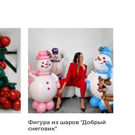
Фигура из шаров "Добрый
снеговик"