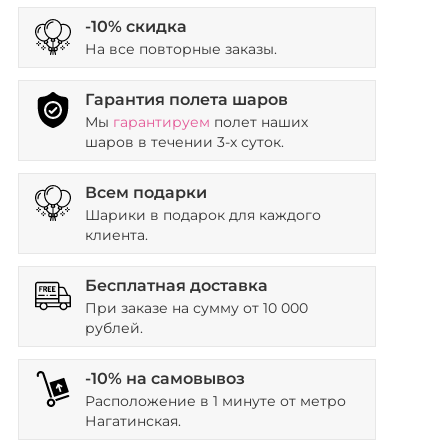
-10% скидка
На все повторные заказы.
Гарантия полета шаров
Мы
гарантируем
полет наших
шаров в течении 3-х суток.
Всем подарки
Шарики в подарок для каждого
клиента.
Бесплатная доставка
При заказе на сумму от 10 000
рублей.
-10% на самовывоз
Расположение в 1 минуте от метро
Нагатинская.