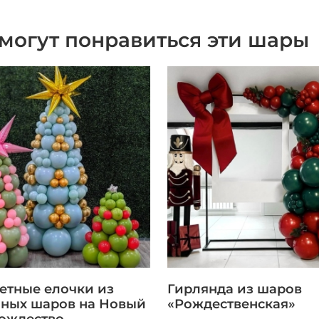
могут понравиться эти шары
етные елочки из
Гирлянда из шаров
ных шаров на Новый
«Рождественская»
Рождество