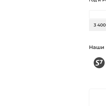
3 400
Наши 