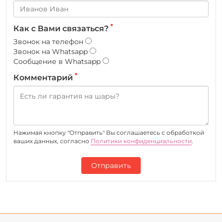
*
Как с Вами связаться?
Звонок на телефон
Звонок на Whatsapp
Сообщение в Whatsapp
*
Комментарий
Нажимая кнопку "Отправить" Вы соглашаетесь c обработкой
ваших данных, согласно
Политики конфиденциальности
.
Отправить