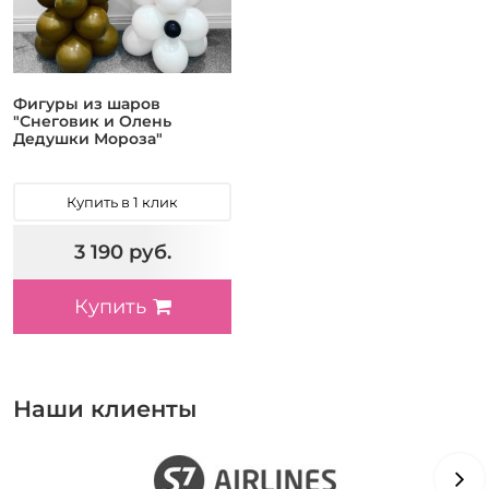
Фигуры из шаров
"Снеговик и Олень
Дедушки Мороза"
Купить в 1 клик
3 190 руб.
Купить
Наши клиенты