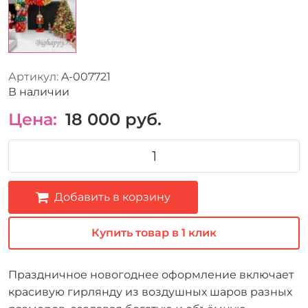
Артикул:
A-007721
В наличии
Цена:
18 000
руб.
Добавить в корзину
Купить товар в 1 клик
Праздничное новогоднее оформление включает
красивую гирлянду из воздушных шаров разных