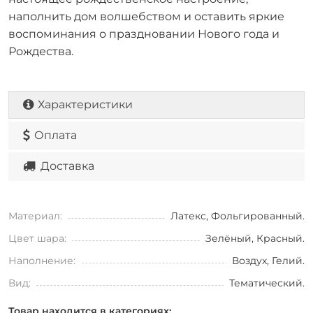
наполнить дом волшебством и оставить яркие
воспоминания о праздновании Нового года и
Рождества.
Характеристики
Оплата
Доставка
Материал:
Латекс, Фольгированный.
Цвет шара:
Зелёный, Красный.
Наполнение:
Воздух, Гелий.
Вид:
Тематический.
Товар находится в категориях: