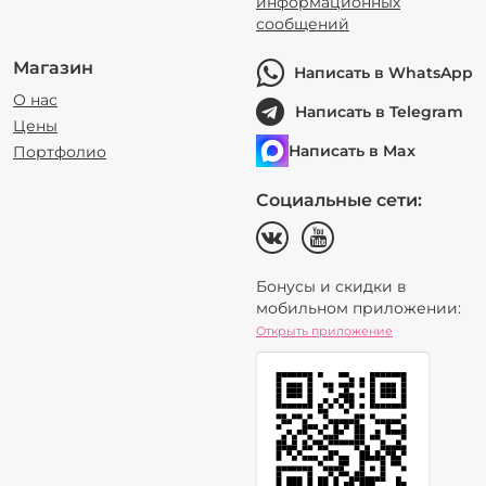
информационных
сообщений
Магазин
Написать в WhatsApp
О нас
Написать в Telegram
Цены
Написать в Max
Портфолио
Социальные сети:
Бонусы и скидки в
мобильном приложении:
Открыть приложение