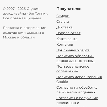
© 2007 - 2026 Студия
Покупателю
аэродизайна «БигХэппи».
Скидки
Все права защищены.
Оплата
Доставка
Доставка и оформление
воздушными шарами в
Вопрос-ответ
Москве и области
Карта сайта
Контакты
Публичная оферта
Политика обработки
персональных данных
Пользовательское
соглашение
Политика использования
Cookie
Согласие на обработку
персональных данных
Согласие на получение
рекламных и