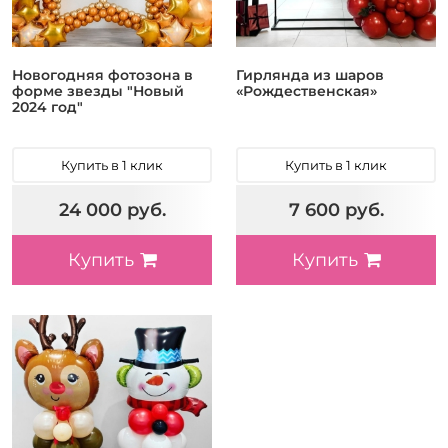
Новогодняя фотозона в
Гирлянда из шаров
форме звезды "Новый
«Рождественская»
2024 год"
Купить в 1 клик
Купить в 1 клик
24 000 руб.
7 600 руб.
Купить
Купить