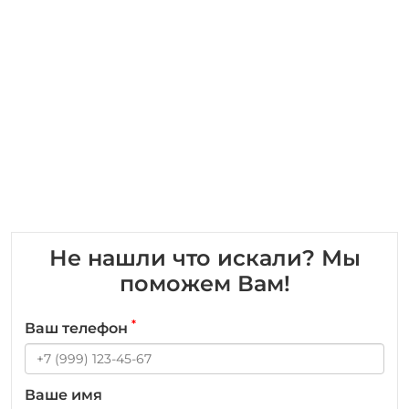
Не нашли что искали? Мы
поможем Вам!
*
Ваш телефон
Ваше имя