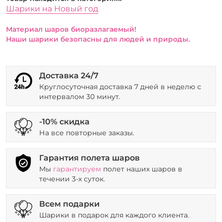
Шарики на Новый год
Материал шаров биоразлагаемый!
Наши шарики безопасны для людей и природы.
Доставка 24/7
Круглосуточная доставка 7 дней в неделю с
интервалом 30 минут.
-10% скидка
На все повторные заказы.
Гарантия полета шаров
Мы
гарантируем
полет наших шаров в
течении 3-х суток.
Всем подарки
Шарики в подарок для каждого клиента.