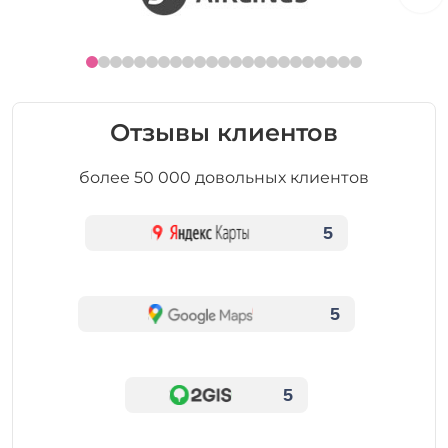
Отзывы клиентов
более 50 000 довольных клиентов
5
5
5