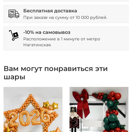
Бесплатная доставка
При заказе на сумму от 10 000 рублей.
-10% на самовывоз
Расположение в 1 минуте от метро
Нагатинская.
Вам могут понравиться эти
шары