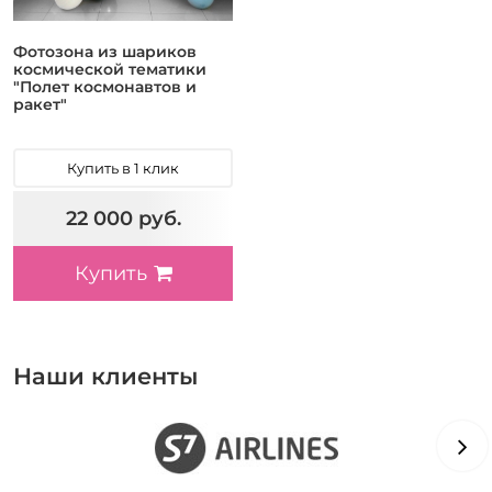
Фотозона из шариков
космической тематики
"Полет космонавтов и
ракет"
Купить в 1 клик
22 000 руб.
Купить
Наши клиенты