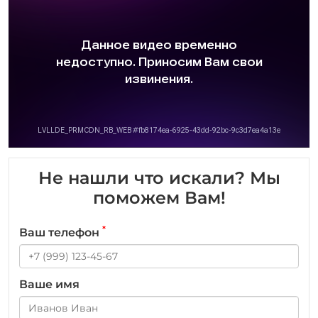
Не нашли что искали? Мы
поможем Вам!
*
Ваш телефон
Ваше имя