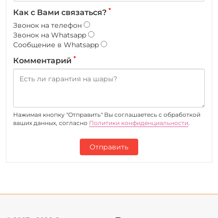
*
Как с Вами связаться?
Звонок на телефон
Звонок на Whatsapp
Сообщение в Whatsapp
*
Комментарий
Нажимая кнопку "Отправить" Вы соглашаетесь c обработкой
ваших данных, согласно
Политики конфиденциальности
.
Отправить