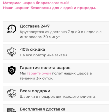
Материал шаров биоразлагаемый!
Наши шарики безопасны для людей и природы.
Доставка 24/7
Круглосуточная доставка 7 дней в неделю с
интервалом 30 минут.
-10% скидка
На все повторные заказы.
Гарантия полета шаров
Мы
гарантируем
полет наших шаров в
течении 3-х суток.
Всем подарки
Шарики в подарок для каждого клиента.
Бесплатная доставка