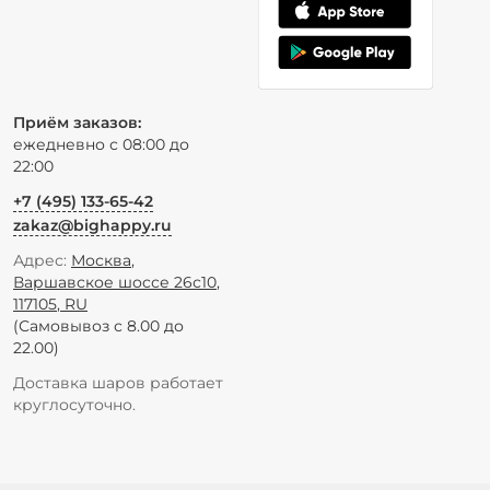
Приём заказов:
ежедневно с 08:00 до
22:00
+7 (495) 133-65-42
zakaz@bighappy.ru
Адрес:
Москва
,
Варшавское шоссе 26с10
,
117105
,
RU
(Самовывоз с 8.00 до
22.00)
Доставка шаров работает
круглосуточно.