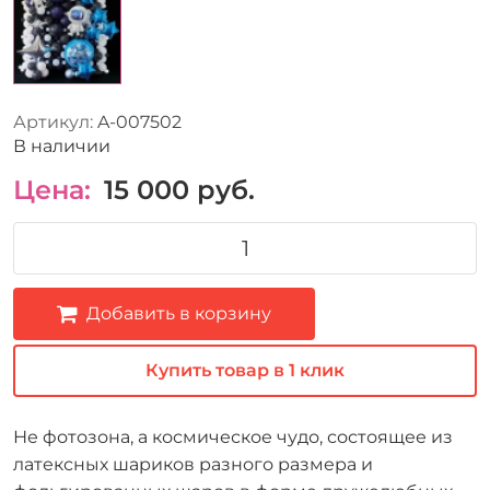
Артикул:
A-007502
В наличии
Цена:
15 000
руб.
Добавить в корзину
Купить товар в 1 клик
Не фотозона, а космическое чудо, состоящее из
латексных шариков разного размера и