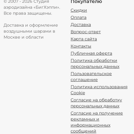
© 2007 - 2026 Студия
Покупателю
аэродизайна «БигХэппи».
Скидки
Все права защищены.
Оплата
Доставка
Доставка и оформление
воздушными шарами в
Вопрос-ответ
Москве и области
Карта сайта
Контакты
Публичная оферта
Политика обработки
персональных данных
Пользовательское
соглашение
Политика использования
Cookie
Согласие на обработку
персональных данных
Согласие на получение
рекламных и
информационных
сообщений