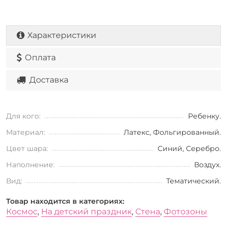
Характеристики
Оплата
Доставка
Для кого:
Ребенку.
Материал:
Латекс, Фольгированный.
Цвет шара:
Синий, Серебро.
Наполнение:
Воздух.
Вид:
Тематический.
Товар находится в категориях:
Космос
,
На детский праздник
,
Стена
,
Фотозоны