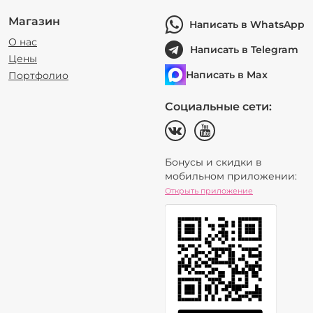
Магазин
Написать в WhatsApp
О нас
Написать в Telegram
Цены
Написать в Max
Портфолио
Социальные сети:
Бонусы и скидки в
мобильном приложении:
Открыть приложение