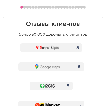
Отзывы клиентов
более 50 000 довольных клиентов
5
5
5
5