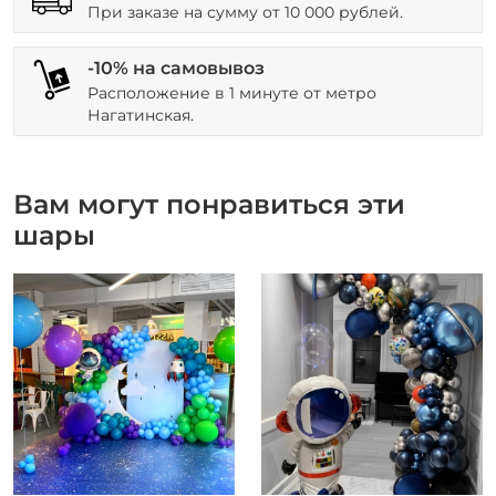
При заказе на сумму от 10 000 рублей.
-10% на самовывоз
Расположение в 1 минуте от метро
Нагатинская.
Вам могут понравиться эти
шары