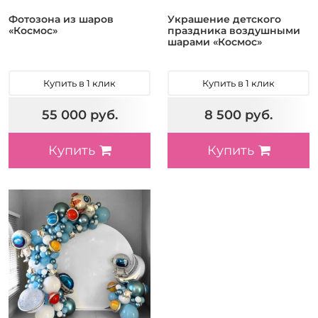
Фотозона из шаров
Украшение детского
«Космос»
праздника воздушными
шарами «Космос»
Купить в 1 клик
Купить в 1 клик
55 000 руб.
8 500 руб.
Купить
Купить