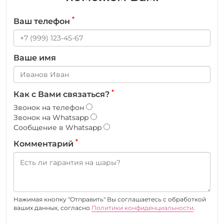
*
Ваш телефон
Ваше имя
*
Как с Вами связаться?
Звонок на телефон
Звонок на Whatsapp
Сообщение в Whatsapp
*
Комментарий
Нажимая кнопку "Отправить" Вы соглашаетесь c обработкой
ваших данных, согласно
Политики конфиденциальности
.