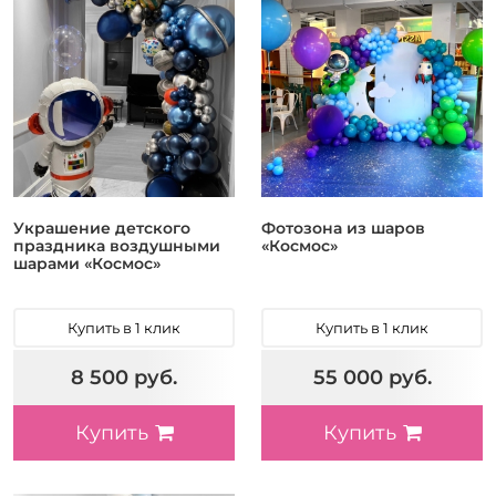
Украшение детского
Фотозона из шаров
праздника воздушными
«Космос»
шарами «Космос»
Купить в 1 клик
Купить в 1 клик
8 500 руб.
55 000 руб.
Купить
Купить