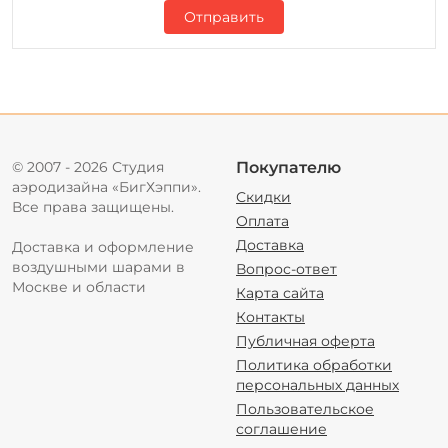
Отправить
© 2007 - 2026 Студия
Покупателю
аэродизайна «БигХэппи».
Скидки
Все права защищены.
Оплата
Доставка
Доставка и оформление
воздушными шарами в
Вопрос-ответ
Москве и области
Карта сайта
Контакты
Публичная оферта
Политика обработки
персональных данных
Пользовательское
соглашение