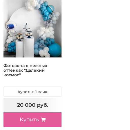
Фотозона в нежных
оттенках "Далекий
космос"
Купить в 1 клик
20 000 руб.
Купить