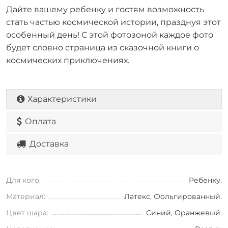
Дайте вашему ребенку и гостям возможность
стать частью космической истории, празднуя этот
особенный день! С этой фотозоной каждое фото
будет словно страница из сказочной книги о
космических приключениях.
Характеристики
Оплата
Доставка
Для кого:
Ребенку.
Материал:
Латекс, Фольгированный.
Цвет шара:
Синий, Оранжевый.