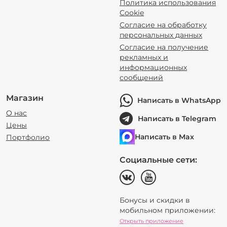
Политика использования
Cookie
Согласие на обработку
персональных данных
Согласие на получение
рекламных и
информационных
сообщений
Магазин
Написать в WhatsApp
О нас
Написать в Telegram
Цены
Написать в Max
Портфолио
Социальные сети:
Бонусы и скидки в
мобильном приложении:
Открыть приложение