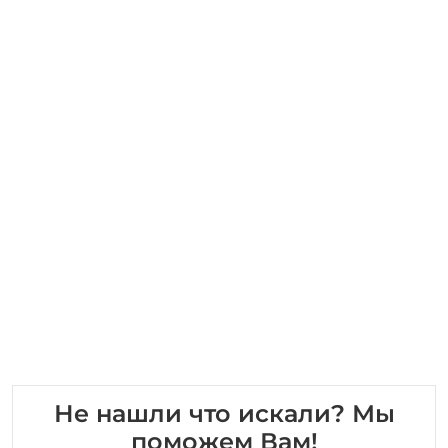
Не нашли что искали? Мы
поможем Вам!