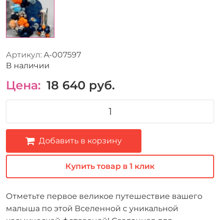
Артикул:
A-007597
В наличии
Цена:
18 640
руб.
Добавить в корзину
Купить товар в 1 клик
Отметьте первое великое путешествие вашего
малыша по этой Вселенной с уникальной