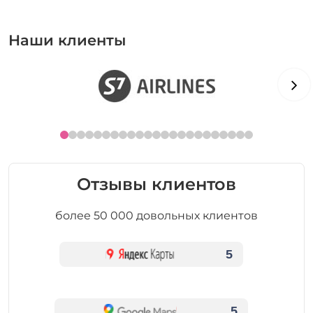
Наши клиенты
Отзывы клиентов
более 50 000 довольных клиентов
5
5