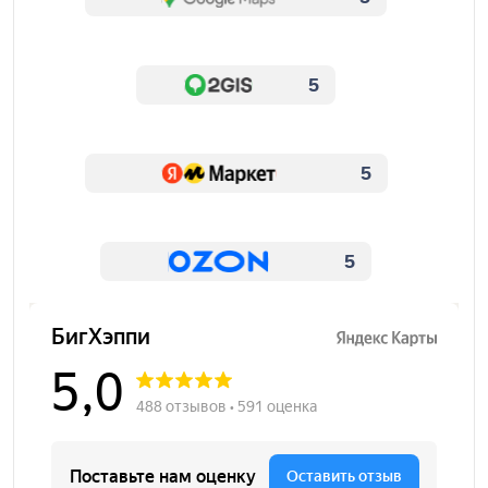
5
5
5