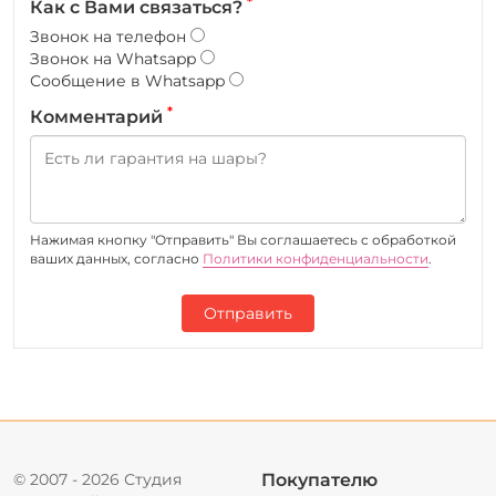
*
Как с Вами связаться?
Звонок на телефон
Звонок на Whatsapp
Сообщение в Whatsapp
*
Комментарий
Нажимая кнопку "Отправить" Вы соглашаетесь c обработкой
ваших данных, согласно
Политики конфиденциальности
.
Отправить
© 2007 - 2026 Студия
Покупателю