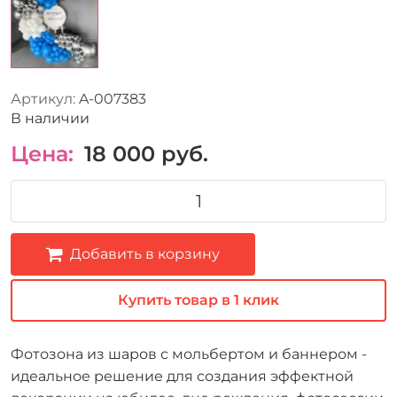
Артикул:
A-007383
В наличии
Цена:
18 000
руб.
Добавить в корзину
Купить товар в 1 клик
Фотозона из шаров с мольбертом и баннером -
идеальное решение для создания эффектной