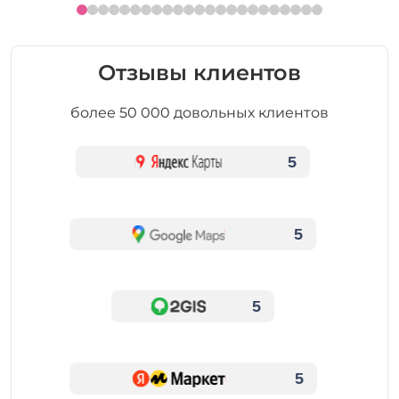
Отзывы клиентов
более 50 000 довольных клиентов
5
5
5
5