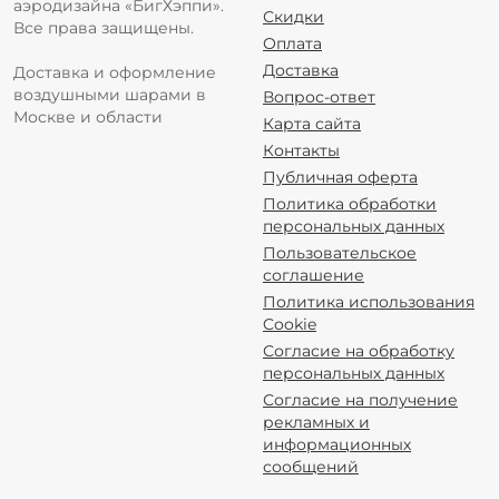
аэродизайна «БигХэппи».
Скидки
Все права защищены.
Оплата
Доставка
Доставка и оформление
воздушными шарами в
Вопрос-ответ
Москве и области
Карта сайта
Контакты
Публичная оферта
Политика обработки
персональных данных
Пользовательское
соглашение
Политика использования
Cookie
Согласие на обработку
персональных данных
Согласие на получение
рекламных и
информационных
сообщений