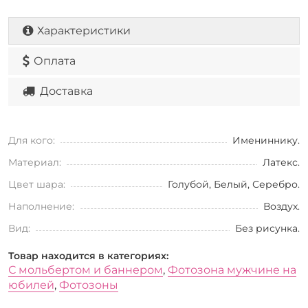
Характеристики
Оплата
Доставка
Для кого:
Имениннику.
Материал:
Латекс.
Цвет шара:
Голубой, Белый, Серебро.
Наполнение:
Воздух.
Вид:
Без рисунка.
Товар находится в категориях:
С мольбертом и баннером
,
Фотозона мужчине на
юбилей
,
Фотозоны