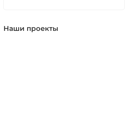
Наши проекты