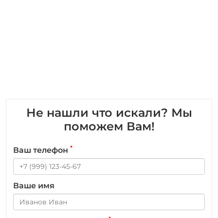
Не нашли что искали? Мы
поможем Вам!
*
Ваш телефон
Ваше имя