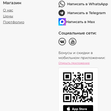
Магазин
Написать в WhatsApp
О нас
Написать в Telegram
Цены
Написать в Max
Портфолио
Социальные сети:
Бонусы и скидки в
мобильном приложении:
Открыть приложение