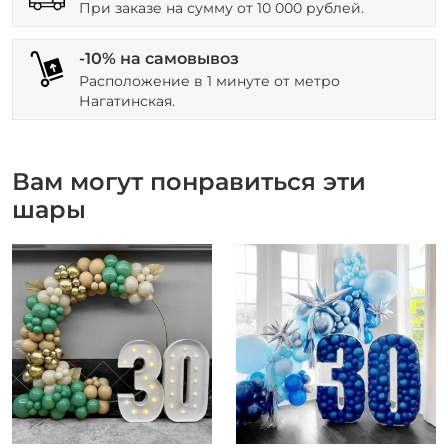
При заказе на сумму от 10 000 рублей.
-10% на самовывоз
Расположение в 1 минуте от метро
Нагатинская.
Вам могут понравиться эти
шары