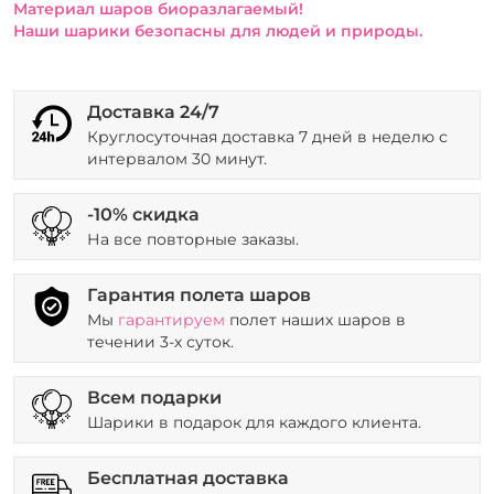
Материал шаров биоразлагаемый!
Наши шарики безопасны для людей и природы.
Доставка 24/7
Круглосуточная доставка 7 дней в неделю с
интервалом 30 минут.
-10% скидка
На все повторные заказы.
Гарантия полета шаров
Мы
гарантируем
полет наших шаров в
течении 3-х суток.
Всем подарки
Шарики в подарок для каждого клиента.
Бесплатная доставка