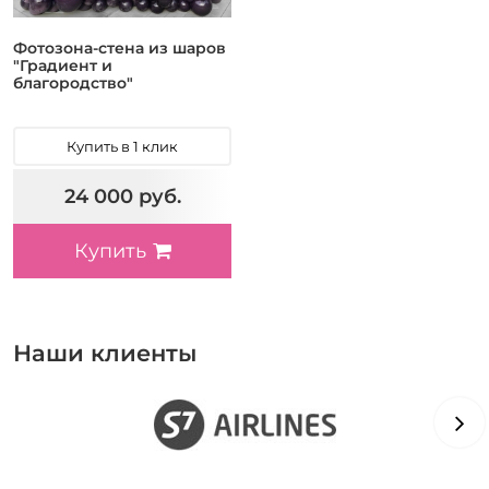
Фотозона-стена из шаров
"Градиент и
благородство"
Купить в 1 клик
24 000 руб.
Купить
Наши клиенты