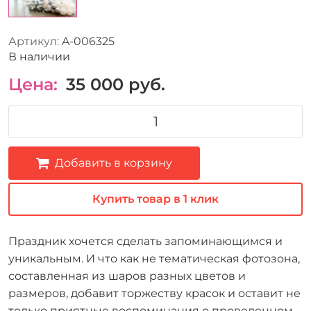
Артикул:
A-006325
В наличии
Цена:
35 000
руб.
Добавить в корзину
Купить товар в 1 клик
Праздник хочется сделать запоминающимся и
уникальным. И что как не тематическая фотозона,
составленная из шаров разных цветов и
размеров, добавит торжеству красок и оставит не
только приятные воспоминания о проведенном