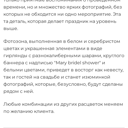
времени, но и множество ярких фотографий, без
которых не обходится ни одно мероприятие. Эта
та деталь, которая делает праздник на уровень
выше.
Фотозона, выполненная в белом и серебристом
цветах и украшенная элементами в виде
гирлянды с разнокалиберными шарами, круглого
баннера с надписью "Mary bridel shower" и
белыми цветами, приведет в восторг как невесту,
так и гостей на свадьбе и станет изюминкой
фотографий, которые, безусловно, будут сделаны
рядом с ней.
Любые комбинации из других расцветок меняем
по желанию клиента.