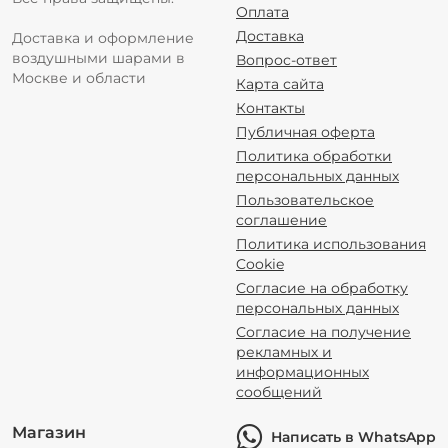
Оплата
Доставка
Доставка и оформление
воздушными шарами в
Вопрос-ответ
Москве и области
Карта сайта
Контакты
Публичная оферта
Политика обработки
персональных данных
Пользовательское
соглашение
Политика использования
Cookie
Согласие на обработку
персональных данных
Согласие на получение
рекламных и
информационных
сообщений
Магазин
Написать в WhatsApp