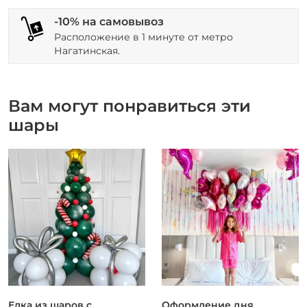
-10% на самовывоз
Расположение в 1 минуте от метро
Нагатинская.
Вам могут понравиться эти
шары
Елка из шаров с
Оформление дня