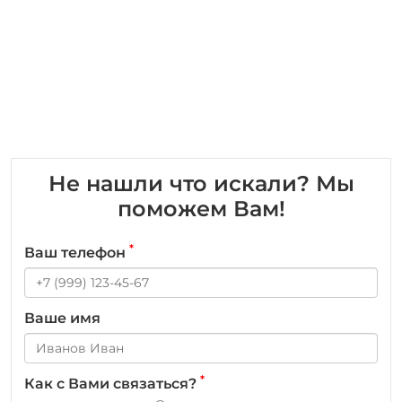
Не нашли что искали? Мы
поможем Вам!
*
Ваш телефон
Ваше имя
*
Как с Вами связаться?