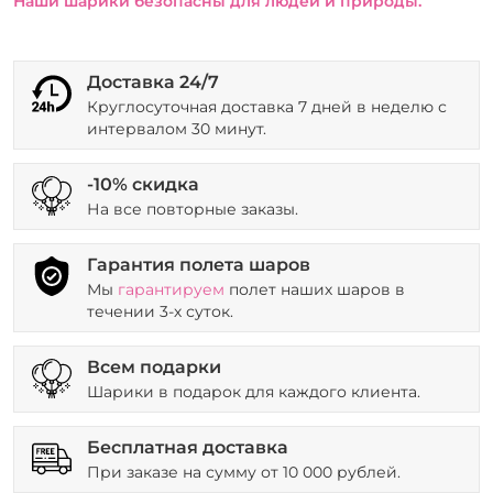
Наши шарики безопасны для людей и природы.
Доставка 24/7
Круглосуточная доставка 7 дней в неделю с
интервалом 30 минут.
-10% скидка
На все повторные заказы.
Гарантия полета шаров
Мы
гарантируем
полет наших шаров в
течении 3-х суток.
Всем подарки
Шарики в подарок для каждого клиента.
Бесплатная доставка
При заказе на сумму от 10 000 рублей.