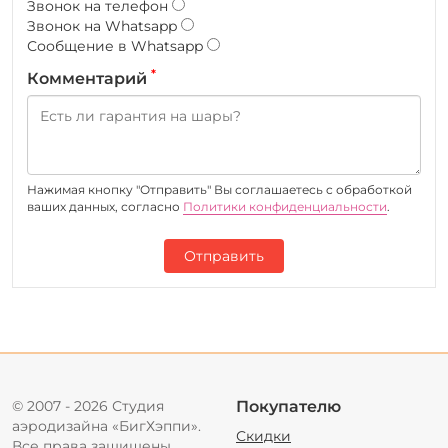
Звонок на телефон
Звонок на Whatsapp
Сообщение в Whatsapp
*
Комментарий
Нажимая кнопку "Отправить" Вы соглашаетесь c обработкой
ваших данных, согласно
Политики конфиденциальности
.
Отправить
© 2007 - 2026 Студия
Покупателю
аэродизайна «БигХэппи».
Скидки
Все права защищены.