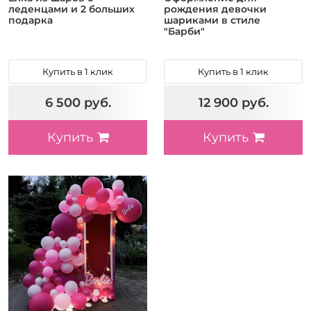
леденцами и 2 больших
рождения девочки
подарка
шариками в стиле
"Барби"
Купить в 1 клик
Купить в 1 клик
6 500 руб.
12 900 руб.
Купить
Купить