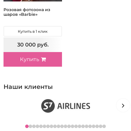
Розовая фотозона из
шаров «Barbie»
Купить в 1 клик
30 000 руб.
Купить
Наши клиенты