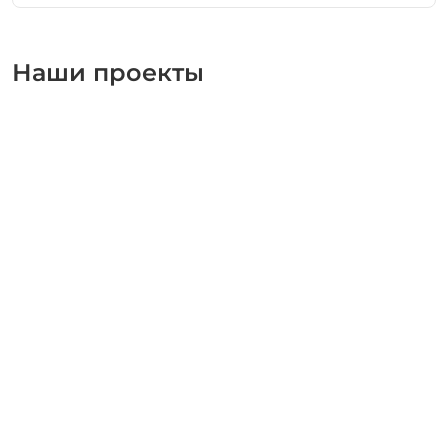
Наши проекты