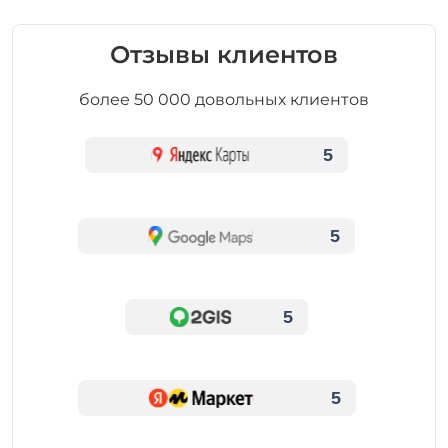
Отзывы клиентов
более 50 000 довольных клиентов
5
5
5
5