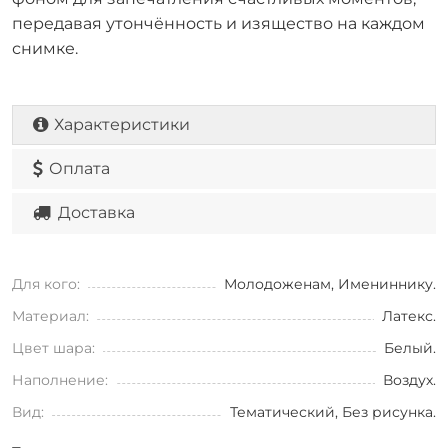
передавая утончённость и изящество на каждом
снимке.
Характеристики
Оплата
Доставка
Для кого:
Молодоженам, Имениннику.
Материал:
Латекс.
Цвет шара:
Белый.
Наполнение:
Воздух.
Вид:
Тематический, Без рисунка.