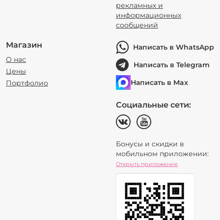
рекламных и
информационных
сообщений
Магазин
Написать в WhatsApp
О нас
Написать в Telegram
Цены
Написать в Max
Портфолио
Социальные сети:
Бонусы и скидки в
мобильном приложении:
Открыть приложение