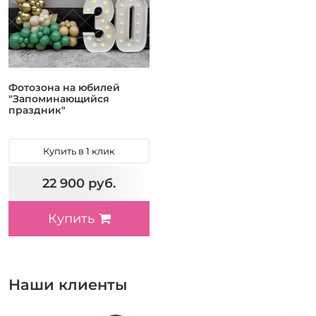
Фотозона на юбилей
"Запоминающийся
праздник"
Купить в 1 клик
22 900 руб.
Купить
Наши клиенты