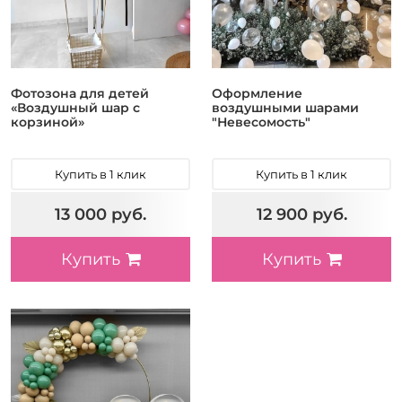
Фотозона для детей
Оформление
«Воздушный шар с
воздушными шарами
корзиной»
"Невесомость"
Купить в 1 клик
Купить в 1 клик
13 000 руб.
12 900 руб.
Купить
Купить