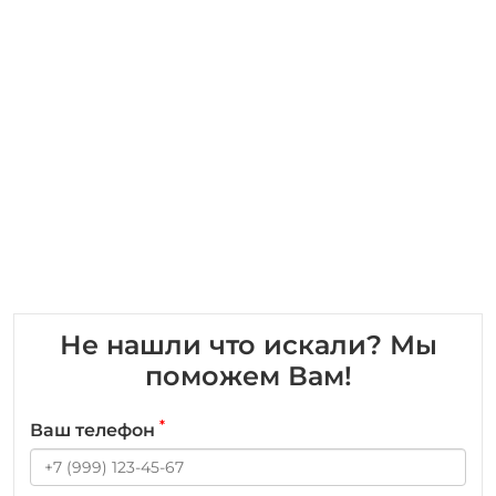
Не нашли что искали? Мы
поможем Вам!
*
Ваш телефон