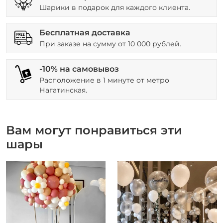
Шарики в подарок для каждого клиента.
Бесплатная доставка
При заказе на сумму от 10 000 рублей.
-10% на самовывоз
Расположение в 1 минуте от метро
Нагатинская.
Вам могут понравиться эти
шары