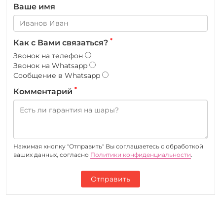
Ваше имя
*
Как с Вами связаться?
Звонок на телефон
Звонок на Whatsapp
Сообщение в Whatsapp
*
Комментарий
Нажимая кнопку "Отправить" Вы соглашаетесь c обработкой
ваших данных, согласно
Политики конфиденциальности
.
Отправить