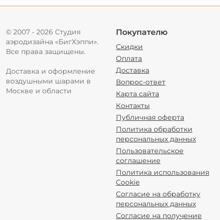
© 2007 - 2026 Студия
Покупателю
аэродизайна «БигХэппи».
Скидки
Все права защищены.
Оплата
Доставка
Доставка и оформление
воздушными шарами в
Вопрос-ответ
Москве и области
Карта сайта
Контакты
Публичная оферта
Политика обработки
персональных данных
Пользовательское
соглашение
Политика использования
Cookie
Согласие на обработку
персональных данных
Согласие на получение