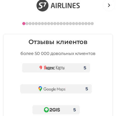
Отзывы клиентов
более 50 000 довольных клиентов
5
5
5