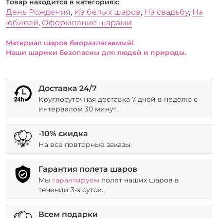
Товар находится в категориях:
День Рождения
,
Из белых шаров
,
На свадьбу
,
На
юбилей
,
Оформление шарами
Материал шаров биоразлагаемый!
Наши шарики безопасны для людей и природы.
Доставка 24/7
Круглосуточная доставка 7 дней в неделю с
интервалом 30 минут.
-10% скидка
На все повторные заказы.
Гарантия полета шаров
Мы
гарантируем
полет наших шаров в
течении 3-х суток.
Всем подарки