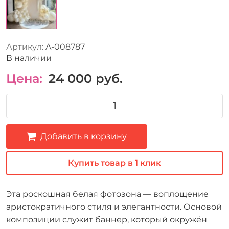
Артикул:
A-008787
В наличии
Цена:
24 000
руб.
Добавить в корзину
Купить товар в 1 клик
Эта роскошная белая фотозона — воплощение
аристократичного стиля и элегантности. Основой
композиции служит баннер, который окружён