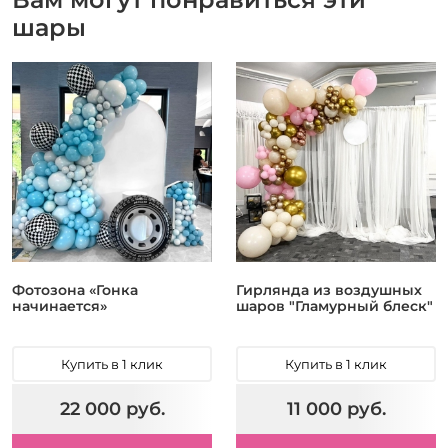
шары
Фотозона «Гонка
Гирлянда из воздушных
начинается»
шаров "Гламурный блеск"
Купить в 1 клик
Купить в 1 клик
22 000 руб.
11 000 руб.