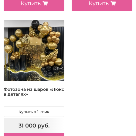
Купить
Купить
Фотозона из шаров «Люкс
в деталях»
Купить в 1 клик
31 000 руб.