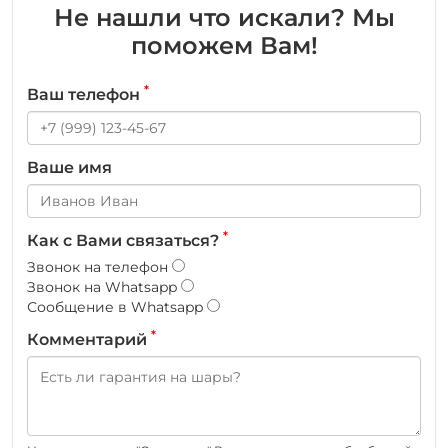
Не нашли что искали? Мы
поможем Вам!
*
Ваш телефон
Ваше имя
*
Как с Вами связаться?
Звонок на телефон
Звонок на Whatsapp
Сообщение в Whatsapp
*
Комментарий