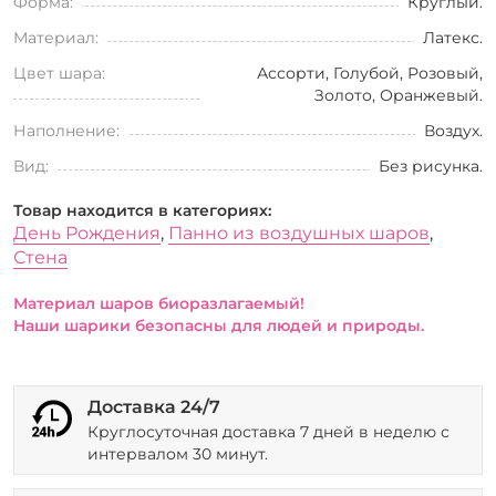
Форма:
Круглый.
Материал:
Латекс.
Цвет шара:
Ассорти, Голубой, Розовый,
Золото, Оранжевый.
Наполнение:
Воздух.
Вид:
Без рисунка.
Товар находится в категориях:
День Рождения
,
Панно из воздушных шаров
,
Стена
Материал шаров биоразлагаемый!
Наши шарики безопасны для людей и природы.
Доставка 24/7
Круглосуточная доставка 7 дней в неделю с
интервалом 30 минут.