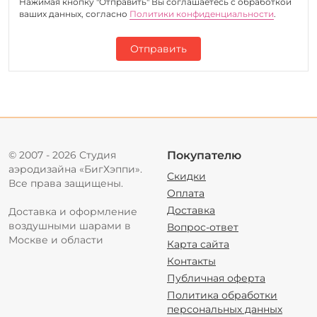
Нажимая кнопку "Отправить" Вы соглашаетесь c обработкой
ваших данных, согласно
Политики конфиденциальности
.
Отправить
© 2007 - 2026 Студия
Покупателю
аэродизайна «БигХэппи».
Скидки
Все права защищены.
Оплата
Доставка
Доставка и оформление
воздушными шарами в
Вопрос-ответ
Москве и области
Карта сайта
Контакты
Публичная оферта
Политика обработки
персональных данных