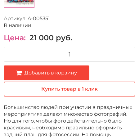
Артикул:
A-005351
В наличии
Цена:
21 000
руб.
Добавить в корзину
Купить товар в 1 клик
Большинство людей при участии в праздничных
мероприятиях делают множество фотографий.
Но для того, чтобы фото действительно было
красивым, необходимо правильно оформить
задний план для фотосессии. На помощь