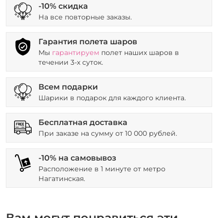
-10% скидка
На все повторные заказы.
Гарантия полета шаров
Мы
гарантируем
полет наших шаров в
течении 3-х суток.
Всем подарки
Шарики в подарок для каждого клиента.
Бесплатная доставка
При заказе на сумму от 10 000 рублей.
-10% на самовывоз
Расположение в 1 минуте от метро
Нагатинская.
Вам могут понравиться эти