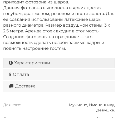
приходит фотозона из шаров.
Данная фотозона выполнена в ярких цветах:
голубом, оранжевом, розовом и цвете золота. Для
её создания использованы латексные шары
разного диаметра. Размер воздушной стены: 3 х
2,5 метра. Аренда стоек входит в стоимость.
Создание фотозоны на празднике — это
возможность сделать незабываемые кадры и
поднять настроение гостям.
Характеристики
Оплата
Доставка
Для кого:
Мужчине, Имениннику,
Девушке.