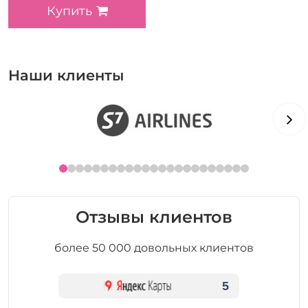
Купить
Наши клиенты
Отзывы клиентов
более 50 000 довольных клиентов
5