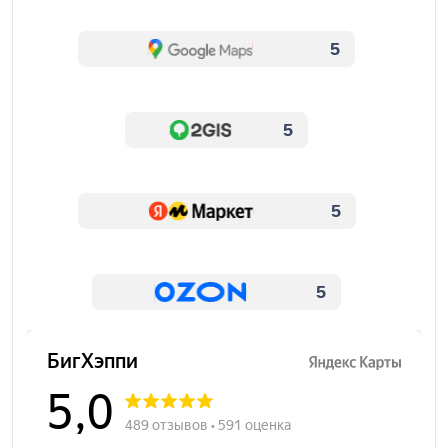
5
5
5
5