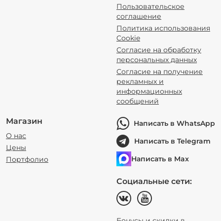
Пользовательское
соглашение
Политика использования
Cookie
Согласие на обработку
персональных данных
Согласие на получение
рекламных и
информационных
сообщений
Магазин
Написать в WhatsApp
О нас
Написать в Telegram
Цены
Написать в Max
Портфолио
Социальные сети:
Бонусы и скидки в