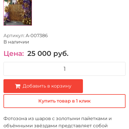
Артикул:
A-007386
В наличии
Цена:
25 000
руб.
Добавить в корзину
Купить товар в 1 клик
Фотозона из шаров с золотыми пайетками и
объёмными звёздами представляет собой