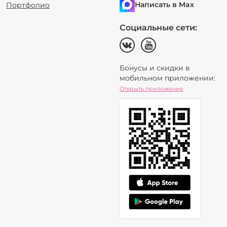
Написать в Max
Портфолио
Социальные сети:
Бонусы и скидки в
мобильном приложении:
Открыть приложение