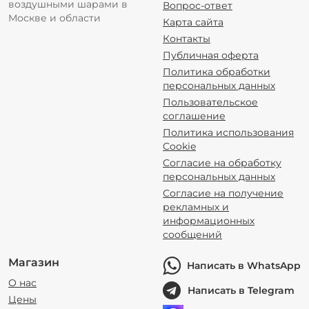
воздушными шарами в
Вопрос-ответ
Москве и области
Карта сайта
Контакты
Публичная оферта
Политика обработки
персональных данных
Пользовательское
соглашение
Политика использования
Cookie
Согласие на обработку
персональных данных
Согласие на получение
рекламных и
информационных
сообщений
Магазин
Написать в WhatsApp
О нас
Написать в Telegram
Цены