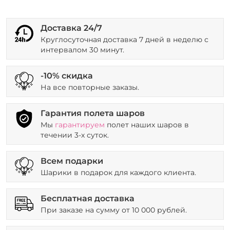
Доставка 24/7
Круглосуточная доставка 7 дней в неделю с
интервалом 30 минут.
-10% скидка
На все повторные заказы.
Гарантия полета шаров
Мы
гарантируем
полет наших шаров в
течении 3-х суток.
Всем подарки
Шарики в подарок для каждого клиента.
Бесплатная доставка
При заказе на сумму от 10 000 рублей.