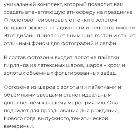
уникальный комплект, который позволит вам
создать впечатляющую атмосферу на празднике.
Фиолетово – сиреневые оттенки с золотом
придают эффект загадочности и неповторимости.
Этот дизайн привлечет внимание гостей и станет
отличным фоном для фотографий и селфи.
В состав фотозоны входит: золотые пайетки,
гирлянда из латексных шаров, шаров – хром и
золотых объёмных фольгированных звёзд.
Фотозона из шаров с золотыми пайетками и
объёмными звёздами станет идеальным
дополнением к вашему мероприятию. Она
подойдет для празднования дня рождения,
Нового года, выпускного, тематической
вечеринки.