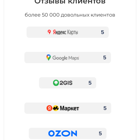
Отзывы клиентов
более 50 000 довольных клиентов
5
5
5
5
5