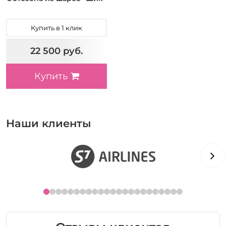
Купить в 1 клик
22 500 руб.
Купить
Наши клиенты