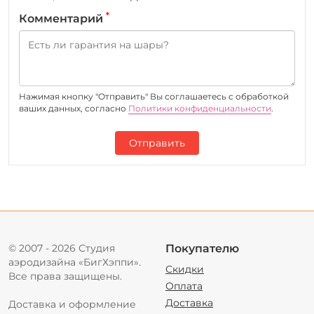
*
Комментарий
Нажимая кнопку "Отправить" Вы соглашаетесь c обработкой
ваших данных, согласно
Политики конфиденциальности
.
Отправить
© 2007 - 2026 Студия
Покупателю
аэродизайна «БигХэппи».
Скидки
Все права защищены.
Оплата
Доставка
Доставка и оформление