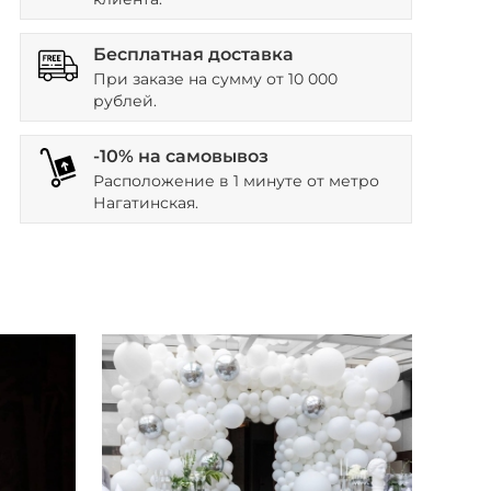
Бесплатная доставка
При заказе на сумму от 10 000
рублей.
-10% на самовывоз
Расположение в 1 минуте от метро
Нагатинская.