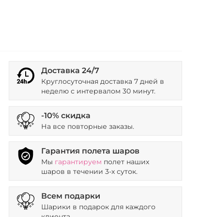
Доставка 24/7
Круглосуточная доставка 7 дней в
неделю с интервалом 30 минут.
-10% скидка
На все повторные заказы.
Гарантия полета шаров
Мы
гарантируем
полет наших
шаров в течении 3-х суток.
Всем подарки
Шарики в подарок для каждого
клиента.