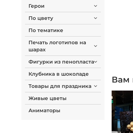
Герои
По цвету
По тематике
Печать логотипов на
шарах
Фигурки из пенопласта
Клубника в шоколаде
Вам 
Товары для праздника
Живые цветы
Аниматоры