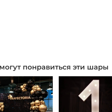
могут понравиться эти шары