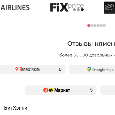
Отзывы клиен
более 50 000 довольных 
5
5