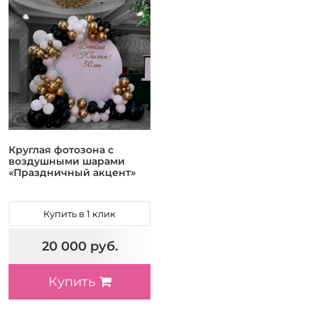
Круглая фотозона с
воздушными шарами
«Праздничный акцент»
Купить в 1 клик
20 000 руб.
Купить