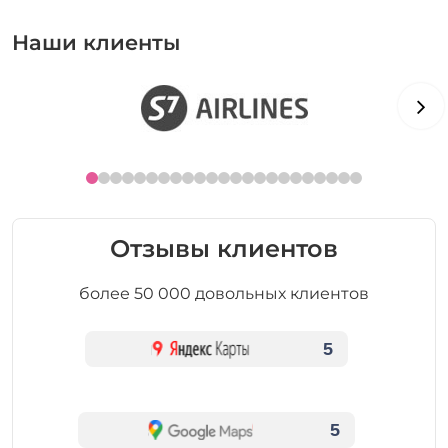
Наши клиенты
Отзывы клиентов
более 50 000 довольных клиентов
5
5