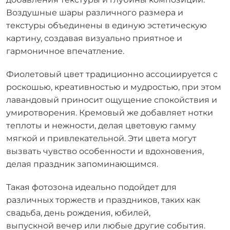
Воздушные шары различного размера и
текстуры объединены в единую эстетическую
картину, создавая визуально приятное и
гармоничное впечатление.
Фиолетовый цвет традиционно ассоциируется с
роскошью, креативностью и мудростью, при этом
лавандовый приносит ощущение спокойствия и
умиротворения. Кремовый же добавляет нотки
теплоты и нежности, делая цветовую гамму
мягкой и привлекательной. Эти цвета могут
вызвать чувство особенности и вдохновения,
делая праздник запоминающимся.
Такая фотозона идеально подойдет для
различных торжеств и праздников, таких как
свадьба, день рождения, юбилей,
выпускной вечер или любые другие события.