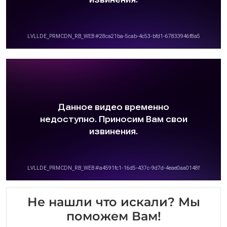
Не нашли что искали? Мы
поможем Вам!