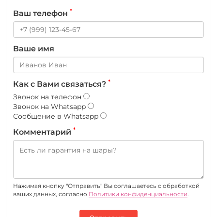
*
Ваш телефон
Ваше имя
*
Как с Вами связаться?
Звонок на телефон
Звонок на Whatsapp
Сообщение в Whatsapp
*
Комментарий
Нажимая кнопку "Отправить" Вы соглашаетесь c обработкой
ваших данных, согласно
Политики конфиденциальности
.