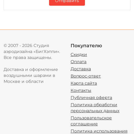
Отправить
© 2007 - 2026 Студия
Покупателю
аэродизайна «БигХэппи».
Скидки
Все права защищены.
Оплата
Доставка
Доставка и оформление
воздушными шарами в
Вопрос-ответ
Москве и области
Карта сайта
Контакты
Публичная оферта
Политика обработки
персональных данных
Пользовательское
соглашение
Политика использования