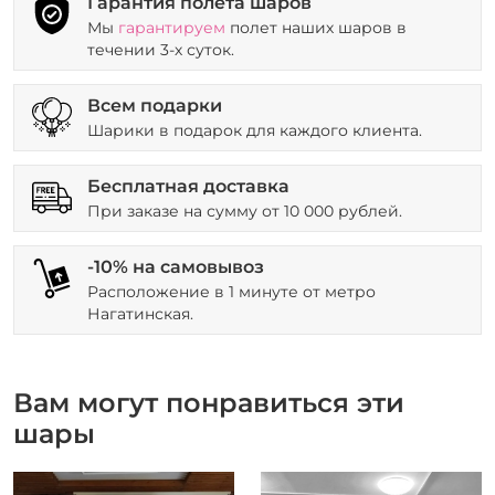
Гарантия полета шаров
Мы
гарантируем
полет наших шаров в
течении 3-х суток.
Всем подарки
Шарики в подарок для каждого клиента.
Бесплатная доставка
При заказе на сумму от 10 000 рублей.
-10% на самовывоз
Расположение в 1 минуте от метро
Нагатинская.
Вам могут понравиться эти
шары