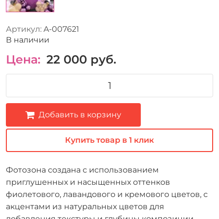
Артикул:
A-007621
В наличии
Цена:
22 000
руб.
Добавить в корзину
Купить товар в 1 клик
Фотозона создана с использованием
приглушенных и насыщенных оттенков
фиолетового, лавандового и кремового цветов, с
акцентами из натуральных цветов для
добавления текстуры и глубины композиции.