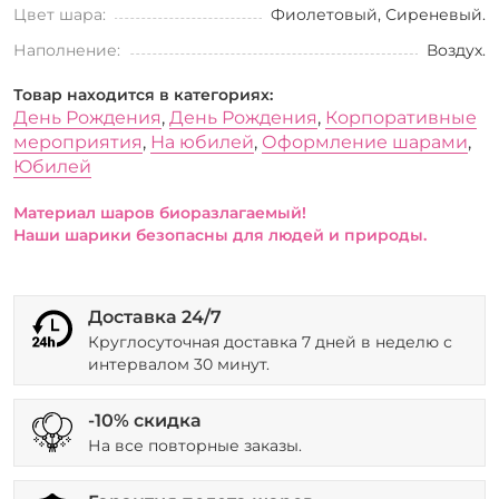
Цвет шара:
Фиолетовый, Сиреневый.
Наполнение:
Воздух.
Товар находится в категориях:
День Рождения
,
День Рождения
,
Корпоративные
мероприятия
,
На юбилей
,
Оформление шарами
,
Юбилей
Материал шаров биоразлагаемый!
Наши шарики безопасны для людей и природы.
Доставка 24/7
Круглосуточная доставка 7 дней в неделю с
интервалом 30 минут.
-10% скидка
На все повторные заказы.