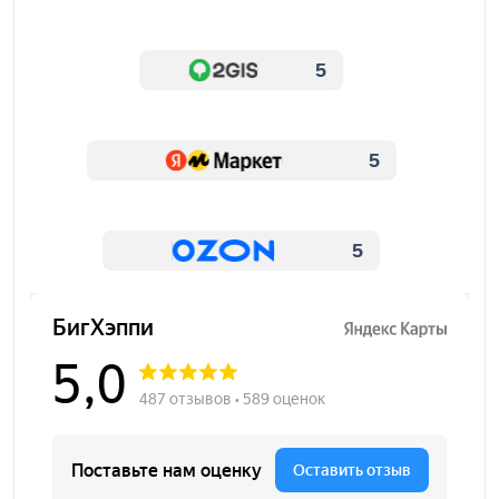
5
5
5