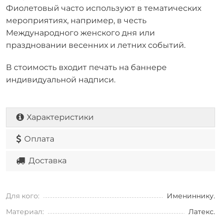
Фиолетовый часто используют в тематических
мероприятиях, например, в честь
Международного женского дня или
праздновании весенних и летних событий.
В стоимость входит печать на баннере
индивидуальной надписи.
Характеристики
Оплата
Доставка
Для кого:
Имениннику.
Материал:
Латекс.