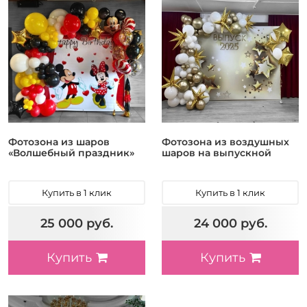
Фотозона из шаров
Фотозона из воздушных
«Волшебный праздник»
шаров на выпускной
Купить в 1 клик
Купить в 1 клик
25 000 руб.
24 000 руб.
Купить
Купить